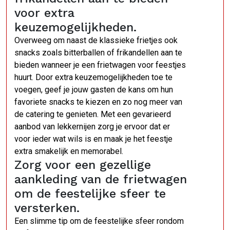
voor extra
keuzemogelijkheden.
Overweeg om naast de klassieke frietjes ook
snacks zoals bitterballen of frikandellen aan te
bieden wanneer je een frietwagen voor feestjes
huurt. Door extra keuzemogelijkheden toe te
voegen, geef je jouw gasten de kans om hun
favoriete snacks te kiezen en zo nog meer van
de catering te genieten. Met een gevarieerd
aanbod van lekkernijen zorg je ervoor dat er
voor ieder wat wils is en maak je het feestje
extra smakelijk en memorabel.
Zorg voor een gezellige
aankleding van de frietwagen
om de feestelijke sfeer te
versterken.
Een slimme tip om de feestelijke sfeer rondom