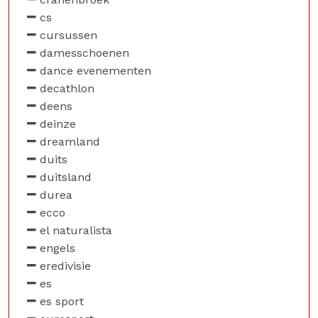
cs
cursussen
damesschoenen
dance evenementen
decathlon
deens
deinze
dreamland
duits
duitsland
durea
ecco
el naturalista
engels
eredivisie
es
es sport