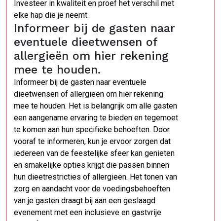
Investeer in kwaliteit en proef het verschil met
elke hap die je neemt.
Informeer bij de gasten naar
eventuele dieetwensen of
allergieën om hier rekening
mee te houden.
Informeer bij de gasten naar eventuele
dieetwensen of allergieën om hier rekening
mee te houden. Het is belangrijk om alle gasten
een aangename ervaring te bieden en tegemoet
te komen aan hun specifieke behoeften. Door
vooraf te informeren, kun je ervoor zorgen dat
iedereen van de feestelijke sfeer kan genieten
en smakelijke opties krijgt die passen binnen
hun dieetrestricties of allergieën. Het tonen van
zorg en aandacht voor de voedingsbehoeften
van je gasten draagt bij aan een geslaagd
evenement met een inclusieve en gastvrije