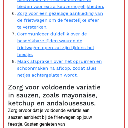
bieden voor extra keuzemogelijkheden.
Zorg voor een gezellige aankleding van
de frietwagen om de feestelijke sfeer
te versterken.
Communiceer duidelijk over de
beschikbare tijden waarop de
frietwagen open zal zijn tijdens het
feestje.
Maak afspraken over het opruimen en
schoonmaken na afloop, zodat alles
netjes achtergelaten wordt.
Zorg voor voldoende variatie
in sauzen, zoals mayonaise,
ketchup en andalousesaus.
Zorg ervoor dat je voldoende variatie aan
sauzen aanbiedt bij de frietwagen op jouw
feestje. Gasten genieten van