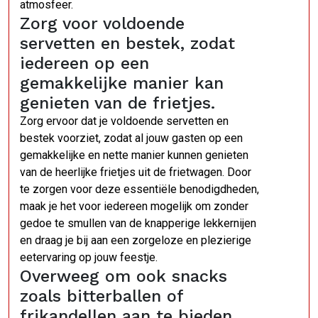
atmosfeer.
Zorg voor voldoende
servetten en bestek, zodat
iedereen op een
gemakkelijke manier kan
genieten van de frietjes.
Zorg ervoor dat je voldoende servetten en
bestek voorziet, zodat al jouw gasten op een
gemakkelijke en nette manier kunnen genieten
van de heerlijke frietjes uit de frietwagen. Door
te zorgen voor deze essentiële benodigdheden,
maak je het voor iedereen mogelijk om zonder
gedoe te smullen van de knapperige lekkernijen
en draag je bij aan een zorgeloze en plezierige
eetervaring op jouw feestje.
Overweeg om ook snacks
zoals bitterballen of
frikandellen aan te bieden