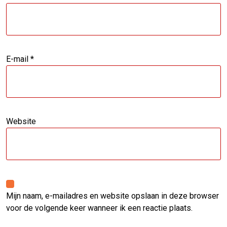
E-mail
*
Website
Mijn naam, e-mailadres en website opslaan in deze browser
voor de volgende keer wanneer ik een reactie plaats.