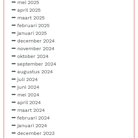
mei 2025
april 2025
maart 2025
februari 2025
januari 2025
december 2024
november 2024
oktober 2024
september 2024
augustus 2024
juli 2024
juni 2024
mei 2024
april 2024
maart 2024
februari 2024
januari 2024
december 2023