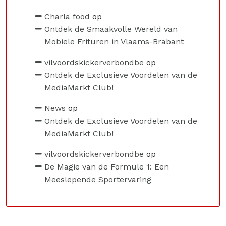
Charla food
op
Ontdek de Smaakvolle Wereld van
Mobiele Frituren in Vlaams-Brabant
vilvoordskickerverbondbe
op
Ontdek de Exclusieve Voordelen van de
MediaMarkt Club!
News
op
Ontdek de Exclusieve Voordelen van de
MediaMarkt Club!
vilvoordskickerverbondbe
op
De Magie van de Formule 1: Een
Meeslepende Sportervaring