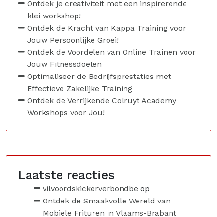
Ontdek je creativiteit met een inspirerende
klei workshop!
Ontdek de Kracht van Kappa Training voor
Jouw Persoonlijke Groei!
Ontdek de Voordelen van Online Trainen voor
Jouw Fitnessdoelen
Optimaliseer de Bedrijfsprestaties met
Effectieve Zakelijke Training
Ontdek de Verrijkende Colruyt Academy
Workshops voor Jou!
Laatste reacties
vilvoordskickerverbondbe
op
Ontdek de Smaakvolle Wereld van
Mobiele Frituren in Vlaams-Brabant