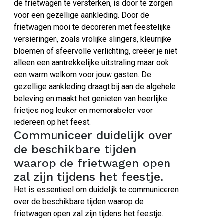
de frietwagen te versterken, is door te zorgen
voor een gezellige aankleding. Door de
frietwagen mooi te decoreren met feestelijke
versieringen, zoals vrolijke slingers, kleurrijke
bloemen of sfeervolle verlichting, creëer je niet
alleen een aantrekkelijke uitstraling maar ook
een warm welkom voor jouw gasten. De
gezellige aankleding draagt bij aan de algehele
beleving en maakt het genieten van heerlijke
frietjes nog leuker en memorabeler voor
iedereen op het feest.
Communiceer duidelijk over
de beschikbare tijden
waarop de frietwagen open
zal zijn tijdens het feestje.
Het is essentieel om duidelijk te communiceren
over de beschikbare tijden waarop de
frietwagen open zal zijn tijdens het feestje.