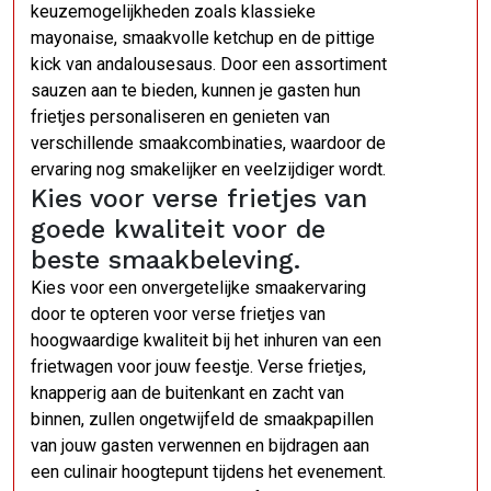
keuzemogelijkheden zoals klassieke
mayonaise, smaakvolle ketchup en de pittige
kick van andalousesaus. Door een assortiment
sauzen aan te bieden, kunnen je gasten hun
frietjes personaliseren en genieten van
verschillende smaakcombinaties, waardoor de
ervaring nog smakelijker en veelzijdiger wordt.
Kies voor verse frietjes van
goede kwaliteit voor de
beste smaakbeleving.
Kies voor een onvergetelijke smaakervaring
door te opteren voor verse frietjes van
hoogwaardige kwaliteit bij het inhuren van een
frietwagen voor jouw feestje. Verse frietjes,
knapperig aan de buitenkant en zacht van
binnen, zullen ongetwijfeld de smaakpapillen
van jouw gasten verwennen en bijdragen aan
een culinair hoogtepunt tijdens het evenement.