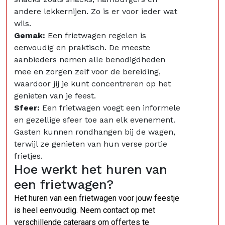
andere lekkernijen. Zo is er voor ieder wat
wils.
Gemak:
Een frietwagen regelen is
eenvoudig en praktisch. De meeste
aanbieders nemen alle benodigdheden
mee en zorgen zelf voor de bereiding,
waardoor jij je kunt concentreren op het
genieten van je feest.
Sfeer:
Een frietwagen voegt een informele
en gezellige sfeer toe aan elk evenement.
Gasten kunnen rondhangen bij de wagen,
terwijl ze genieten van hun verse portie
frietjes.
Hoe werkt het huren van
een frietwagen?
Het huren van een frietwagen voor jouw feestje
is heel eenvoudig. Neem contact op met
verschillende cateraars om offertes te