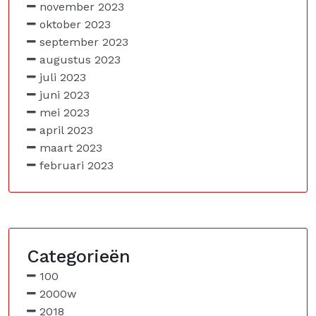
november 2023
oktober 2023
september 2023
augustus 2023
juli 2023
juni 2023
mei 2023
april 2023
maart 2023
februari 2023
Categorieën
100
2000w
2018