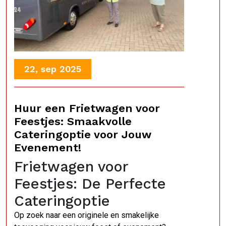
22, sep 2025
Huur een Frietwagen voor
Feestjes: Smaakvolle
Cateringoptie voor Jouw
Evenement!
Frietwagen voor
Feestjes: De Perfecte
Cateringoptie
Op zoek naar een originele en smakelijke