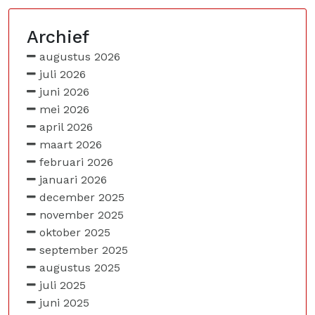
Archief
augustus 2026
juli 2026
juni 2026
mei 2026
april 2026
maart 2026
februari 2026
januari 2026
december 2025
november 2025
oktober 2025
september 2025
augustus 2025
juli 2025
juni 2025