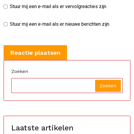
Stuur mij een e-mail als er vervolgreacties zijn.
Stuur mij een e-mail als er nieuwe berichten zijn.
Zoeken
Zoeken
Laatste artikelen