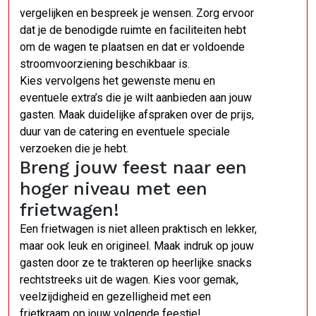
vergelijken en bespreek je wensen. Zorg ervoor
dat je de benodigde ruimte en faciliteiten hebt
om de wagen te plaatsen en dat er voldoende
stroomvoorziening beschikbaar is.
Kies vervolgens het gewenste menu en
eventuele extra’s die je wilt aanbieden aan jouw
gasten. Maak duidelijke afspraken over de prijs,
duur van de catering en eventuele speciale
verzoeken die je hebt.
Breng jouw feest naar een
hoger niveau met een
frietwagen!
Een frietwagen is niet alleen praktisch en lekker,
maar ook leuk en origineel. Maak indruk op jouw
gasten door ze te trakteren op heerlijke snacks
rechtstreeks uit de wagen. Kies voor gemak,
veelzijdigheid en gezelligheid met een
frietkraam op jouw volgende feestje!