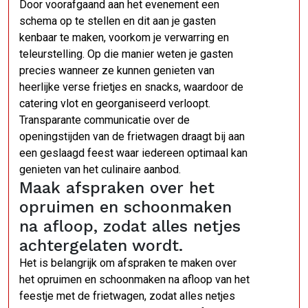
Door voorafgaand aan het evenement een
schema op te stellen en dit aan je gasten
kenbaar te maken, voorkom je verwarring en
teleurstelling. Op die manier weten je gasten
precies wanneer ze kunnen genieten van
heerlijke verse frietjes en snacks, waardoor de
catering vlot en georganiseerd verloopt.
Transparante communicatie over de
openingstijden van de frietwagen draagt bij aan
een geslaagd feest waar iedereen optimaal kan
genieten van het culinaire aanbod.
Maak afspraken over het
opruimen en schoonmaken
na afloop, zodat alles netjes
achtergelaten wordt.
Het is belangrijk om afspraken te maken over
het opruimen en schoonmaken na afloop van het
feestje met de frietwagen, zodat alles netjes