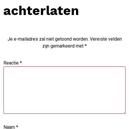
achterlaten
Je e-mailadres zal niet getoond worden.
Vereiste velden
zijn gemarkeerd met
*
Reactie
*
Naam
*