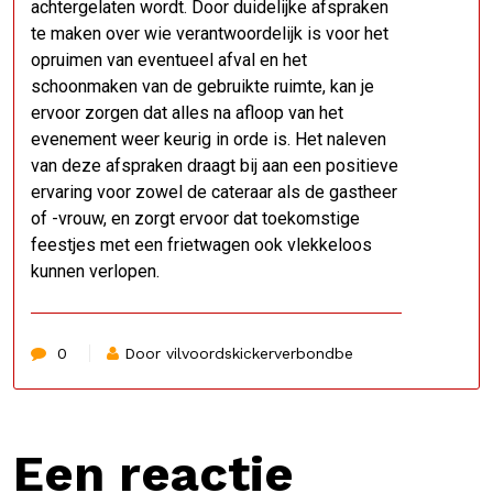
achtergelaten wordt. Door duidelijke afspraken
te maken over wie verantwoordelijk is voor het
opruimen van eventueel afval en het
schoonmaken van de gebruikte ruimte, kan je
ervoor zorgen dat alles na afloop van het
evenement weer keurig in orde is. Het naleven
van deze afspraken draagt bij aan een positieve
ervaring voor zowel de cateraar als de gastheer
of -vrouw, en zorgt ervoor dat toekomstige
feestjes met een frietwagen ook vlekkeloos
kunnen verlopen.
0
Door vilvoordskickerverbondbe
Een reactie