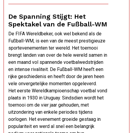
De Spanning Stijgt: Het
Spektakel van de Fußball-WM
De FIFA Wereldbeker, ook wel bekend als de
Fußball-WM, is een van de meest prestigieuze
sportevenementen ter wereld. Het toernooi
brengt landen van over de hele wereld samen in
een maand vol spannende voetbalwedstrijden
en intense rivaliteit. De Fußball-WM heeft een
rijke geschiedenis en heeft door de jaren heen
vele onvergetelijke momenten opgeleverd.
Het eerste Wereldkampioenschap voetbal vond
plaats in 1930 in Uruguay. Sindsdien wordt het
toernooi om de vier jaar gehouden, met
uitzondering van enkele periodes tijdens
oorlogen. Het evenement groeide gestaag in
populariteit en werd al snel een belangrijk