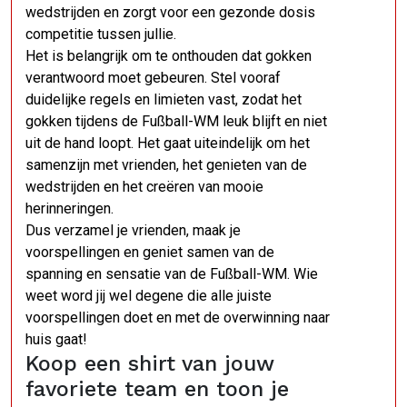
wedstrijden en zorgt voor een gezonde dosis
competitie tussen jullie.
Het is belangrijk om te onthouden dat gokken
verantwoord moet gebeuren. Stel vooraf
duidelijke regels en limieten vast, zodat het
gokken tijdens de Fußball-WM leuk blijft en niet
uit de hand loopt. Het gaat uiteindelijk om het
samenzijn met vrienden, het genieten van de
wedstrijden en het creëren van mooie
herinneringen.
Dus verzamel je vrienden, maak je
voorspellingen en geniet samen van de
spanning en sensatie van de Fußball-WM. Wie
weet word jij wel degene die alle juiste
voorspellingen doet en met de overwinning naar
huis gaat!
Koop een shirt van jouw
favoriete team en toon je