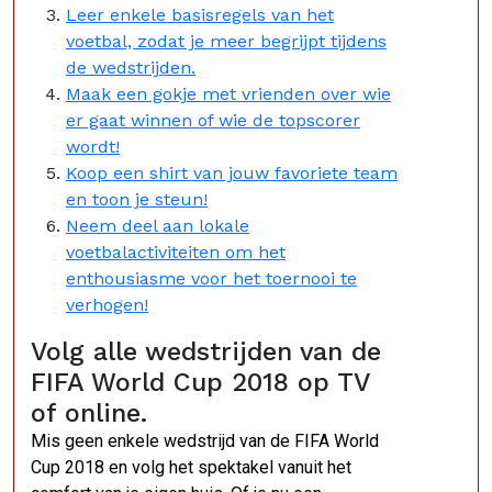
Leer enkele basisregels van het
voetbal, zodat je meer begrijpt tijdens
de wedstrijden.
Maak een gokje met vrienden over wie
er gaat winnen of wie de topscorer
wordt!
Koop een shirt van jouw favoriete team
en toon je steun!
Neem deel aan lokale
voetbalactiviteiten om het
enthousiasme voor het toernooi te
verhogen!
Volg alle wedstrijden van de
FIFA World Cup 2018 op TV
of online.
Mis geen enkele wedstrijd van de FIFA World
Cup 2018 en volg het spektakel vanuit het