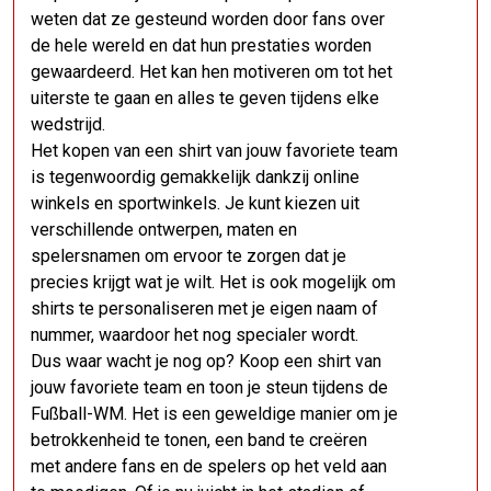
weten dat ze gesteund worden door fans over
de hele wereld en dat hun prestaties worden
gewaardeerd. Het kan hen motiveren om tot het
uiterste te gaan en alles te geven tijdens elke
wedstrijd.
Het kopen van een shirt van jouw favoriete team
is tegenwoordig gemakkelijk dankzij online
winkels en sportwinkels. Je kunt kiezen uit
verschillende ontwerpen, maten en
spelersnamen om ervoor te zorgen dat je
precies krijgt wat je wilt. Het is ook mogelijk om
shirts te personaliseren met je eigen naam of
nummer, waardoor het nog specialer wordt.
Dus waar wacht je nog op? Koop een shirt van
jouw favoriete team en toon je steun tijdens de
Fußball-WM. Het is een geweldige manier om je
betrokkenheid te tonen, een band te creëren
met andere fans en de spelers op het veld aan