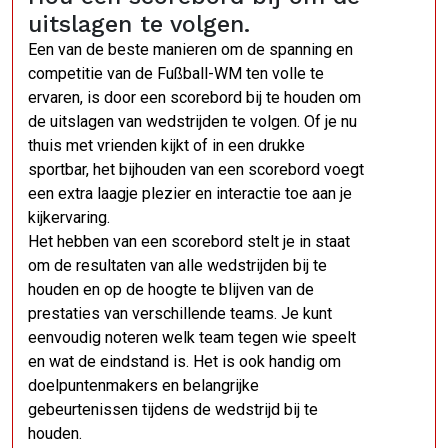
uitslagen te volgen.
Een van de beste manieren om de spanning en
competitie van de Fußball-WM ten volle te
ervaren, is door een scorebord bij te houden om
de uitslagen van wedstrijden te volgen. Of je nu
thuis met vrienden kijkt of in een drukke
sportbar, het bijhouden van een scorebord voegt
een extra laagje plezier en interactie toe aan je
kijkervaring.
Het hebben van een scorebord stelt je in staat
om de resultaten van alle wedstrijden bij te
houden en op de hoogte te blijven van de
prestaties van verschillende teams. Je kunt
eenvoudig noteren welk team tegen wie speelt
en wat de eindstand is. Het is ook handig om
doelpuntenmakers en belangrijke
gebeurtenissen tijdens de wedstrijd bij te
houden.