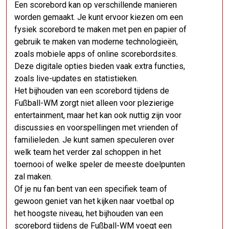
Een scorebord kan op verschillende manieren
worden gemaakt. Je kunt ervoor kiezen om een ​​
fysiek scorebord te maken met pen en papier of
gebruik te maken van moderne technologieën,
zoals mobiele apps of online scorebordsites.
Deze digitale opties bieden vaak extra functies,
zoals live-updates en statistieken.
Het bijhouden van een scorebord tijdens de
Fußball-WM zorgt niet alleen voor plezierige
entertainment, maar het kan ook nuttig zijn voor
discussies en voorspellingen met vrienden of
familieleden. Je kunt samen speculeren over
welk team het verder zal schoppen in het
toernooi of welke speler de meeste doelpunten
zal maken.
Of je nu fan bent van een specifiek team of
gewoon geniet van het kijken naar voetbal op
het hoogste niveau, het bijhouden van een
scorebord tijdens de Fußball-WM voegt een