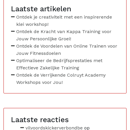
Laatste artikelen
Ontdek je creativiteit met een inspirerende
klei workshop!
Ontdek de Kracht van Kappa Training voor
Jouw Persoonlijke Groei!
Ontdek de Voordelen van Online Trainen voor
Jouw Fitnessdoelen
Optimaliseer de Bedrijfsprestaties met
Effectieve Zakelijke Training
Ontdek de Verrijkende Colruyt Academy
Workshops voor Jou!
Laatste reacties
vilvoordskickerverbondbe
op