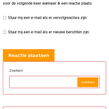
voor de volgende keer wanneer ik een reactie plaats.
Stuur mij een e-mail als er vervolgreacties zijn.
Stuur mij een e-mail als er nieuwe berichten zijn.
Zoeken
Zoeken