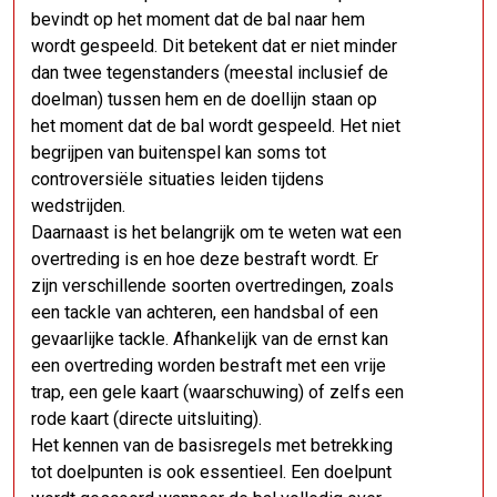
bevindt op het moment dat de bal naar hem
wordt gespeeld. Dit betekent dat er niet minder
dan twee tegenstanders (meestal inclusief de
doelman) tussen hem en de doellijn staan op
het moment dat de bal wordt gespeeld. Het niet
begrijpen van buitenspel kan soms tot
controversiële situaties leiden tijdens
wedstrijden.
Daarnaast is het belangrijk om te weten wat een
overtreding is en hoe deze bestraft wordt. Er
zijn verschillende soorten overtredingen, zoals
een tackle van achteren, een handsbal of een
gevaarlijke tackle. Afhankelijk van de ernst kan
een overtreding worden bestraft met een vrije
trap, een gele kaart (waarschuwing) of zelfs een
rode kaart (directe uitsluiting).
Het kennen van de basisregels met betrekking
tot doelpunten is ook essentieel. Een doelpunt