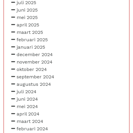
juli 2025
juni 2025
mei 2025
april 2025
maart 2025
februari 2025
januari 2025
december 2024
november 2024
oktober 2024
september 2024
augustus 2024
juli 2024
juni 2024
mei 2024
april 2024
maart 2024
februari 2024