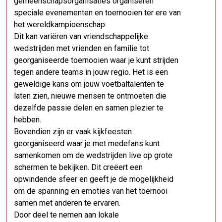
gemeenschapsorganisaties organiseren
speciale evenementen en toernooien ter ere van
het wereldkampioenschap.
Dit kan variëren van vriendschappelijke
wedstrijden met vrienden en familie tot
georganiseerde toernooien waar je kunt strijden
tegen andere teams in jouw regio. Het is een
geweldige kans om jouw voetbaltalenten te
laten zien, nieuwe mensen te ontmoeten die
dezelfde passie delen en samen plezier te
hebben.
Bovendien zijn er vaak kijkfeesten
georganiseerd waar je met medefans kunt
samenkomen om de wedstrijden live op grote
schermen te bekijken. Dit creëert een
opwindende sfeer en geeft je de mogelijkheid
om de spanning en emoties van het toernooi
samen met anderen te ervaren.
Door deel te nemen aan lokale