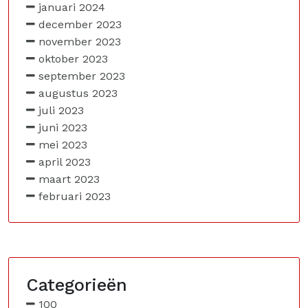
januari 2024
december 2023
november 2023
oktober 2023
september 2023
augustus 2023
juli 2023
juni 2023
mei 2023
april 2023
maart 2023
februari 2023
Categorieën
100