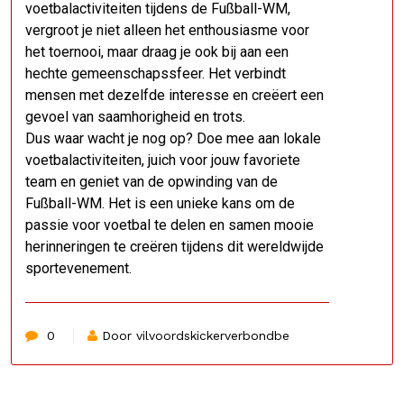
voetbalactiviteiten tijdens de Fußball-WM,
vergroot je niet alleen het enthousiasme voor
het toernooi, maar draag je ook bij aan een
hechte gemeenschapssfeer. Het verbindt
mensen met dezelfde interesse en creëert een
gevoel van saamhorigheid en trots.
Dus waar wacht je nog op? Doe mee aan lokale
voetbalactiviteiten, juich voor jouw favoriete
team en geniet van de opwinding van de
Fußball-WM. Het is een unieke kans om de
passie voor voetbal te delen en samen mooie
herinneringen te creëren tijdens dit wereldwijde
sportevenement.
0
Door vilvoordskickerverbondbe