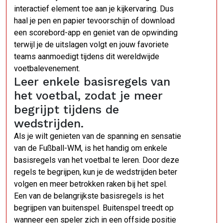
interactief element toe aan je kijkervaring. Dus
haal je pen en papier tevoorschijn of download
een scorebord-app en geniet van de opwinding
terwijl je de uitslagen volgt en jouw favoriete
teams aanmoedigt tijdens dit wereldwijde
voetbalevenement.
Leer enkele basisregels van
het voetbal, zodat je meer
begrijpt tijdens de
wedstrijden.
Als je wilt genieten van de spanning en sensatie
van de Fußball-WM, is het handig om enkele
basisregels van het voetbal te leren. Door deze
regels te begrijpen, kun je de wedstrijden beter
volgen en meer betrokken raken bij het spel.
Een van de belangrijkste basisregels is het
begrijpen van buitenspel. Buitenspel treedt op
wanneer een speler zich in een offside positie