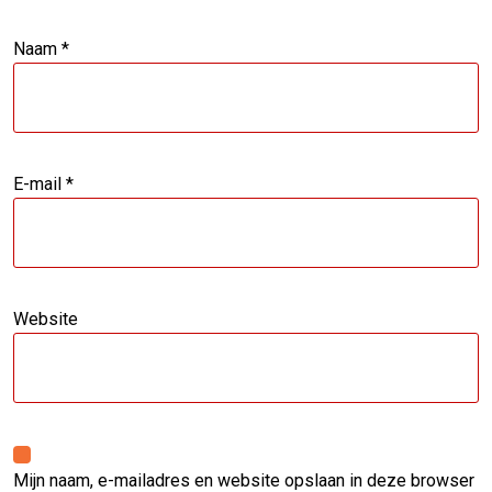
Naam
*
E-mail
*
Website
Mijn naam, e-mailadres en website opslaan in deze browser