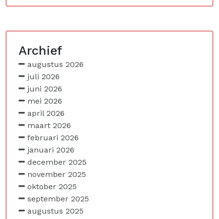
Archief
augustus 2026
juli 2026
juni 2026
mei 2026
april 2026
maart 2026
februari 2026
januari 2026
december 2025
november 2025
oktober 2025
september 2025
augustus 2025