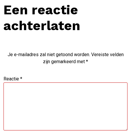
Een reactie
achterlaten
Je e-mailadres zal niet getoond worden.
Vereiste velden
zijn gemarkeerd met
*
Reactie
*