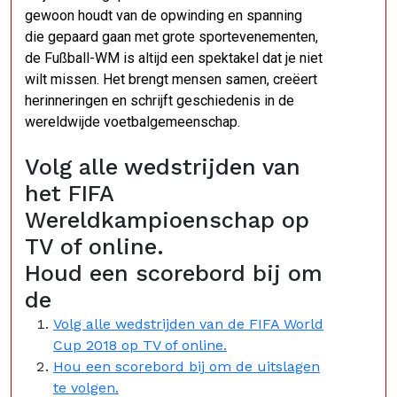
gewoon houdt van de opwinding en spanning
die gepaard gaan met grote sportevenementen,
de Fußball-WM is altijd een spektakel dat je niet
wilt missen. Het brengt mensen samen, creëert
herinneringen en schrijft geschiedenis in de
wereldwijde voetbalgemeenschap.
Volg alle wedstrijden van
het FIFA
Wereldkampioenschap op
TV of online.
Houd een scorebord bij om
de
Volg alle wedstrijden van de FIFA World
Cup 2018 op TV of online.
Hou een scorebord bij om de uitslagen
te volgen.