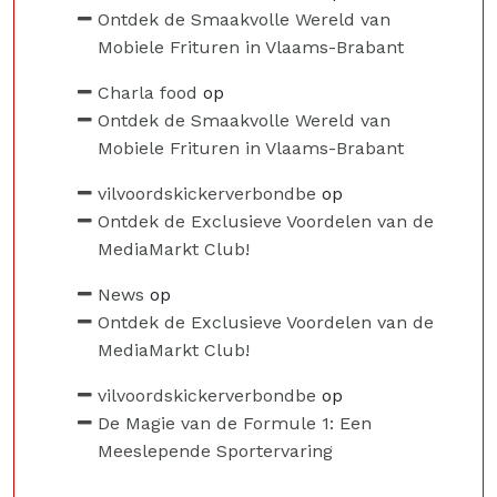
Ontdek de Smaakvolle Wereld van
Mobiele Frituren in Vlaams-Brabant
Charla food
op
Ontdek de Smaakvolle Wereld van
Mobiele Frituren in Vlaams-Brabant
vilvoordskickerverbondbe
op
Ontdek de Exclusieve Voordelen van de
MediaMarkt Club!
News
op
Ontdek de Exclusieve Voordelen van de
MediaMarkt Club!
vilvoordskickerverbondbe
op
De Magie van de Formule 1: Een
Meeslepende Sportervaring