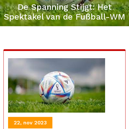
De Spanning Stijgt: Het
Spektakel van de Fußball-WM
22, nov 2023