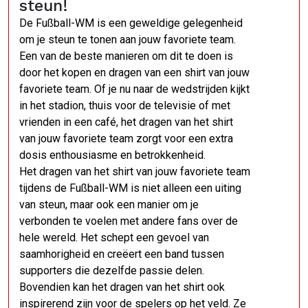
steun!
De Fußball-WM is een geweldige gelegenheid
om je steun te tonen aan jouw favoriete team.
Een van de beste manieren om dit te doen is
door het kopen en dragen van een shirt van jouw
favoriete team. Of je nu naar de wedstrijden kijkt
in het stadion, thuis voor de televisie of met
vrienden in een café, het dragen van het shirt
van jouw favoriete team zorgt voor een extra
dosis enthousiasme en betrokkenheid.
Het dragen van het shirt van jouw favoriete team
tijdens de Fußball-WM is niet alleen een uiting
van steun, maar ook een manier om je
verbonden te voelen met andere fans over de
hele wereld. Het schept een gevoel van
saamhorigheid en creëert een band tussen
supporters die dezelfde passie delen.
Bovendien kan het dragen van het shirt ook
inspirerend zijn voor de spelers op het veld. Ze