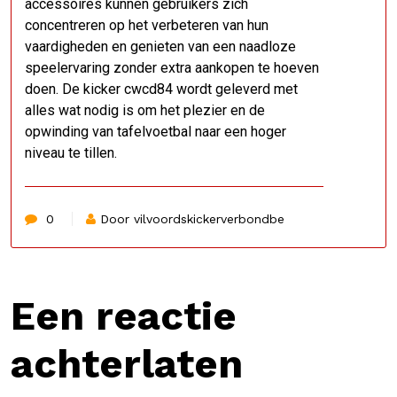
accessoires kunnen gebruikers zich
concentreren op het verbeteren van hun
vaardigheden en genieten van een naadloze
speelervaring zonder extra aankopen te hoeven
doen. De kicker cwcd84 wordt geleverd met
alles wat nodig is om het plezier en de
opwinding van tafelvoetbal naar een hoger
niveau te tillen.
0
Door vilvoordskickerverbondbe
Een reactie
achterlaten