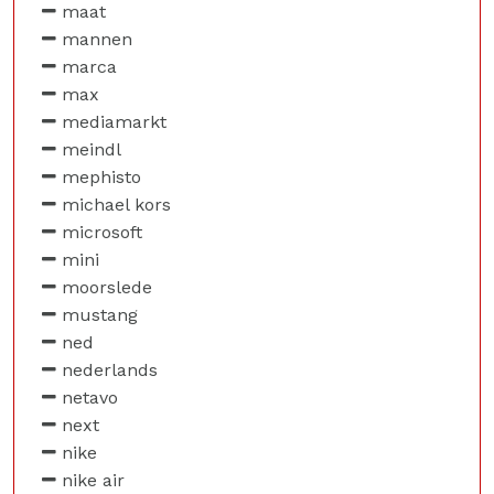
maat
mannen
marca
max
mediamarkt
meindl
mephisto
michael kors
microsoft
mini
moorslede
mustang
ned
nederlands
netavo
next
nike
nike air