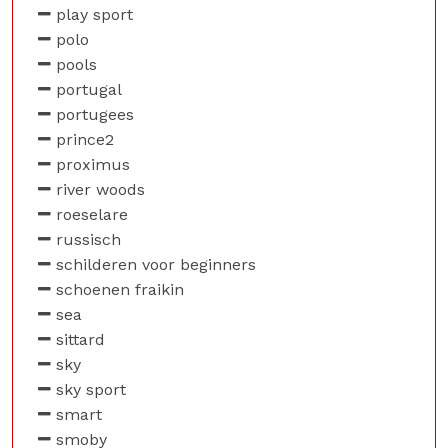
play sport
polo
pools
portugal
portugees
prince2
proximus
river woods
roeselare
russisch
schilderen voor beginners
schoenen fraikin
sea
sittard
sky
sky sport
smart
smoby