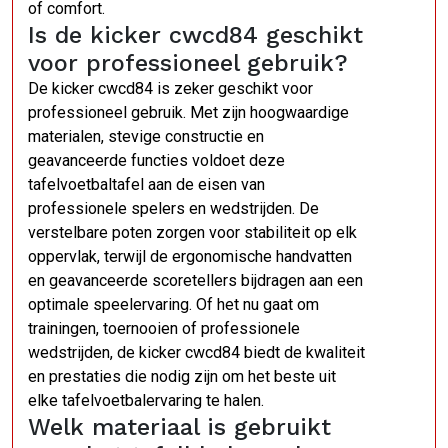
of comfort.
Is de kicker cwcd84 geschikt
voor professioneel gebruik?
De kicker cwcd84 is zeker geschikt voor
professioneel gebruik. Met zijn hoogwaardige
materialen, stevige constructie en
geavanceerde functies voldoet deze
tafelvoetbaltafel aan de eisen van
professionele spelers en wedstrijden. De
verstelbare poten zorgen voor stabiliteit op elk
oppervlak, terwijl de ergonomische handvatten
en geavanceerde scoretellers bijdragen aan een
optimale speelervaring. Of het nu gaat om
trainingen, toernooien of professionele
wedstrijden, de kicker cwcd84 biedt de kwaliteit
en prestaties die nodig zijn om het beste uit
elke tafelvoetbalervaring te halen.
Welk materiaal is gebruikt