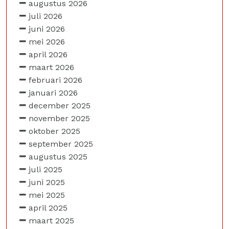
augustus 2026
juli 2026
juni 2026
mei 2026
april 2026
maart 2026
februari 2026
januari 2026
december 2025
november 2025
oktober 2025
september 2025
augustus 2025
juli 2025
juni 2025
mei 2025
april 2025
maart 2025