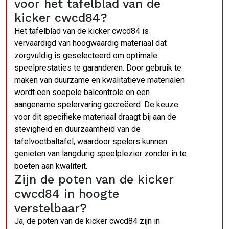
voor het tafelblad van de
kicker cwcd84?
Het tafelblad van de kicker cwcd84 is
vervaardigd van hoogwaardig materiaal dat
zorgvuldig is geselecteerd om optimale
speelprestaties te garanderen. Door gebruik te
maken van duurzame en kwalitatieve materialen
wordt een soepele balcontrole en een
aangename spelervaring gecreëerd. De keuze
voor dit specifieke materiaal draagt bij aan de
stevigheid en duurzaamheid van de
tafelvoetbaltafel, waardoor spelers kunnen
genieten van langdurig speelplezier zonder in te
boeten aan kwaliteit.
Zijn de poten van de kicker
cwcd84 in hoogte
verstelbaar?
Ja, de poten van de kicker cwcd84 zijn in