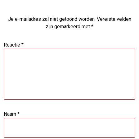
Je e-mailadres zal niet getoond worden.
Vereiste velden
zijn gemarkeerd met
*
Reactie
*
Naam
*