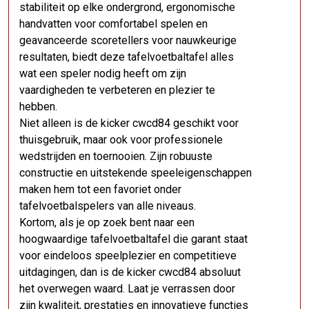
stabiliteit op elke ondergrond, ergonomische
handvatten voor comfortabel spelen en
geavanceerde scoretellers voor nauwkeurige
resultaten, biedt deze tafelvoetbaltafel alles
wat een speler nodig heeft om zijn
vaardigheden te verbeteren en plezier te
hebben.
Niet alleen is de kicker cwcd84 geschikt voor
thuisgebruik, maar ook voor professionele
wedstrijden en toernooien. Zijn robuuste
constructie en uitstekende speeleigenschappen
maken hem tot een favoriet onder
tafelvoetbalspelers van alle niveaus.
Kortom, als je op zoek bent naar een
hoogwaardige tafelvoetbaltafel die garant staat
voor eindeloos speelplezier en competitieve
uitdagingen, dan is de kicker cwcd84 absoluut
het overwegen waard. Laat je verrassen door
zijn kwaliteit, prestaties en innovatieve functies