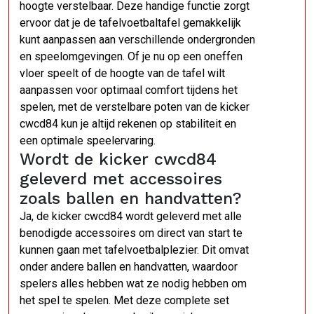
hoogte verstelbaar. Deze handige functie zorgt
ervoor dat je de tafelvoetbaltafel gemakkelijk
kunt aanpassen aan verschillende ondergronden
en speelomgevingen. Of je nu op een oneffen
vloer speelt of de hoogte van de tafel wilt
aanpassen voor optimaal comfort tijdens het
spelen, met de verstelbare poten van de kicker
cwcd84 kun je altijd rekenen op stabiliteit en
een optimale speelervaring.
Wordt de kicker cwcd84
geleverd met accessoires
zoals ballen en handvatten?
Ja, de kicker cwcd84 wordt geleverd met alle
benodigde accessoires om direct van start te
kunnen gaan met tafelvoetbalplezier. Dit omvat
onder andere ballen en handvatten, waardoor
spelers alles hebben wat ze nodig hebben om
het spel te spelen. Met deze complete set