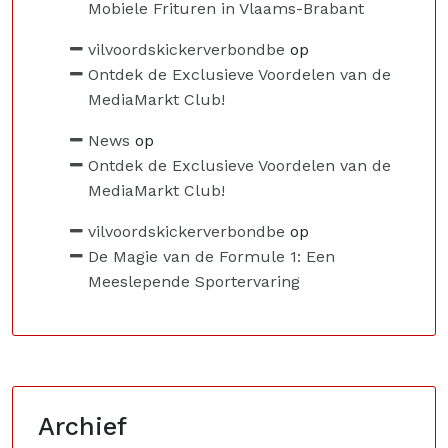
Mobiele Frituren in Vlaams-Brabant
vilvoordskickerverbondbe
op
Ontdek de Exclusieve Voordelen van de
MediaMarkt Club!
News
op
Ontdek de Exclusieve Voordelen van de
MediaMarkt Club!
vilvoordskickerverbondbe
op
De Magie van de Formule 1: Een
Meeslepende Sportervaring
Archief