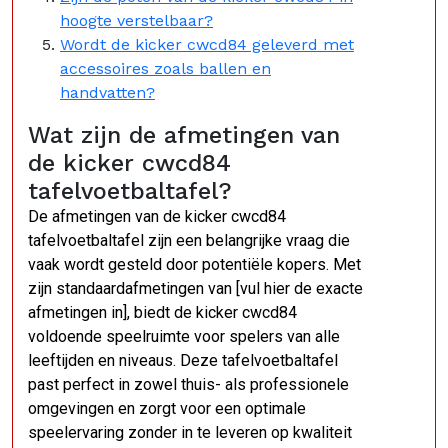
hoogte verstelbaar?
Wordt de kicker cwcd84 geleverd met
accessoires zoals ballen en
handvatten?
Wat zijn de afmetingen van
de kicker cwcd84
tafelvoetbaltafel?
De afmetingen van de kicker cwcd84
tafelvoetbaltafel zijn een belangrijke vraag die
vaak wordt gesteld door potentiële kopers. Met
zijn standaardafmetingen van [vul hier de exacte
afmetingen in], biedt de kicker cwcd84
voldoende speelruimte voor spelers van alle
leeftijden en niveaus. Deze tafelvoetbaltafel
past perfect in zowel thuis- als professionele
omgevingen en zorgt voor een optimale
speelervaring zonder in te leveren op kwaliteit