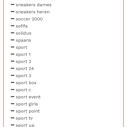
sneakers dames
sneakers heren
soccer 2000
sofifa
solidus
spaans
sport
sport 1
sport 2
sport 24
sport 3
sport box
sport c
sport event
sport girls
sport point
sport tv
sport up