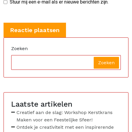
Stuur mij een e-mail als er nieuwe berichten zijn.
Zoeken
Zoeken
Laatste artikelen
Creatief aan de slag: Workshop Kerstkrans
Maken voor een Feestelijke Sfeer!
Ontdek je creativiteit met een inspirerende