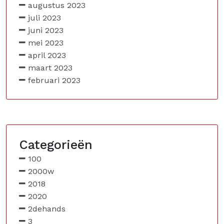
augustus 2023
juli 2023
juni 2023
mei 2023
april 2023
maart 2023
februari 2023
Categorieën
100
2000w
2018
2020
2dehands
3