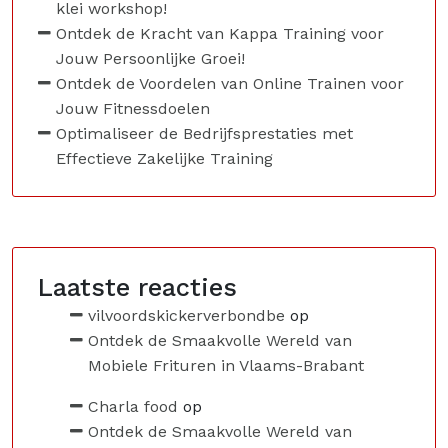
klei workshop!
Ontdek de Kracht van Kappa Training voor
Jouw Persoonlijke Groei!
Ontdek de Voordelen van Online Trainen voor
Jouw Fitnessdoelen
Optimaliseer de Bedrijfsprestaties met
Effectieve Zakelijke Training
Laatste reacties
vilvoordskickerverbondbe
op
Ontdek de Smaakvolle Wereld van
Mobiele Frituren in Vlaams-Brabant
Charla food
op
Ontdek de Smaakvolle Wereld van