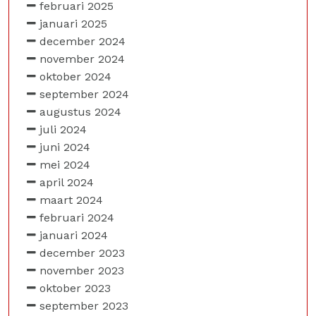
februari 2025
januari 2025
december 2024
november 2024
oktober 2024
september 2024
augustus 2024
juli 2024
juni 2024
mei 2024
april 2024
maart 2024
februari 2024
januari 2024
december 2023
november 2023
oktober 2023
september 2023