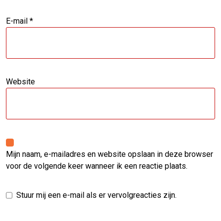
E-mail
*
Website
Mijn naam, e-mailadres en website opslaan in deze browser
voor de volgende keer wanneer ik een reactie plaats.
Stuur mij een e-mail als er vervolgreacties zijn.