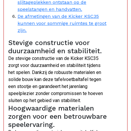
slijtageplekken ontstaan op de
speelstangen en handvatten.
De afmetingen van de Kicker KSC35
kunnen voor sommige ruimtes te groot
zijn.
Stevige constructie voor
duurzaamheid en stabiliteit.
De stevige constructie van de Kicker KSC35
zorgt voor duurzaamheid en stabiliteit tijdens
het spelen. Dankzij de robuuste materialen en
solide bouw kan deze tafelvoetbaltafel tegen
een stootje en garandeert het jarenlang
speelplezier zonder compromissen te hoeven
sluiten op het gebied van stabiliteit.
Hoogwaardige materialen
zorgen voor een betrouwbare
speelervaring.