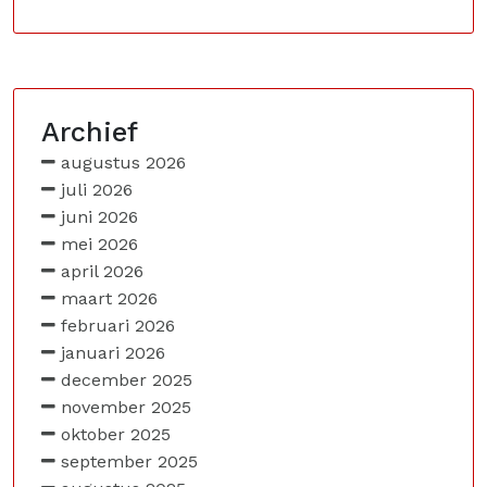
Archief
augustus 2026
juli 2026
juni 2026
mei 2026
april 2026
maart 2026
februari 2026
januari 2026
december 2025
november 2025
oktober 2025
september 2025