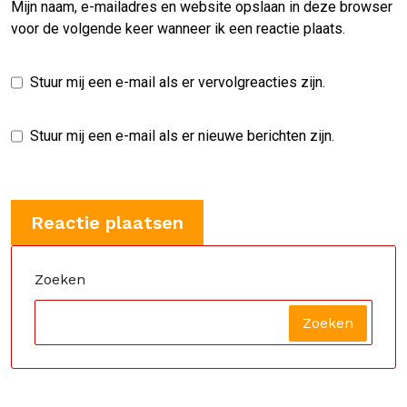
Mijn naam, e-mailadres en website opslaan in deze browser
voor de volgende keer wanneer ik een reactie plaats.
Stuur mij een e-mail als er vervolgreacties zijn.
Stuur mij een e-mail als er nieuwe berichten zijn.
Zoeken
Zoeken