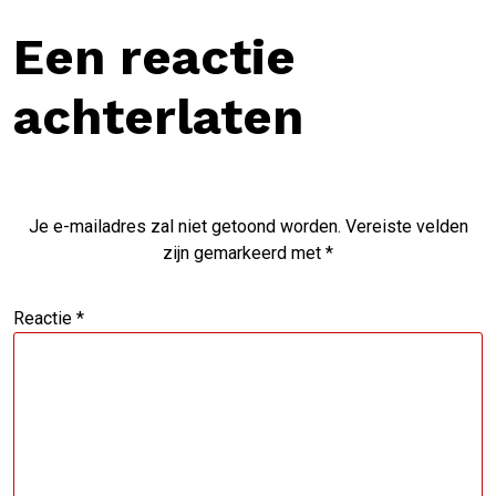
Een reactie
achterlaten
Je e-mailadres zal niet getoond worden.
Vereiste velden
zijn gemarkeerd met
*
Reactie
*