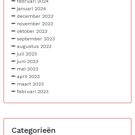
februari 2024
januari 2024
december 2023
november 2023
oktober 2023
september 2023
augustus 2023
juli 2023
juni 2023
mei 2023
april 2023
maart 2023
februari 2023
Categorieën