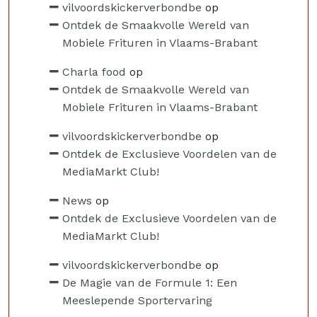
vilvoordskickerverbondbe
op
Ontdek de Smaakvolle Wereld van
Mobiele Frituren in Vlaams-Brabant
Charla food
op
Ontdek de Smaakvolle Wereld van
Mobiele Frituren in Vlaams-Brabant
vilvoordskickerverbondbe
op
Ontdek de Exclusieve Voordelen van de
MediaMarkt Club!
News
op
Ontdek de Exclusieve Voordelen van de
MediaMarkt Club!
vilvoordskickerverbondbe
op
De Magie van de Formule 1: Een
Meeslepende Sportervaring