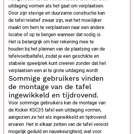
uitdaging vormen als het gaat om verplaatsen.
Door zijn stevige en duurzame constructie kan
de tafel relatief zwaar zijn, wat het moeilijker
maakt om hem te verplaatsen naar een andere
locatie of op te bergen wanneer dat nodig is.
Het is belangrijk om hier rekening mee te
houden bij het plannen van de plaatsing van de
tafelvoetbaltafel, zodat je een geschikte en
stabiele speelplek kunt creëren zonder dat het
verplaatsen een al te grote uitdaging wordt.
Sommige gebruikers vinden
de montage van de tafel
ingewikkeld en tijdrovend.
Voor sommige gebruikers kan de montage van
de Kicker KSC35 tafel een uitdaging vormen,
aangezien ze het als ingewikkeld en tijdrovend
ervaren. Het in elkaar zetten van de tafel vereist
mogelijk geduld en nauwkeurigheid, wat voor