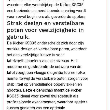
waardoor elke wedstrijd op de Kicker KSC35
een boeiende en meeslepende ervaring wordt
voor zowel beginners als gevorderde spelers.
Strak design en verstelbare
poten voor veelzijdigheid in
gebruik.
De Kicker KSC35 onderscheidt zich door zijn
strakke design en verstelbare poten, waardoor
het een veelzijdige keuze is voor
tafelvoetbalspelers van alle niveaus. Het
moderne en gestroomlijnde ontwerp van de
tafel voegt een vleugje elegantie toe aan elke
ruimte, terwijl de verstelbare poten zorgen voor
stabiliteit op verschillende oppervlakken en
hoogtes. Deze eigenschap maakt de Kicker
KSC35 ideaal voor zowel thuisgebruik als
professionele evenementen, waardoor spelers
kunnen genieten van een optimale