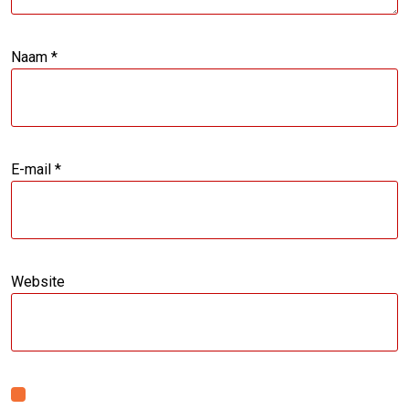
Naam
*
E-mail
*
Website