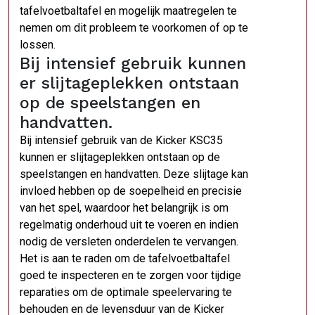
tafelvoetbaltafel en mogelijk maatregelen te
nemen om dit probleem te voorkomen of op te
lossen.
Bij intensief gebruik kunnen
er slijtageplekken ontstaan
op de speelstangen en
handvatten.
Bij intensief gebruik van de Kicker KSC35
kunnen er slijtageplekken ontstaan op de
speelstangen en handvatten. Deze slijtage kan
invloed hebben op de soepelheid en precisie
van het spel, waardoor het belangrijk is om
regelmatig onderhoud uit te voeren en indien
nodig de versleten onderdelen te vervangen.
Het is aan te raden om de tafelvoetbaltafel
goed te inspecteren en te zorgen voor tijdige
reparaties om de optimale speelervaring te
behouden en de levensduur van de Kicker