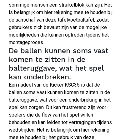
sommige mensen een struikelblok kan zijn. Het
is belangrijk om hier rekening mee te houden bij
de aanschaf van deze tafelvoetbaltafel, zodat
gebruikers zich bewust zijn van de mogelijke
moeilijkheden die kunnen optreden tijdens het
montageproces.
De ballen kunnen soms vast
komen te zitten in de
balteruggave, wat het spel
kan onderbreken.
Een nadeel van de Kicker KSC35 is dat de
ballen soms vast kunnen komen te zitten in de
balteruggave, wat voor een onderbreking in het
spel kan zorgen. Dit kan frustrerend zijn voor
spelers die de flow van het spel willen
behouden en kan leiden tot vertragingen tijdens
wedstrijden. Het is belangrijk om hier rekening
mee te houden bij het gebruik van deze