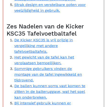
Strak design en verstelbare poten voor
veelzijdigheid in gebruik.
Zes Nadelen van de Kicker
KSC35 Tafelvoetbaltafel
De Kicker KSC35 is vrij prijzig in
vergelijking met andere
tafelvoetbaltafels.
Het gewicht van de tafel kan het
verplaatsen bemoeilijken.
Sommige gebruikers vinden de
montage van de tafel ingewikkeld en
tijdrovend.
De ballen kunnen soms vast komen te
zitten in de balteruggave, wat het spel
kan onderbreken.
Bij intensief gebruik kunnen er