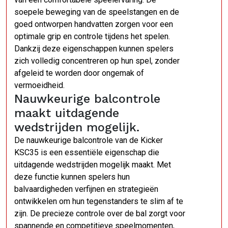
soepele beweging van de speelstangen en de
goed ontworpen handvatten zorgen voor een
optimale grip en controle tijdens het spelen.
Dankzij deze eigenschappen kunnen spelers
zich volledig concentreren op hun spel, zonder
afgeleid te worden door ongemak of
vermoeidheid.
Nauwkeurige balcontrole
maakt uitdagende
wedstrijden mogelijk.
De nauwkeurige balcontrole van de Kicker
KSC35 is een essentiële eigenschap die
uitdagende wedstrijden mogelijk maakt. Met
deze functie kunnen spelers hun
balvaardigheden verfijnen en strategieën
ontwikkelen om hun tegenstanders te slim af te
zijn. De precieze controle over de bal zorgt voor
spannende en competitieve speelmomenten,