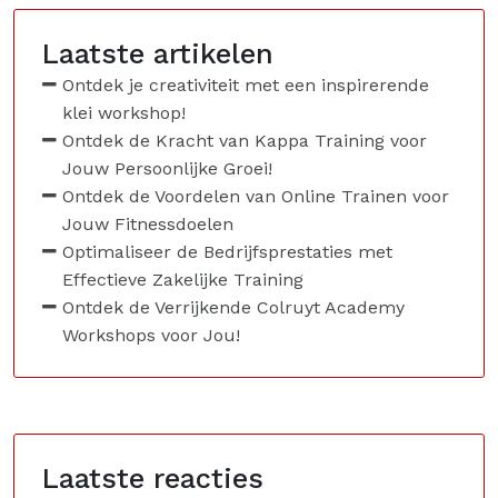
Laatste artikelen
Ontdek je creativiteit met een inspirerende
klei workshop!
Ontdek de Kracht van Kappa Training voor
Jouw Persoonlijke Groei!
Ontdek de Voordelen van Online Trainen voor
Jouw Fitnessdoelen
Optimaliseer de Bedrijfsprestaties met
Effectieve Zakelijke Training
Ontdek de Verrijkende Colruyt Academy
Workshops voor Jou!
Laatste reacties