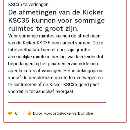
KSC35 te verlengen.
De afmetingen van de Kicker
KSC35 kunnen voor sommige
ruimtes te groot zijn.
Voor sommige ruimtes kunnen de afmetingen
van de Kicker KSC35 een nadeel vormen. Deze
tafelvoetbaltafel neemt door zijn grootte
aanzienlijke ruimte in beslag, wat kan leiden tot
beperkingen bij het plaatsen ervan in kleinere
speelruimtes of woningen. Het is belangrijk om
vooraf de beschikbare ruimte te overwegen en
te controleren of de Kicker KSC35 goed past
voordat je tot aanschaf overgaat.
0
Door vilvoordskickerverbondbe