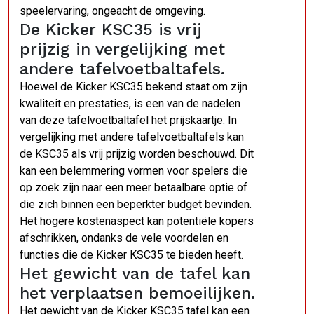
speelervaring, ongeacht de omgeving.
De Kicker KSC35 is vrij
prijzig in vergelijking met
andere tafelvoetbaltafels.
Hoewel de Kicker KSC35 bekend staat om zijn
kwaliteit en prestaties, is een van de nadelen
van deze tafelvoetbaltafel het prijskaartje. In
vergelijking met andere tafelvoetbaltafels kan
de KSC35 als vrij prijzig worden beschouwd. Dit
kan een belemmering vormen voor spelers die
op zoek zijn naar een meer betaalbare optie of
die zich binnen een beperkter budget bevinden.
Het hogere kostenaspect kan potentiële kopers
afschrikken, ondanks de vele voordelen en
functies die de Kicker KSC35 te bieden heeft.
Het gewicht van de tafel kan
het verplaatsen bemoeilijken.
Het gewicht van de Kicker KSC35 tafel kan een