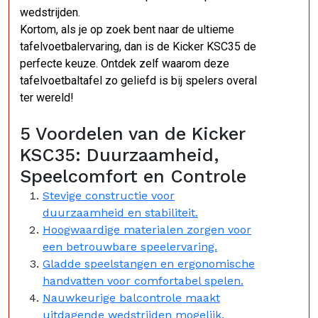
wedstrijden.
Kortom, als je op zoek bent naar de ultieme
tafelvoetbalervaring, dan is de Kicker KSC35 de
perfecte keuze. Ontdek zelf waarom deze
tafelvoetbaltafel zo geliefd is bij spelers overal
ter wereld!
5 Voordelen van de Kicker
KSC35: Duurzaamheid,
Speelcomfort en Controle
Stevige constructie voor
duurzaamheid en stabiliteit.
Hoogwaardige materialen zorgen voor
een betrouwbare speelervaring.
Gladde speelstangen en ergonomische
handvatten voor comfortabel spelen.
Nauwkeurige balcontrole maakt
uitdagende wedstrijden mogelijk.