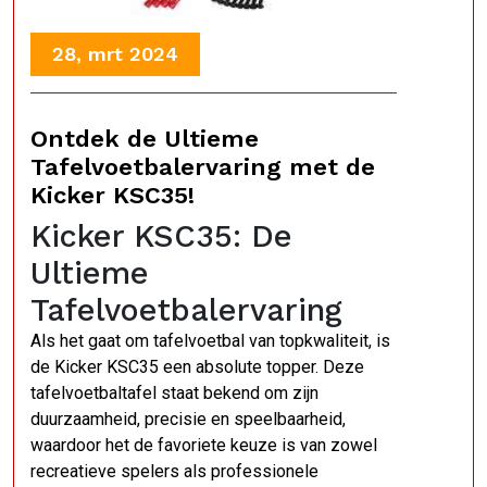
28, mrt 2024
Ontdek de Ultieme
Tafelvoetbalervaring met de
Kicker KSC35!
Kicker KSC35: De
Ultieme
Tafelvoetbalervaring
Als het gaat om tafelvoetbal van topkwaliteit, is
de Kicker KSC35 een absolute topper. Deze
tafelvoetbaltafel staat bekend om zijn
duurzaamheid, precisie en speelbaarheid,
waardoor het de favoriete keuze is van zowel
recreatieve spelers als professionele