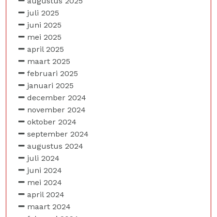
augustus 2025
juli 2025
juni 2025
mei 2025
april 2025
maart 2025
februari 2025
januari 2025
december 2024
november 2024
oktober 2024
september 2024
augustus 2024
juli 2024
juni 2024
mei 2024
april 2024
maart 2024