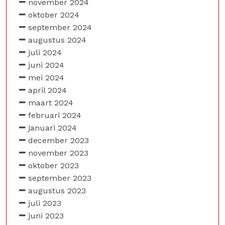
november 2024
oktober 2024
september 2024
augustus 2024
juli 2024
juni 2024
mei 2024
april 2024
maart 2024
februari 2024
januari 2024
december 2023
november 2023
oktober 2023
september 2023
augustus 2023
juli 2023
juni 2023