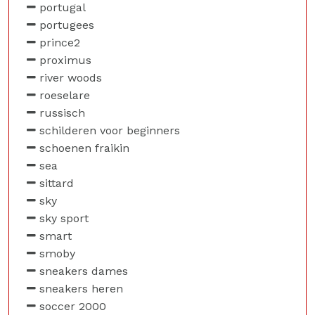
portugal
portugees
prince2
proximus
river woods
roeselare
russisch
schilderen voor beginners
schoenen fraikin
sea
sittard
sky
sky sport
smart
smoby
sneakers dames
sneakers heren
soccer 2000