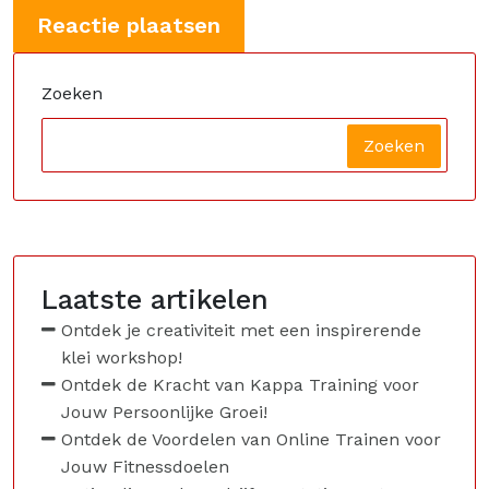
Zoeken
Zoeken
Laatste artikelen
Ontdek je creativiteit met een inspirerende
klei workshop!
Ontdek de Kracht van Kappa Training voor
Jouw Persoonlijke Groei!
Ontdek de Voordelen van Online Trainen voor
Jouw Fitnessdoelen