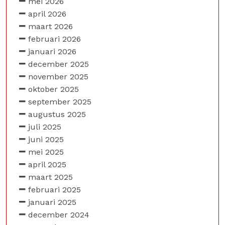
mei 2026
april 2026
maart 2026
februari 2026
januari 2026
december 2025
november 2025
oktober 2025
september 2025
augustus 2025
juli 2025
juni 2025
mei 2025
april 2025
maart 2025
februari 2025
januari 2025
december 2024