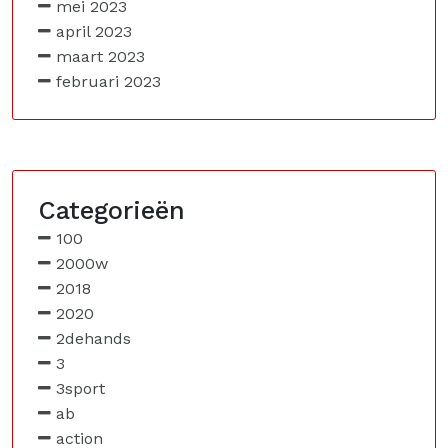
mei 2023
april 2023
maart 2023
februari 2023
Categorieën
100
2000w
2018
2020
2dehands
3
3sport
ab
action