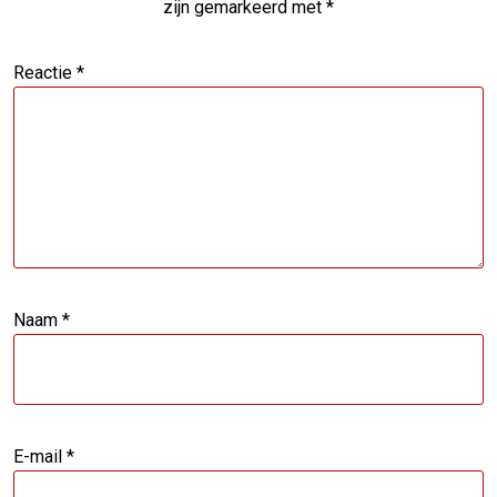
zijn gemarkeerd met
*
Reactie
*
Naam
*
E-mail
*