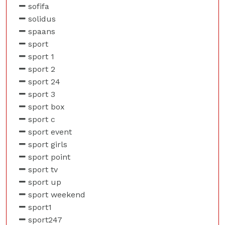
sofifa
solidus
spaans
sport
sport 1
sport 2
sport 24
sport 3
sport box
sport c
sport event
sport girls
sport point
sport tv
sport up
sport weekend
sport1
sport247