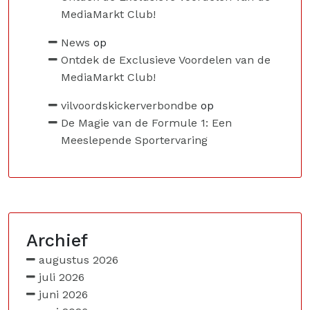
MediaMarkt Club!
News
op
Ontdek de Exclusieve Voordelen van de
MediaMarkt Club!
vilvoordskickerverbondbe
op
De Magie van de Formule 1: Een
Meeslepende Sportervaring
Archief
augustus 2026
juli 2026
juni 2026