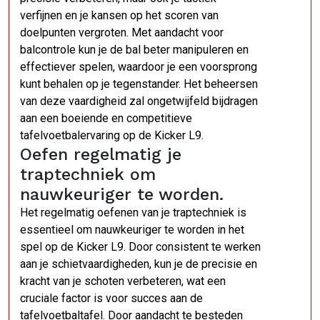
verfijnen en je kansen op het scoren van
doelpunten vergroten. Met aandacht voor
balcontrole kun je de bal beter manipuleren en
effectiever spelen, waardoor je een voorsprong
kunt behalen op je tegenstander. Het beheersen
van deze vaardigheid zal ongetwijfeld bijdragen
aan een boeiende en competitieve
tafelvoetbalervaring op de Kicker L9.
Oefen regelmatig je
traptechniek om
nauwkeuriger te worden.
Het regelmatig oefenen van je traptechniek is
essentieel om nauwkeuriger te worden in het
spel op de Kicker L9. Door consistent te werken
aan je schietvaardigheden, kun je de precisie en
kracht van je schoten verbeteren, wat een
cruciale factor is voor succes aan de
tafelvoetbaltafel. Door aandacht te besteden