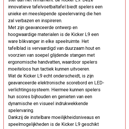
innovatieve tafelvoetbaltafel biedt spelers een
unieke en meeslepende speelervaring die hen
zal verbazen en inspireren.
Met zijn geavanceerde ontwerp en
hoogwaardige materialen is de Kicker L9 een
ware blikvanger in elke speelruimte. Het
tafelblad is vervaardigd van duurzaam hout en
voorzien van soepel glijdende stangen met
ergonomische handvatten, waardoor spelers
moeiteloos hun tactiek kunnen uitvoeren.
Wat de Kicker L9 echt onderscheidt, is zijn
geavanceerde elektronische scorebord en LED-
verlichtingssysteem. Hiermee kunnen spelers
hun scores bijhouden en genieten van een
dynamische en visueel indrukwekkende
spelervaring.
Dankzij de instelbare moeilijkheidsniveaus en
speelmogelijkheden is de Kicker L9 geschikt