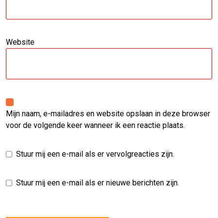
Website
Mijn naam, e-mailadres en website opslaan in deze browser
voor de volgende keer wanneer ik een reactie plaats.
Stuur mij een e-mail als er vervolgreacties zijn.
Stuur mij een e-mail als er nieuwe berichten zijn.