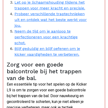
Let op je lichaamshouding tijdens het
trappen voor meer kracht en precisie.
Probeer verschillende traptechnieken
uit en ontdek wat het beste werkt voor
jou.
Neem de tijd om je aanloop te
perfectioneren voor een krachtige
schot.
Blijf geduldig en blijf oefenen om je
kicker vaardigheden te verbeteren.
Zorg voor een goede
balcontrole bij het trappen
van de bal.
Een essentiële tip voor het spelen op de Kicker
L9 is om te zorgen voor een goede balcontrole
bij het trappen van de bal. Door nauwkeurig en
gecontroleerd te schieten, kun je niet alleen je
precisie verbeteren, maar ook je tactiek