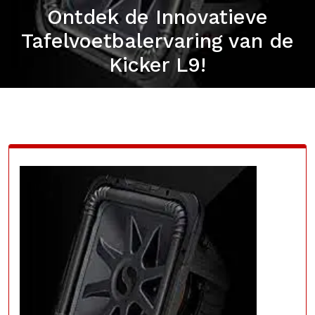
Ontdek de Innovatieve
Tafelvoetbalervaring van de
Kicker L9!