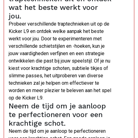
wat het beste werkt voor
jou.
Probeer verschillende traptechnieken uit op de
Kicker L9 en ontdek welke aanpak het beste
werkt voor jou. Door te experimenteren met
verschillende schietstijlen en -hoeken, kun je
jouw vaardigheden verfijnen en een strategie
ontwikkelen die past bij jouw speelstijl. Of je nu
kiest voor krachtige schoten, subtiele tikjes of
slimme passes, het uitproberen van diverse
technieken zal je helpen om effectiever te
worden en meer plezier te beleven aan het spel
op de Kicker L9.
Neem de tijd om je aanloop
te perfectioneren voor een
krachtige schot.
Neem de tijd om je aanloop te perfectioneren