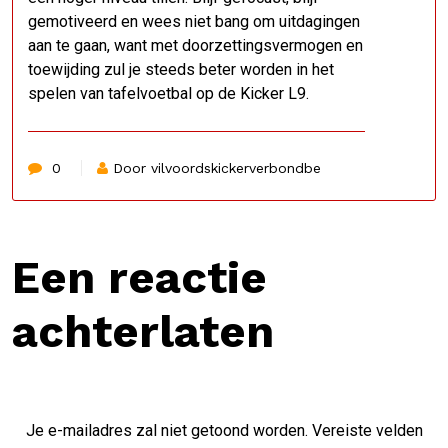
gemotiveerd en wees niet bang om uitdagingen
aan te gaan, want met doorzettingsvermogen en
toewijding zul je steeds beter worden in het
spelen van tafelvoetbal op de Kicker L9.
0
Door vilvoordskickerverbondbe
Een reactie
achterlaten
Je e-mailadres zal niet getoond worden.
Vereiste velden