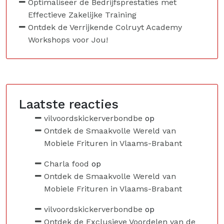
Optimaliseer de Bedrijfsprestaties met
Effectieve Zakelijke Training
Ontdek de Verrijkende Colruyt Academy
Workshops voor Jou!
Laatste reacties
vilvoordskickerverbondbe
op
Ontdek de Smaakvolle Wereld van
Mobiele Frituren in Vlaams-Brabant
Charla food
op
Ontdek de Smaakvolle Wereld van
Mobiele Frituren in Vlaams-Brabant
vilvoordskickerverbondbe
op
Ontdek de Exclusieve Voordelen van de