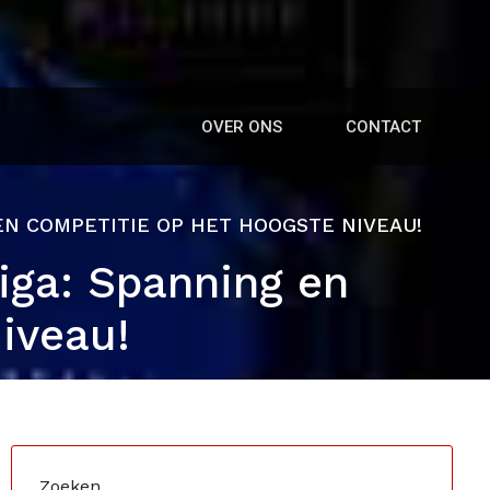
OVER ONS
CONTACT
 EN COMPETITIE OP HET HOOGSTE NIVEAU!
liga: Spanning en
iveau!
Zoeken