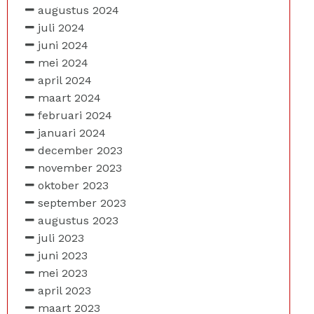
augustus 2024
juli 2024
juni 2024
mei 2024
april 2024
maart 2024
februari 2024
januari 2024
december 2023
november 2023
oktober 2023
september 2023
augustus 2023
juli 2023
juni 2023
mei 2023
april 2023
maart 2023