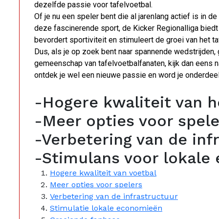
dezelfde passie voor tafelvoetbal.
Of je nu een speler bent die al jarenlang actief is in
deze fascinerende sport, de Kicker Regionalliga bied
bevordert sportiviteit en stimuleert de groei van het ta
Dus, als je op zoek bent naar spannende wedstrijden
gemeenschap van tafelvoetbalfanaten, kijk dan eens naa
ontdek je wel een nieuwe passie en word je onderdee
-Hogere kwaliteit van h
-Meer opties voor spele
-Verbetering van de inf
-Stimulans voor lokale
Hogere kwaliteit van voetbal
Meer opties voor spelers
Verbetering van de infrastructuur
Stimulatie lokale economieën