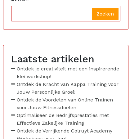
Zoeken
Laatste artikelen
Ontdek je creativiteit met een inspirerende
klei workshop!
Ontdek de Kracht van Kappa Training voor
Jouw Persoonlijke Groei!
Ontdek de Voordelen van Online Trainen
voor Jouw Fitnessdoelen
Optimaliseer de Bedrijfsprestaties met
Effectieve Zakelijke Training
Ontdek de Verrijkende Colruyt Academy
Workshops voor Jou!