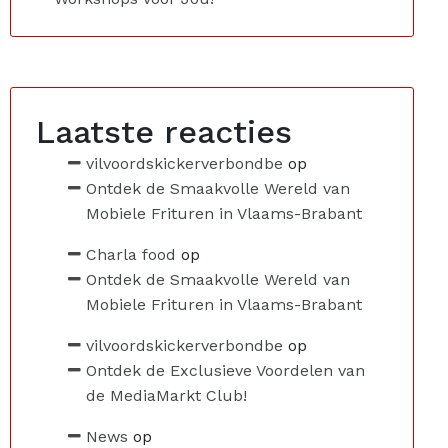
Laatste reacties
vilvoordskickerverbondbe
op
Ontdek de Smaakvolle Wereld van
Mobiele Frituren in Vlaams-Brabant
Charla food
op
Ontdek de Smaakvolle Wereld van
Mobiele Frituren in Vlaams-Brabant
vilvoordskickerverbondbe
op
Ontdek de Exclusieve Voordelen van
de MediaMarkt Club!
News
op