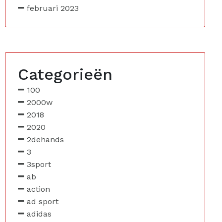
februari 2023
Categorieën
100
2000w
2018
2020
2dehands
3
3sport
ab
action
ad sport
adidas