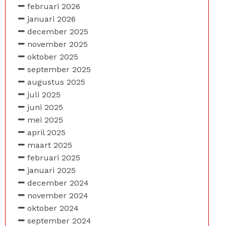
februari 2026
januari 2026
december 2025
november 2025
oktober 2025
september 2025
augustus 2025
juli 2025
juni 2025
mei 2025
april 2025
maart 2025
februari 2025
januari 2025
december 2024
november 2024
oktober 2024
september 2024