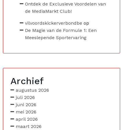
Ontdek de Exclusieve Voordelen van
de MediaMarkt Club!
vilvoordskickerverbondbe
op
De Magie van de Formule 1: Een
Meeslepende Sportervaring
Archief
augustus 2026
juli 2026
juni 2026
mei 2026
april 2026
maart 2026