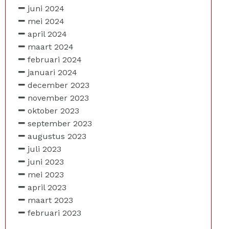
juni 2024
mei 2024
april 2024
maart 2024
februari 2024
januari 2024
december 2023
november 2023
oktober 2023
september 2023
augustus 2023
juli 2023
juni 2023
mei 2023
april 2023
maart 2023
februari 2023