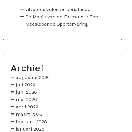
vilvoordskickerverbondbe
op
De Magie van de Formule 1: Een
Meeslepende Sportervaring
Archief
augustus 2026
juli 2026
juni 2026
mei 2026
april 2026
maart 2026
februari 2026
januari 2026