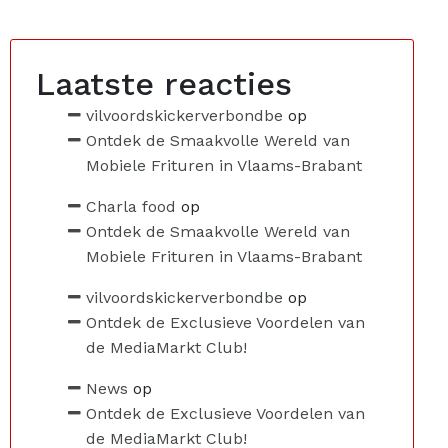
Laatste reacties
vilvoordskickerverbondbe
op
Ontdek de Smaakvolle Wereld van
Mobiele Frituren in Vlaams-Brabant
Charla food
op
Ontdek de Smaakvolle Wereld van
Mobiele Frituren in Vlaams-Brabant
vilvoordskickerverbondbe
op
Ontdek de Exclusieve Voordelen van
de MediaMarkt Club!
News
op
Ontdek de Exclusieve Voordelen van
de MediaMarkt Club!