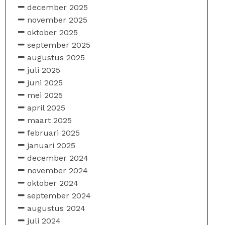
december 2025
november 2025
oktober 2025
september 2025
augustus 2025
juli 2025
juni 2025
mei 2025
april 2025
maart 2025
februari 2025
januari 2025
december 2024
november 2024
oktober 2024
september 2024
augustus 2024
juli 2024