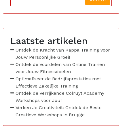
Laatste artikelen
Ontdek de Kracht van Kappa Training voor
Jouw Persoonlijke Groei!
Ontdek de Voordelen van Online Trainen
voor Jouw Fitnessdoelen
Optimaliseer de Bedrijfsprestaties met
Effectieve Zakelijke Training
Ontdek de Verrijkende Colruyt Academy
Workshops voor Jou!
Verken Je Creativiteit: Ontdek de Beste
Creatieve Workshops in Brugge