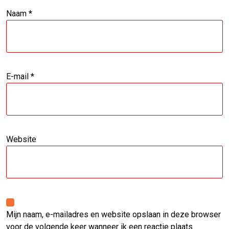
Naam
*
E-mail
*
Website
Mijn naam, e-mailadres en website opslaan in deze browser
voor de volgende keer wanneer ik een reactie plaats.