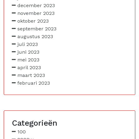
december 2023
november 2023
oktober 2023
september 2023
augustus 2023
juli 2023
juni 2023
mei 2023
april 2023
maart 2023
februari 2023
Categorieën
100