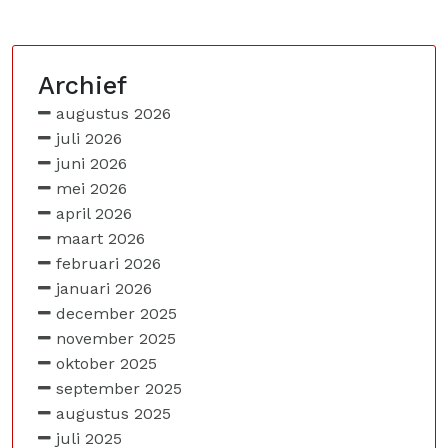
Archief
augustus 2026
juli 2026
juni 2026
mei 2026
april 2026
maart 2026
februari 2026
januari 2026
december 2025
november 2025
oktober 2025
september 2025
augustus 2025
juli 2025