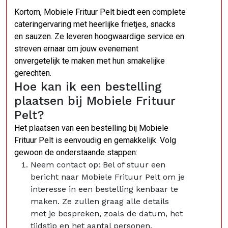
Kortom, Mobiele Frituur Pelt biedt een complete
cateringervaring met heerlijke frietjes, snacks
en sauzen. Ze leveren hoogwaardige service en
streven ernaar om jouw evenement
onvergetelijk te maken met hun smakelijke
gerechten.
Hoe kan ik een bestelling
plaatsen bij Mobiele Frituur
Pelt?
Het plaatsen van een bestelling bij Mobiele
Frituur Pelt is eenvoudig en gemakkelijk. Volg
gewoon de onderstaande stappen:
Neem contact op: Bel of stuur een
bericht naar Mobiele Frituur Pelt om je
interesse in een bestelling kenbaar te
maken. Ze zullen graag alle details
met je bespreken, zoals de datum, het
tijdstip en het aantal personen.