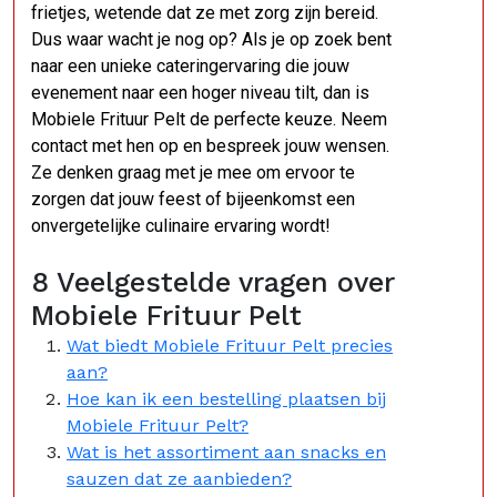
frietjes, wetende dat ze met zorg zijn bereid.
Dus waar wacht je nog op? Als je op zoek bent
naar een unieke cateringervaring die jouw
evenement naar een hoger niveau tilt, dan is
Mobiele Frituur Pelt de perfecte keuze. Neem
contact met hen op en bespreek jouw wensen.
Ze denken graag met je mee om ervoor te
zorgen dat jouw feest of bijeenkomst een
onvergetelijke culinaire ervaring wordt!
8 Veelgestelde vragen over
Mobiele Frituur Pelt
Wat biedt Mobiele Frituur Pelt precies
aan?
Hoe kan ik een bestelling plaatsen bij
Mobiele Frituur Pelt?
Wat is het assortiment aan snacks en
sauzen dat ze aanbieden?