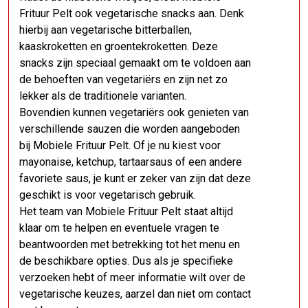
Frituur Pelt ook vegetarische snacks aan. Denk
hierbij aan vegetarische bitterballen,
kaaskroketten en groentekroketten. Deze
snacks zijn speciaal gemaakt om te voldoen aan
de behoeften van vegetariërs en zijn net zo
lekker als de traditionele varianten.
Bovendien kunnen vegetariërs ook genieten van
verschillende sauzen die worden aangeboden
bij Mobiele Frituur Pelt. Of je nu kiest voor
mayonaise, ketchup, tartaarsaus of een andere
favoriete saus, je kunt er zeker van zijn dat deze
geschikt is voor vegetarisch gebruik.
Het team van Mobiele Frituur Pelt staat altijd
klaar om te helpen en eventuele vragen te
beantwoorden met betrekking tot het menu en
de beschikbare opties. Dus als je specifieke
verzoeken hebt of meer informatie wilt over de
vegetarische keuzes, aarzel dan niet om contact