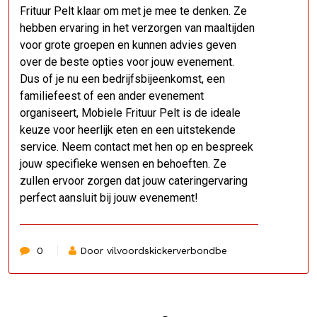
Frituur Pelt klaar om met je mee te denken. Ze
hebben ervaring in het verzorgen van maaltijden
voor grote groepen en kunnen advies geven
over de beste opties voor jouw evenement.
Dus of je nu een bedrijfsbijeenkomst, een
familiefeest of een ander evenement
organiseert, Mobiele Frituur Pelt is de ideale
keuze voor heerlijk eten en een uitstekende
service. Neem contact met hen op en bespreek
jouw specifieke wensen en behoeften. Ze
zullen ervoor zorgen dat jouw cateringervaring
perfect aansluit bij jouw evenement!
0
Door vilvoordskickerverbondbe