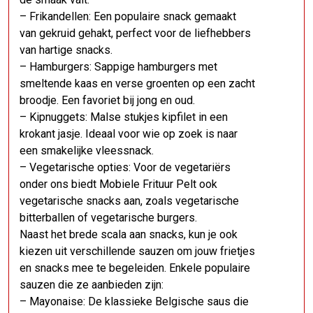
– Frikandellen: Een populaire snack gemaakt
van gekruid gehakt, perfect voor de liefhebbers
van hartige snacks.
– Hamburgers: Sappige hamburgers met
smeltende kaas en verse groenten op een zacht
broodje. Een favoriet bij jong en oud.
– Kipnuggets: Malse stukjes kipfilet in een
krokant jasje. Ideaal voor wie op zoek is naar
een smakelijke vleessnack.
– Vegetarische opties: Voor de vegetariërs
onder ons biedt Mobiele Frituur Pelt ook
vegetarische snacks aan, zoals vegetarische
bitterballen of vegetarische burgers.
Naast het brede scala aan snacks, kun je ook
kiezen uit verschillende sauzen om jouw frietjes
en snacks mee te begeleiden. Enkele populaire
sauzen die ze aanbieden zijn:
– Mayonaise: De klassieke Belgische saus die