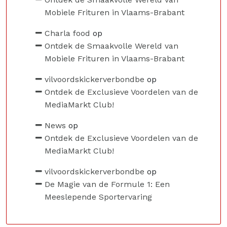
Mobiele Frituren in Vlaams-Brabant
Charla food
op
Ontdek de Smaakvolle Wereld van
Mobiele Frituren in Vlaams-Brabant
vilvoordskickerverbondbe
op
Ontdek de Exclusieve Voordelen van de
MediaMarkt Club!
News
op
Ontdek de Exclusieve Voordelen van de
MediaMarkt Club!
vilvoordskickerverbondbe
op
De Magie van de Formule 1: Een
Meeslepende Sportervaring