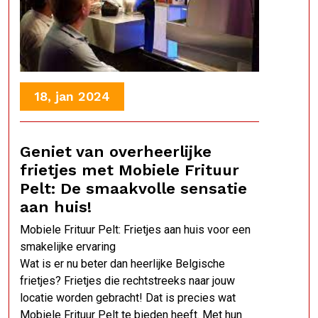
18, jan 2024
Geniet van overheerlijke
frietjes met Mobiele Frituur
Pelt: De smaakvolle sensatie
aan huis!
Mobiele Frituur Pelt: Frietjes aan huis voor een
smakelijke ervaring
Wat is er nu beter dan heerlijke Belgische
frietjes? Frietjes die rechtstreeks naar jouw
locatie worden gebracht! Dat is precies wat
Mobiele Frituur Pelt te bieden heeft. Met hun