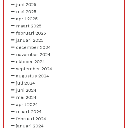
juni 2025
mei 2025
april 2025
maart 2025
februari 2025
januari 2025
december 2024
november 2024
oktober 2024
september 2024
augustus 2024
juli 2024
juni 2024
mei 2024
april 2024
maart 2024
februari 2024
januari 2024