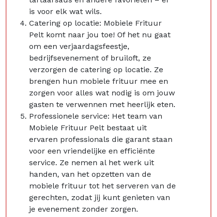
is voor elk wat wils.
Catering op locatie: Mobiele Frituur
Pelt komt naar jou toe! Of het nu gaat
om een verjaardagsfeestje,
bedrijfsevenement of bruiloft, ze
verzorgen de catering op locatie. Ze
brengen hun mobiele frituur mee en
zorgen voor alles wat nodig is om jouw
gasten te verwennen met heerlijk eten.
Professionele service: Het team van
Mobiele Frituur Pelt bestaat uit
ervaren professionals die garant staan
voor een vriendelijke en efficiënte
service. Ze nemen al het werk uit
handen, van het opzetten van de
mobiele frituur tot het serveren van de
gerechten, zodat jij kunt genieten van
je evenement zonder zorgen.