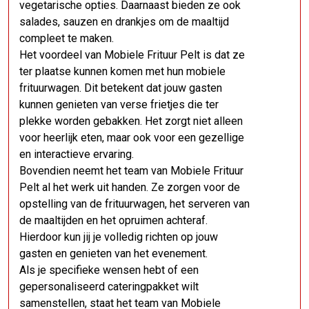
vegetarische opties. Daarnaast bieden ze ook
salades, sauzen en drankjes om de maaltijd
compleet te maken.
Het voordeel van Mobiele Frituur Pelt is dat ze
ter plaatse kunnen komen met hun mobiele
frituurwagen. Dit betekent dat jouw gasten
kunnen genieten van verse frietjes die ter
plekke worden gebakken. Het zorgt niet alleen
voor heerlijk eten, maar ook voor een gezellige
en interactieve ervaring.
Bovendien neemt het team van Mobiele Frituur
Pelt al het werk uit handen. Ze zorgen voor de
opstelling van de frituurwagen, het serveren van
de maaltijden en het opruimen achteraf.
Hierdoor kun jij je volledig richten op jouw
gasten en genieten van het evenement.
Als je specifieke wensen hebt of een
gepersonaliseerd cateringpakket wilt
samenstellen, staat het team van Mobiele