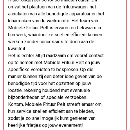
omvat het plaatsen van de frituurwagen, het
aansluiten van alle benodigde apparatuur en het
klaarmaken van de werkruimte. Het team van
Mobiele Frituur Pelt is ervaren en bekwaam in
hun werk, waardoor ze snel en efficiënt kunnen
werken zonder concessies te doen aan de
kwaliteit.
Het is echter altijd raadzaam om vooraf contact
op te nemen met Mobiele Frituur Pelt en jouw
specifieke vereisten te bespreken. Op die
manier kunnen zij een beter idee geven van de
benodigde tijd voor het opzetten op jouw
locatie, rekening houdend met eventuele
bijzonderheden of speciale verzoeken.
Kortom, Mobiele Frituur Pelt streeft ernaar om
hun service snel en efficiënt aan te bieden,
zodat je zo snel mogelijk kunt genieten van
heerlijke frietjes op jouw evenement!