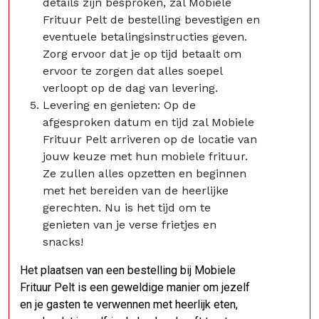
details zijn besproken, zal Mobiele
Frituur Pelt de bestelling bevestigen en
eventuele betalingsinstructies geven.
Zorg ervoor dat je op tijd betaalt om
ervoor te zorgen dat alles soepel
verloopt op de dag van levering.
Levering en genieten: Op de
afgesproken datum en tijd zal Mobiele
Frituur Pelt arriveren op de locatie van
jouw keuze met hun mobiele frituur.
Ze zullen alles opzetten en beginnen
met het bereiden van de heerlijke
gerechten. Nu is het tijd om te
genieten van je verse frietjes en
snacks!
Het plaatsen van een bestelling bij Mobiele
Frituur Pelt is een geweldige manier om jezelf
en je gasten te verwennen met heerlijk eten,