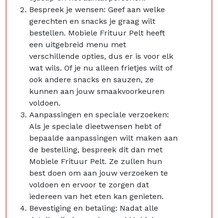
Bespreek je wensen: Geef aan welke
gerechten en snacks je graag wilt
bestellen. Mobiele Frituur Pelt heeft
een uitgebreid menu met
verschillende opties, dus er is voor elk
wat wils. Of je nu alleen frietjes wilt of
ook andere snacks en sauzen, ze
kunnen aan jouw smaakvoorkeuren
voldoen.
Aanpassingen en speciale verzoeken:
Als je speciale dieetwensen hebt of
bepaalde aanpassingen wilt maken aan
de bestelling, bespreek dit dan met
Mobiele Frituur Pelt. Ze zullen hun
best doen om aan jouw verzoeken te
voldoen en ervoor te zorgen dat
iedereen van het eten kan genieten.
Bevestiging en betaling: Nadat alle