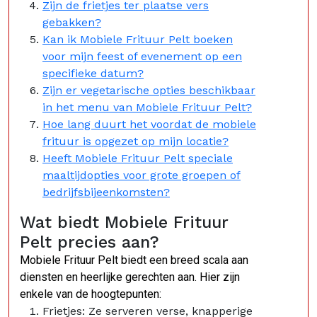
Zijn de frietjes ter plaatse vers
gebakken?
Kan ik Mobiele Frituur Pelt boeken
voor mijn feest of evenement op een
specifieke datum?
Zijn er vegetarische opties beschikbaar
in het menu van Mobiele Frituur Pelt?
Hoe lang duurt het voordat de mobiele
frituur is opgezet op mijn locatie?
Heeft Mobiele Frituur Pelt speciale
maaltijdopties voor grote groepen of
bedrijfsbijeenkomsten?
Wat biedt Mobiele Frituur
Pelt precies aan?
Mobiele Frituur Pelt biedt een breed scala aan
diensten en heerlijke gerechten aan. Hier zijn
enkele van de hoogtepunten:
Frietjes: Ze serveren verse, knapperige