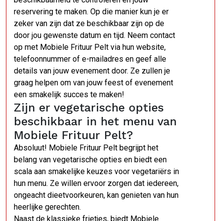
reservering te maken. Op die manier kun je er
zeker van zijn dat ze beschikbaar zijn op de
door jou gewenste datum en tijd. Neem contact
op met Mobiele Frituur Pelt via hun website,
telefoonnummer of e-mailadres en geef alle
details van jouw evenement door. Ze zullen je
graag helpen om van jouw feest of evenement
een smakelijk succes te maken!
Zijn er vegetarische opties
beschikbaar in het menu van
Mobiele Frituur Pelt?
Absoluut! Mobiele Frituur Pelt begrijpt het
belang van vegetarische opties en biedt een
scala aan smakelijke keuzes voor vegetariërs in
hun menu. Ze willen ervoor zorgen dat iedereen,
ongeacht dieetvoorkeuren, kan genieten van hun
heerlijke gerechten.
Naast de klassieke frietjes, biedt Mobiele