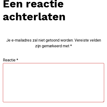
Een reactie
achterlaten
Je e-mailadres zal niet getoond worden.
Vereiste velden
zijn gemarkeerd met
*
Reactie
*