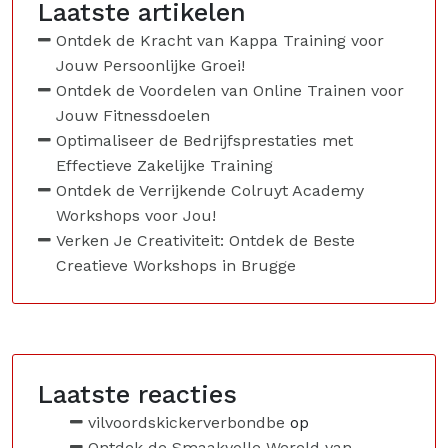
Laatste artikelen
Ontdek de Kracht van Kappa Training voor
Jouw Persoonlijke Groei!
Ontdek de Voordelen van Online Trainen voor
Jouw Fitnessdoelen
Optimaliseer de Bedrijfsprestaties met
Effectieve Zakelijke Training
Ontdek de Verrijkende Colruyt Academy
Workshops voor Jou!
Verken Je Creativiteit: Ontdek de Beste
Creatieve Workshops in Brugge
Laatste reacties
vilvoordskickerverbondbe
op
Ontdek de Smaakvolle Wereld van