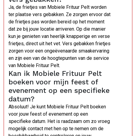
Ja, de frietjes van Mobiele Frituur Pelt worden
ter plaatse vers gebakken. Ze zorgen ervoor dat
de frietjes pas worden bereid op het moment
dat ze bij jouw locatie arriveren. Op die manier
kun je genieten van heerlijk knapperige en verse
frietjes, direct uit het vet. Vers gebakken frietjes
zorgen voor een ongeëvenaarde smaakervaring
en zijn een van de hoogtepunten van de service
van Mobiele Frituur Pelt.
Kan ik Mobiele Frituur Pelt
boeken voor mijn feest of
evenement op een specifieke
datum?
Absoluut! Je kunt Mobiele Frituur Pelt boeken
voor jouw feest of evenement op een
specifieke datum. Het is raadzaam om zo vroeg
mogelijk contact met hen op te nemen om de
beschikbaarheid te controleren en jouw