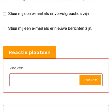
Stuur mij een e-mail als er vervolgreacties zijn.
Stuur mij een e-mail als er nieuwe berichten zijn.
Zoeken
Zoeken