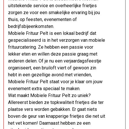
uitstekende service en overheerlijke frietjes
zorgen ze voor een smakelijke ervaring bij jou
thuis, op feesten, evenementen of
bedrijfsbijeenkomsten.
Mobiele Frituur Pelt is een lokaal bedrijf dat
gespecialiseerd is in het verzorgen van mobiele
frituurcatering. Ze hebben een passie voor
lekker eten en willen deze passie graag met
anderen delen. Of je nu een verjaardagsfeestje
organiseert, een bruiloft viert of gewoon zin
hebt in een gezellige avond met vrienden,
Mobiele Frituur Pelt staat voor je klaar om jouw
evenement extra speciaal te maken.
Wat maakt Mobiele Frituur Pelt zo uniek?
Allereerst bieden ze topkwaliteit frietjes die ter
plaatse vers worden gebakken. Er gaat niets
boven de geur van knapperige frietjes die net uit
het vet komen! Daarnaast hebben ze een