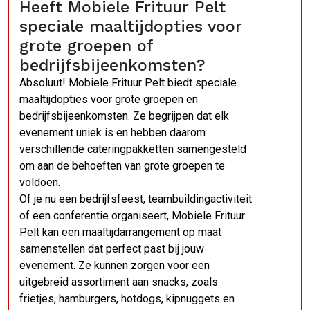
Heeft Mobiele Frituur Pelt
speciale maaltijdopties voor
grote groepen of
bedrijfsbijeenkomsten?
Absoluut! Mobiele Frituur Pelt biedt speciale
maaltijdopties voor grote groepen en
bedrijfsbijeenkomsten. Ze begrijpen dat elk
evenement uniek is en hebben daarom
verschillende cateringpakketten samengesteld
om aan de behoeften van grote groepen te
voldoen.
Of je nu een bedrijfsfeest, teambuildingactiviteit
of een conferentie organiseert, Mobiele Frituur
Pelt kan een maaltijdarrangement op maat
samenstellen dat perfect past bij jouw
evenement. Ze kunnen zorgen voor een
uitgebreid assortiment aan snacks, zoals
frietjes, hamburgers, hotdogs, kipnuggets en