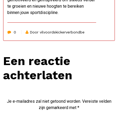
te groeien en nieuwe hoogten te bereiken
binnen jouw sportdiscipline.
0
Door vilvoordskickerverbondbe
Een reactie
achterlaten
Je e-mailadres zal niet getoond worden.
Vereiste velden
zijn gemarkeerd met
*