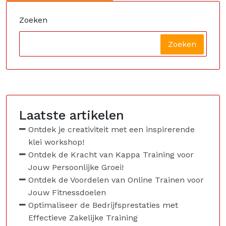
Zoeken
Zoeken
Laatste artikelen
Ontdek je creativiteit met een inspirerende
klei workshop!
Ontdek de Kracht van Kappa Training voor
Jouw Persoonlijke Groei!
Ontdek de Voordelen van Online Trainen voor
Jouw Fitnessdoelen
Optimaliseer de Bedrijfsprestaties met
Effectieve Zakelijke Training