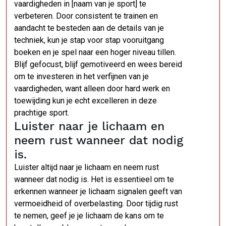
vaardigheden in [naam van je sport] te
verbeteren. Door consistent te trainen en
aandacht te besteden aan de details van je
techniek, kun je stap voor stap vooruitgang
boeken en je spel naar een hoger niveau tillen.
Blijf gefocust, blijf gemotiveerd en wees bereid
om te investeren in het verfijnen van je
vaardigheden, want alleen door hard werk en
toewijding kun je echt excelleren in deze
prachtige sport.
Luister naar je lichaam en
neem rust wanneer dat nodig
is.
Luister altijd naar je lichaam en neem rust
wanneer dat nodig is. Het is essentieel om te
erkennen wanneer je lichaam signalen geeft van
vermoeidheid of overbelasting. Door tijdig rust
te nemen, geef je je lichaam de kans om te