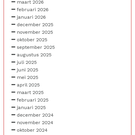
maart 2026
februari 2026
januari 2026
december 2025
november 2025
oktober 2025
september 2025
augustus 2025
juli 2025
juni 2025
mei 2025
april 2025
maart 2025
februari 2025
januari 2025
december 2024
november 2024
oktober 2024