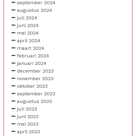
september 2024
augustus 2024
juli 2024
juni 2024
mei 2024
april 2024
maart 2024
februari 2024
januari 2024
december 2023
november 2023
oktober 2023
september 2023
augustus 2023
juli 2023
juni 2023
mei 2023
april 2023