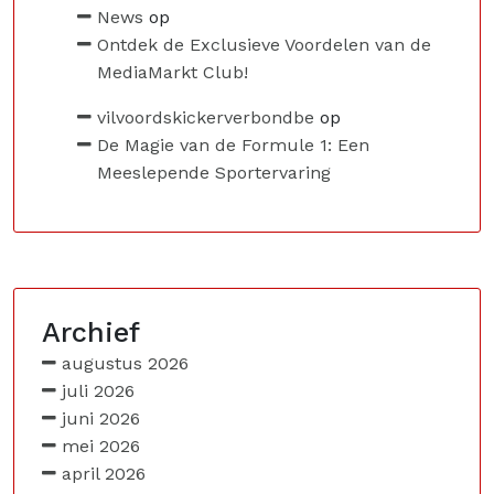
News
op
Ontdek de Exclusieve Voordelen van de
MediaMarkt Club!
vilvoordskickerverbondbe
op
De Magie van de Formule 1: Een
Meeslepende Sportervaring
Archief
augustus 2026
juli 2026
juni 2026
mei 2026
april 2026