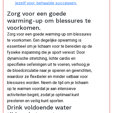
jezelf voor behaalde successen.
Zorg voor een goede
warming-up om blessures te
voorkomen.
Zorg voor een goede warming-up om blessures
te voorkomen. Een degelijke opwarming is
essentieel om je lichaam voor te bereiden op de
fysieke inspanning die je sport vereist. Door
dynamische stretching, lichte cardio en
specifieke oefeningen uit te voeren, verhoog je
de bloedcirculatie naar je spieren en gewrichten,
waardoor ze flexibeler en minder vatbaar voor
blessures worden. Neem de tijd om je lichaam
op te warmen voordat je aan intensieve
activiteiten begint, zodat je optimaal kunt
presteren en veilig kunt sporten.
Drink voldoende water