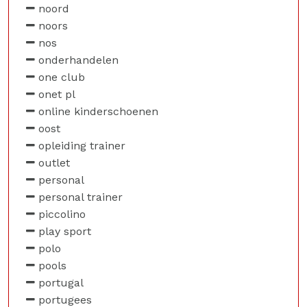
noord
noors
nos
onderhandelen
one club
onet pl
online kinderschoenen
oost
opleiding trainer
outlet
personal
personal trainer
piccolino
play sport
polo
pools
portugal
portugees