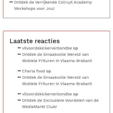
Ontdek de Verrijkende Colruyt Academy
Workshops voor Jou!
Laatste reacties
vilvoordskickerverbondbe
op
Ontdek de Smaakvolle Wereld van
Mobiele Frituren in Vlaams-Brabant
Charla food
op
Ontdek de Smaakvolle Wereld van
Mobiele Frituren in Vlaams-Brabant
vilvoordskickerverbondbe
op
Ontdek de Exclusieve Voordelen van de
MediaMarkt Club!