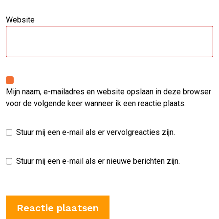
Website
Mijn naam, e-mailadres en website opslaan in deze browser
voor de volgende keer wanneer ik een reactie plaats.
Stuur mij een e-mail als er vervolgreacties zijn.
Stuur mij een e-mail als er nieuwe berichten zijn.