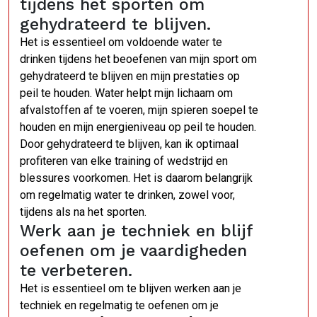
tijdens het sporten om
gehydrateerd te blijven.
Het is essentieel om voldoende water te
drinken tijdens het beoefenen van mijn sport om
gehydrateerd te blijven en mijn prestaties op
peil te houden. Water helpt mijn lichaam om
afvalstoffen af te voeren, mijn spieren soepel te
houden en mijn energieniveau op peil te houden.
Door gehydrateerd te blijven, kan ik optimaal
profiteren van elke training of wedstrijd en
blessures voorkomen. Het is daarom belangrijk
om regelmatig water te drinken, zowel voor,
tijdens als na het sporten.
Werk aan je techniek en blijf
oefenen om je vaardigheden
te verbeteren.
Het is essentieel om te blijven werken aan je
techniek en regelmatig te oefenen om je