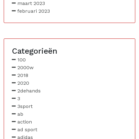
maart 2023
februari 2023
Categorieën
100
2000w
2018
2020
2dehands
3
3sport
ab
action
ad sport
adidas