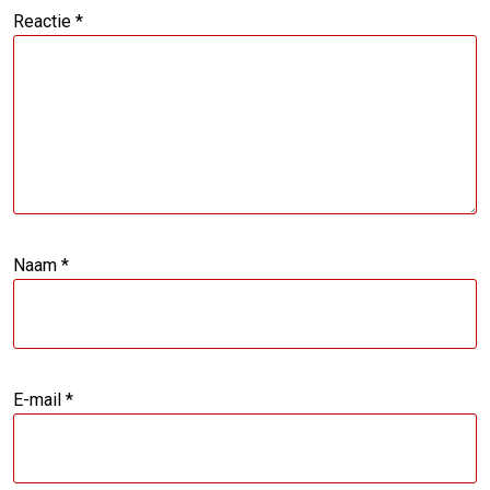
Reactie
*
Naam
*
E-mail
*