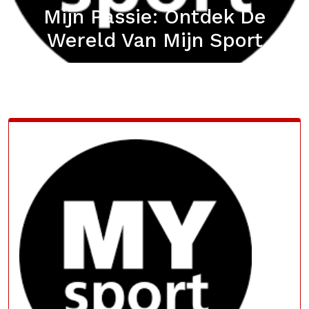
Mijn Passie: Ontdek De
Wereld Van Mijn Sport