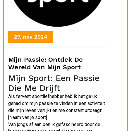
27, nov 2024
Mijn Passie: Ontdek De
Wereld Van Mijn Sport
Mijn Sport: Een Passie
Die Me Drijft
Als fervent sportliefhebber heb ik het geluk
gehad om mijn passie te vinden in een activiteit
die mijn leven verrijkt en me constant uitdaagt:
[Naam van je sport].
Van jongs af aan ben ik gefascineerd door de