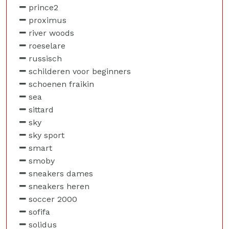
prince2
proximus
river woods
roeselare
russisch
schilderen voor beginners
schoenen fraikin
sea
sittard
sky
sky sport
smart
smoby
sneakers dames
sneakers heren
soccer 2000
sofifa
solidus