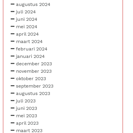
augustus 2024
juli 2024
juni 2024
mei 2024
april 2024
maart 2024
februari 2024
januari 2024
december 2023
november 2023
oktober 2023
september 2023
augustus 2023
juli 2023
juni 2023
mei 2023
april 2023
maart 2023