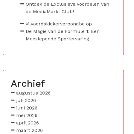
Ontdek de Exclusieve Voordelen van
de MediaMarkt Club!
vilvoordskickerverbondbe
op
De Magie van de Formule 1: Een
Meeslepende Sportervaring
Archief
augustus 2026
juli 2026
juni 2026
mei 2026
april 2026
maart 2026