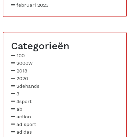
februari 2023
Categorieën
100
2000w
2018
2020
2dehands
3
3sport
ab
action
ad sport
adidas