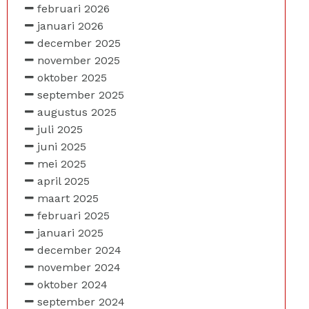
februari 2026
januari 2026
december 2025
november 2025
oktober 2025
september 2025
augustus 2025
juli 2025
juni 2025
mei 2025
april 2025
maart 2025
februari 2025
januari 2025
december 2024
november 2024
oktober 2024
september 2024