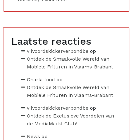
Laatste reacties
vilvoordskickerverbondbe
op
Ontdek de Smaakvolle Wereld van
Mobiele Frituren in Vlaams-Brabant
Charla food
op
Ontdek de Smaakvolle Wereld van
Mobiele Frituren in Vlaams-Brabant
vilvoordskickerverbondbe
op
Ontdek de Exclusieve Voordelen van
de MediaMarkt Club!
News
op