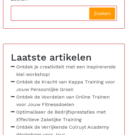
Zoeken
Laatste artikelen
Ontdek je creativiteit met een inspirerende
klei workshop!
Ontdek de Kracht van Kappa Training voor
Jouw Persoonlijke Groei!
Ontdek de Voordelen van Online Trainen
voor Jouw Fitnessdoelen
Optimaliseer de Bedrijfsprestaties met
Effectieve Zakelijke Training
Ontdek de Verrijkende Colruyt Academy
Workshops voor Jou!