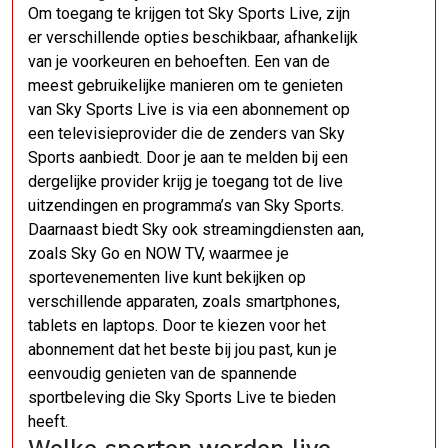
Om toegang te krijgen tot Sky Sports Live, zijn
er verschillende opties beschikbaar, afhankelijk
van je voorkeuren en behoeften. Een van de
meest gebruikelijke manieren om te genieten
van Sky Sports Live is via een abonnement op
een televisieprovider die de zenders van Sky
Sports aanbiedt. Door je aan te melden bij een
dergelijke provider krijg je toegang tot de live
uitzendingen en programma’s van Sky Sports.
Daarnaast biedt Sky ook streamingdiensten aan,
zoals Sky Go en NOW TV, waarmee je
sportevenementen live kunt bekijken op
verschillende apparaten, zoals smartphones,
tablets en laptops. Door te kiezen voor het
abonnement dat het beste bij jou past, kun je
eenvoudig genieten van de spannende
sportbeleving die Sky Sports Live te bieden
heeft.
Welke sporten worden live