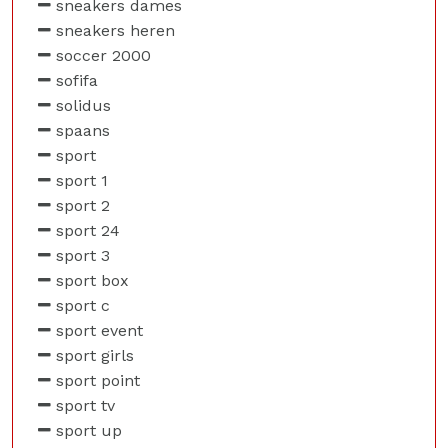
sneakers dames
sneakers heren
soccer 2000
sofifa
solidus
spaans
sport
sport 1
sport 2
sport 24
sport 3
sport box
sport c
sport event
sport girls
sport point
sport tv
sport up