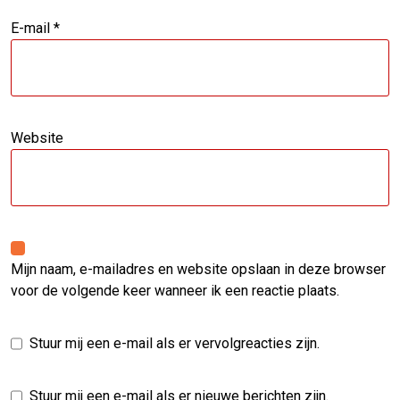
E-mail
*
Website
Mijn naam, e-mailadres en website opslaan in deze browser
voor de volgende keer wanneer ik een reactie plaats.
Stuur mij een e-mail als er vervolgreacties zijn.
Stuur mij een e-mail als er nieuwe berichten zijn.