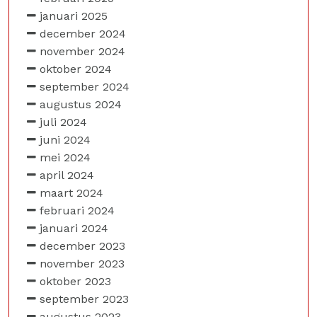
januari 2025
december 2024
november 2024
oktober 2024
september 2024
augustus 2024
juli 2024
juni 2024
mei 2024
april 2024
maart 2024
februari 2024
januari 2024
december 2023
november 2023
oktober 2023
september 2023
augustus 2023