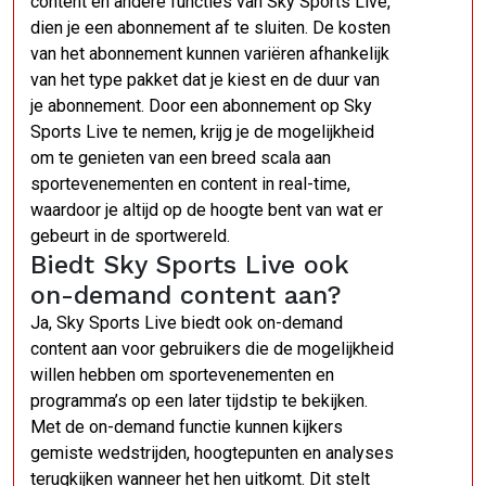
content en andere functies van Sky Sports Live,
dien je een abonnement af te sluiten. De kosten
van het abonnement kunnen variëren afhankelijk
van het type pakket dat je kiest en de duur van
je abonnement. Door een abonnement op Sky
Sports Live te nemen, krijg je de mogelijkheid
om te genieten van een breed scala aan
sportevenementen en content in real-time,
waardoor je altijd op de hoogte bent van wat er
gebeurt in de sportwereld.
Biedt Sky Sports Live ook
on-demand content aan?
Ja, Sky Sports Live biedt ook on-demand
content aan voor gebruikers die de mogelijkheid
willen hebben om sportevenementen en
programma’s op een later tijdstip te bekijken.
Met de on-demand functie kunnen kijkers
gemiste wedstrijden, hoogtepunten en analyses
terugkijken wanneer het hen uitkomt. Dit stelt