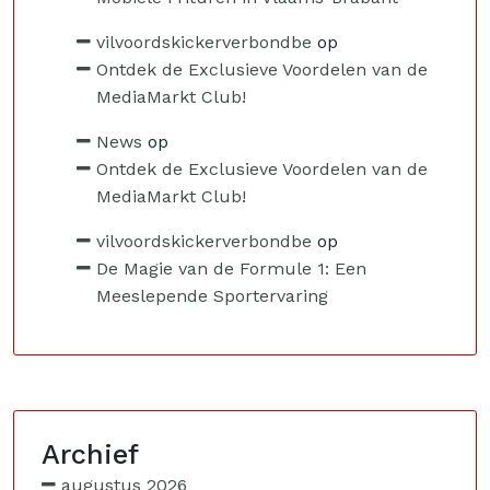
vilvoordskickerverbondbe
op
Ontdek de Exclusieve Voordelen van de
MediaMarkt Club!
News
op
Ontdek de Exclusieve Voordelen van de
MediaMarkt Club!
vilvoordskickerverbondbe
op
De Magie van de Formule 1: Een
Meeslepende Sportervaring
Archief
augustus 2026