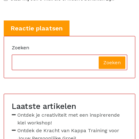
Zoeken
Zoeken
Laatste artikelen
Ontdek je creativiteit met een inspirerende
klei workshop!
Ontdek de Kracht van Kappa Training voor
Jouw Persoonlijke Groei!