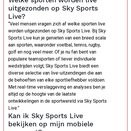
uitgezonden op Sky Sports
Live?
“Veel mensen vragen zich af welke sporten live
worden uitgezonden op Sky Sports Live. Bij Sky
Sports Live kun je genieten van een breed scala
aan sporten, waaronder voetbal, tennis, rugby,
golf en nog veel meer. Of je nu fan bent van
populaire teamsporten of liever individuele
wedstrijden volgt, Sky Sports Live biedt een
diverse selectie van live-uitzendingen die aan
de behoeften van elke sportliefhebber voldoen.
Met real-time verslaggeving en analyses ben je
altijd op de hoogte van de laatste
ontwikkelingen in de sportwereld via Sky Sports
Live.”
Kan ik Sky Sports Live
bekijken op mijn mobiele