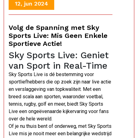
12, jun 2024
Volg de Spanning met Sky
Sports Live: Mis Geen Enkele
Sportieve Actie!
Sky Sports Live: Geniet
van Sport in Real-Time
Sky Sports Live is dé bestemming voor
sportliefhebbers die op zoek zijn naar live actie
en verslaggeving van topkwaliteit. Met een
breed scala aan sporten, waaronder voetbal,
tennis, rugby, golf en meer, biedt Sky Sports
Live een ongeëvenaarde kijkervaring voor fans
over de hele wereld.
Of je nu thuis bent of onderweg, met Sky Sports
Live mis je nooit meer een belangrijke wedstrijd