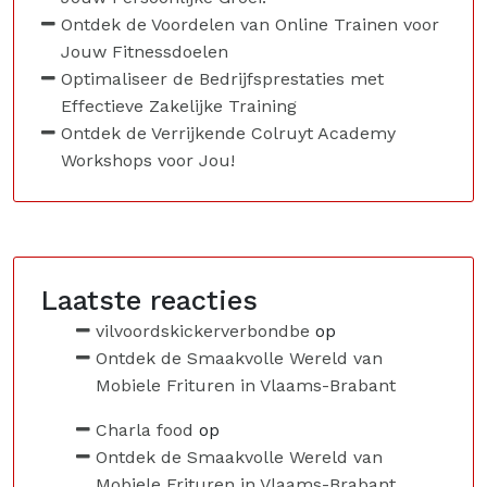
Ontdek de Voordelen van Online Trainen voor
Jouw Fitnessdoelen
Optimaliseer de Bedrijfsprestaties met
Effectieve Zakelijke Training
Ontdek de Verrijkende Colruyt Academy
Workshops voor Jou!
Laatste reacties
vilvoordskickerverbondbe
op
Ontdek de Smaakvolle Wereld van
Mobiele Frituren in Vlaams-Brabant
Charla food
op
Ontdek de Smaakvolle Wereld van
Mobiele Frituren in Vlaams-Brabant