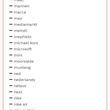
mannen
marca
max
mediamarkt
meindl
mephisto
michael kors
microsoft
mini
moorslede
mustang
ned
nederlands
netavo
next
nike
nike air