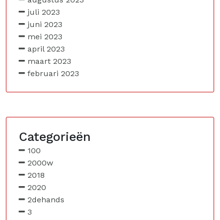
juli 2023
juni 2023
mei 2023
april 2023
maart 2023
februari 2023
Categorieën
100
2000w
2018
2020
2dehands
3