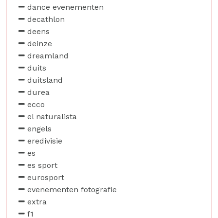
dance evenementen
decathlon
deens
deinze
dreamland
duits
duitsland
durea
ecco
el naturalista
engels
eredivisie
es
es sport
eurosport
evenementen fotografie
extra
f1