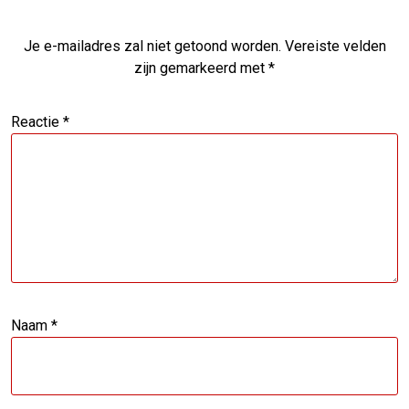
Je e-mailadres zal niet getoond worden.
Vereiste velden
zijn gemarkeerd met
*
Reactie
*
Naam
*