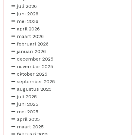
juli 2026
juni 2026
mei 2026
april 2026
maart 2026
februari 2026
januari 2026
december 2025
november 2025
oktober 2025
september 2025
augustus 2025
juli 2025
juni 2025
mei 2025
april 2025
maart 2025
februari 2025