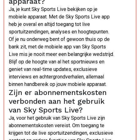
apparaat?
Ja, je kunt Sky Sports Live bekijken op je
mobiele apparaat. Met de Sky Sports Live app
heb je overal en altijd toegang tot live
sportuitzendingen, analyses en hoogtepunten.
Of je nu onderweg bent of gewoon thuis op de
bank zit, met de mobiele app van Sky Sports
Live mis je nooit meer een belangrijke wedstrijd.
Blijf op de hoogte van al het sportnieuws en
geniet van real-time updates, exclusieve
interviews en achtergrondverhalen, allemaal
binnen handbereik op jouw mobiele apparaat.
Zijn er abonnementskosten
verbonden aan het gebruik
van Sky Sports Live?
Ja, voor het gebruik van Sky Sports Live zijn
abonnementskosten vereist. Om toegang te
krijgen tot de live sportuitzendingen, exclusieve