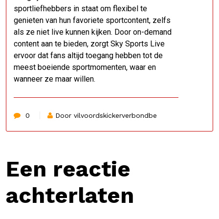
sportliefhebbers in staat om flexibel te
genieten van hun favoriete sportcontent, zelfs
als ze niet live kunnen kijken. Door on-demand
content aan te bieden, zorgt Sky Sports Live
ervoor dat fans altijd toegang hebben tot de
meest boeiende sportmomenten, waar en
wanneer ze maar willen.
0
Door vilvoordskickerverbondbe
Een reactie
achterlaten