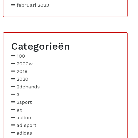
februari 2023
Categorieën
100
2000w
2018
2020
2dehands
3
3sport
ab
action
ad sport
adidas