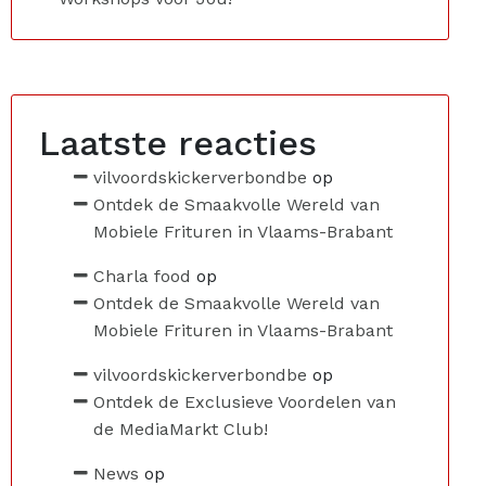
Laatste reacties
vilvoordskickerverbondbe
op
Ontdek de Smaakvolle Wereld van
Mobiele Frituren in Vlaams-Brabant
Charla food
op
Ontdek de Smaakvolle Wereld van
Mobiele Frituren in Vlaams-Brabant
vilvoordskickerverbondbe
op
Ontdek de Exclusieve Voordelen van
de MediaMarkt Club!
News
op