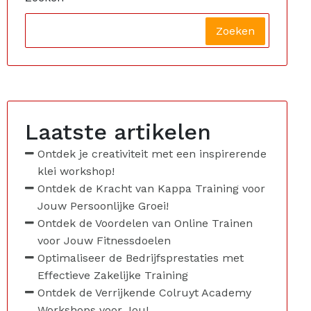
Zoeken
Laatste artikelen
Ontdek je creativiteit met een inspirerende
klei workshop!
Ontdek de Kracht van Kappa Training voor
Jouw Persoonlijke Groei!
Ontdek de Voordelen van Online Trainen
voor Jouw Fitnessdoelen
Optimaliseer de Bedrijfsprestaties met
Effectieve Zakelijke Training
Ontdek de Verrijkende Colruyt Academy
Workshops voor Jou!