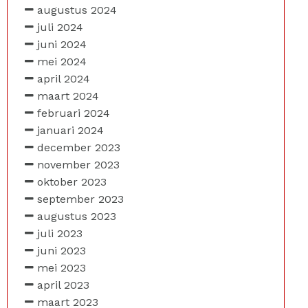
augustus 2024
juli 2024
juni 2024
mei 2024
april 2024
maart 2024
februari 2024
januari 2024
december 2023
november 2023
oktober 2023
september 2023
augustus 2023
juli 2023
juni 2023
mei 2023
april 2023
maart 2023