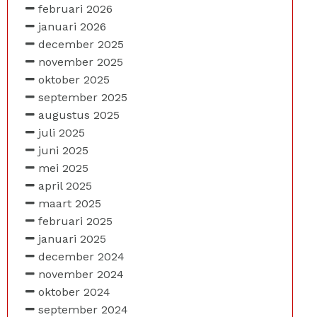
februari 2026
januari 2026
december 2025
november 2025
oktober 2025
september 2025
augustus 2025
juli 2025
juni 2025
mei 2025
april 2025
maart 2025
februari 2025
januari 2025
december 2024
november 2024
oktober 2024
september 2024