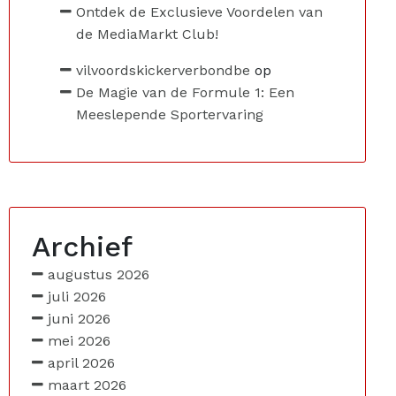
Ontdek de Exclusieve Voordelen van
de MediaMarkt Club!
vilvoordskickerverbondbe
op
De Magie van de Formule 1: Een
Meeslepende Sportervaring
Archief
augustus 2026
juli 2026
juni 2026
mei 2026
april 2026
maart 2026