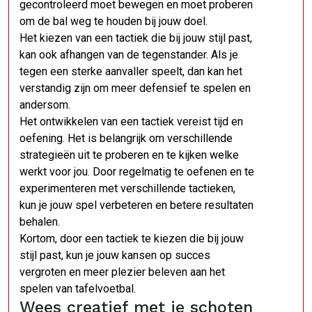
gecontroleerd moet bewegen en moet proberen
om de bal weg te houden bij jouw doel.
Het kiezen van een tactiek die bij jouw stijl past,
kan ook afhangen van de tegenstander. Als je
tegen een sterke aanvaller speelt, dan kan het
verstandig zijn om meer defensief te spelen en
andersom.
Het ontwikkelen van een tactiek vereist tijd en
oefening. Het is belangrijk om verschillende
strategieën uit te proberen en te kijken welke
werkt voor jou. Door regelmatig te oefenen en te
experimenteren met verschillende tactieken,
kun je jouw spel verbeteren en betere resultaten
behalen.
Kortom, door een tactiek te kiezen die bij jouw
stijl past, kun je jouw kansen op succes
vergroten en meer plezier beleven aan het
spelen van tafelvoetbal.
Wees creatief met je schoten