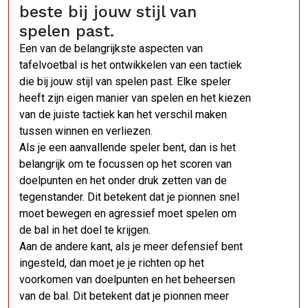
beste bij jouw stijl van
spelen past.
Een van de belangrijkste aspecten van
tafelvoetbal is het ontwikkelen van een tactiek
die bij jouw stijl van spelen past. Elke speler
heeft zijn eigen manier van spelen en het kiezen
van de juiste tactiek kan het verschil maken
tussen winnen en verliezen.
Als je een aanvallende speler bent, dan is het
belangrijk om te focussen op het scoren van
doelpunten en het onder druk zetten van de
tegenstander. Dit betekent dat je pionnen snel
moet bewegen en agressief moet spelen om
de bal in het doel te krijgen.
Aan de andere kant, als je meer defensief bent
ingesteld, dan moet je je richten op het
voorkomen van doelpunten en het beheersen
van de bal. Dit betekent dat je pionnen meer