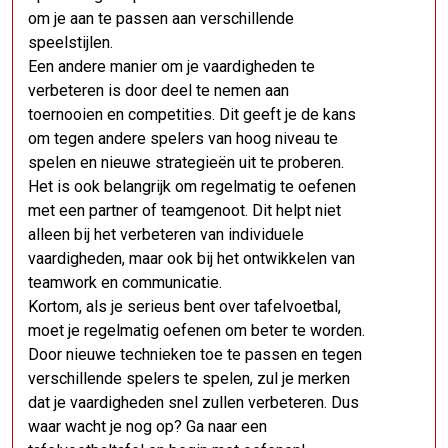
om je aan te passen aan verschillende
speelstijlen.
Een andere manier om je vaardigheden te
verbeteren is door deel te nemen aan
toernooien en competities. Dit geeft je de kans
om tegen andere spelers van hoog niveau te
spelen en nieuwe strategieën uit te proberen.
Het is ook belangrijk om regelmatig te oefenen
met een partner of teamgenoot. Dit helpt niet
alleen bij het verbeteren van individuele
vaardigheden, maar ook bij het ontwikkelen van
teamwork en communicatie.
Kortom, als je serieus bent over tafelvoetbal,
moet je regelmatig oefenen om beter te worden.
Door nieuwe technieken toe te passen en tegen
verschillende spelers te spelen, zul je merken
dat je vaardigheden snel zullen verbeteren. Dus
waar wacht je nog op? Ga naar een