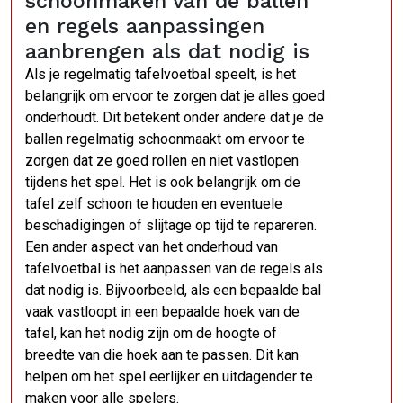
schoonmaken van de ballen
en regels aanpassingen
aanbrengen als dat nodig is
Als je regelmatig tafelvoetbal speelt, is het
belangrijk om ervoor te zorgen dat je alles goed
onderhoudt. Dit betekent onder andere dat je de
ballen regelmatig schoonmaakt om ervoor te
zorgen dat ze goed rollen en niet vastlopen
tijdens het spel. Het is ook belangrijk om de
tafel zelf schoon te houden en eventuele
beschadigingen of slijtage op tijd te repareren.
Een ander aspect van het onderhoud van
tafelvoetbal is het aanpassen van de regels als
dat nodig is. Bijvoorbeeld, als een bepaalde bal
vaak vastloopt in een bepaalde hoek van de
tafel, kan het nodig zijn om de hoogte of
breedte van die hoek aan te passen. Dit kan
helpen om het spel eerlijker en uitdagender te
maken voor alle spelers.