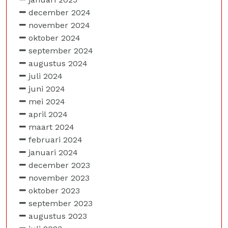
december 2024
november 2024
oktober 2024
september 2024
augustus 2024
juli 2024
juni 2024
mei 2024
april 2024
maart 2024
februari 2024
januari 2024
december 2023
november 2023
oktober 2023
september 2023
augustus 2023