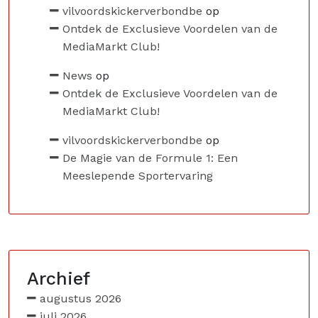
vilvoordskickerverbondbe
op
Ontdek de Exclusieve Voordelen van de
MediaMarkt Club!
News
op
Ontdek de Exclusieve Voordelen van de
MediaMarkt Club!
vilvoordskickerverbondbe
op
De Magie van de Formule 1: Een
Meeslepende Sportervaring
Archief
augustus 2026
juli 2026