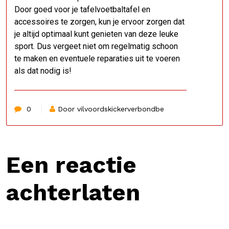
Door goed voor je tafelvoetbaltafel en
accessoires te zorgen, kun je ervoor zorgen dat
je altijd optimaal kunt genieten van deze leuke
sport. Dus vergeet niet om regelmatig schoon
te maken en eventuele reparaties uit te voeren
als dat nodig is!
0
Door vilvoordskickerverbondbe
Een reactie
achterlaten