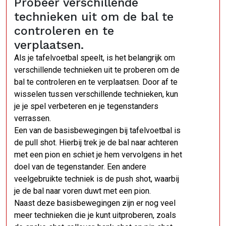
Probeer verschillende
technieken uit om de bal te
controleren en te
verplaatsen.
Als je tafelvoetbal speelt, is het belangrijk om
verschillende technieken uit te proberen om de
bal te controleren en te verplaatsen. Door af te
wisselen tussen verschillende technieken, kun
je je spel verbeteren en je tegenstanders
verrassen.
Een van de basisbewegingen bij tafelvoetbal is
de pull shot. Hierbij trek je de bal naar achteren
met een pion en schiet je hem vervolgens in het
doel van de tegenstander. Een andere
veelgebruikte techniek is de push shot, waarbij
je de bal naar voren duwt met een pion.
Naast deze basisbewegingen zijn er nog veel
meer technieken die je kunt uitproberen, zoals