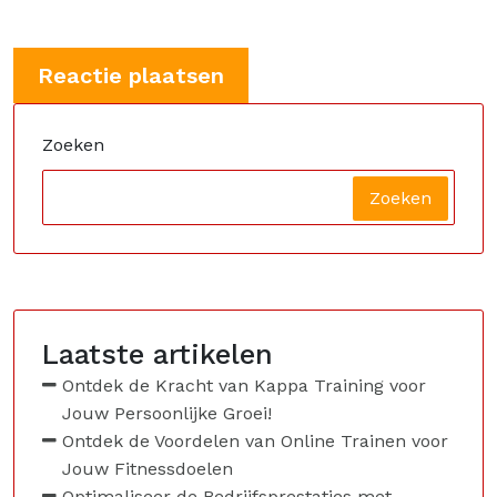
Zoeken
Zoeken
Laatste artikelen
Ontdek de Kracht van Kappa Training voor
Jouw Persoonlijke Groei!
Ontdek de Voordelen van Online Trainen voor
Jouw Fitnessdoelen
Optimaliseer de Bedrijfsprestaties met