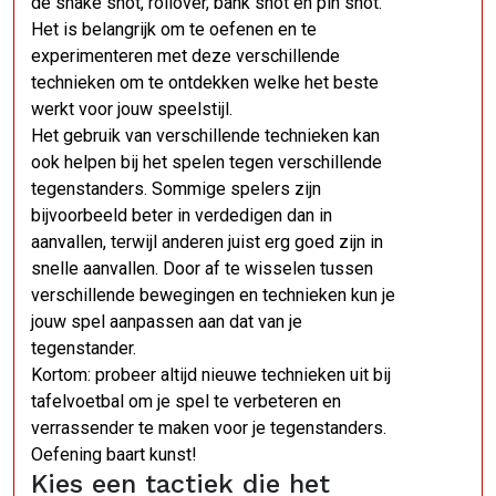
de snake shot, rollover, bank shot en pin shot.
Het is belangrijk om te oefenen en te
experimenteren met deze verschillende
technieken om te ontdekken welke het beste
werkt voor jouw speelstijl.
Het gebruik van verschillende technieken kan
ook helpen bij het spelen tegen verschillende
tegenstanders. Sommige spelers zijn
bijvoorbeeld beter in verdedigen dan in
aanvallen, terwijl anderen juist erg goed zijn in
snelle aanvallen. Door af te wisselen tussen
verschillende bewegingen en technieken kun je
jouw spel aanpassen aan dat van je
tegenstander.
Kortom: probeer altijd nieuwe technieken uit bij
tafelvoetbal om je spel te verbeteren en
verrassender te maken voor je tegenstanders.
Oefening baart kunst!
Kies een tactiek die het