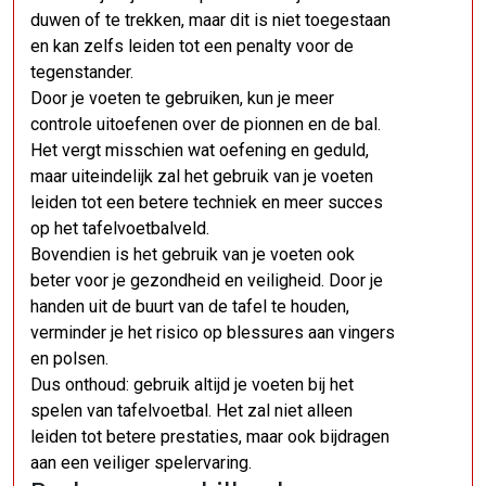
duwen of te trekken, maar dit is niet toegestaan
en kan zelfs leiden tot een penalty voor de
tegenstander.
Door je voeten te gebruiken, kun je meer
controle uitoefenen over de pionnen en de bal.
Het vergt misschien wat oefening en geduld,
maar uiteindelijk zal het gebruik van je voeten
leiden tot een betere techniek en meer succes
op het tafelvoetbalveld.
Bovendien is het gebruik van je voeten ook
beter voor je gezondheid en veiligheid. Door je
handen uit de buurt van de tafel te houden,
verminder je het risico op blessures aan vingers
en polsen.
Dus onthoud: gebruik altijd je voeten bij het
spelen van tafelvoetbal. Het zal niet alleen
leiden tot betere prestaties, maar ook bijdragen
aan een veiliger spelervaring.