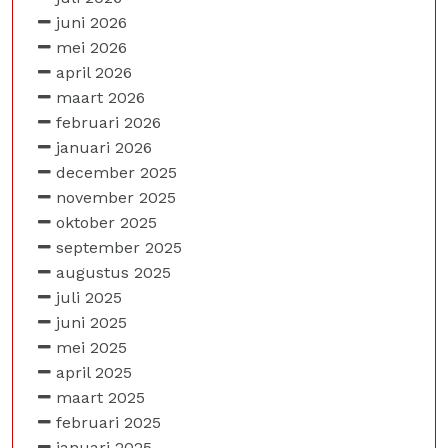
juni 2026
mei 2026
april 2026
maart 2026
februari 2026
januari 2026
december 2025
november 2025
oktober 2025
september 2025
augustus 2025
juli 2025
juni 2025
mei 2025
april 2025
maart 2025
februari 2025
januari 2025