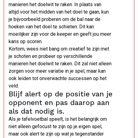
manieren het doelwit te raken. In plaats van
altijd voor het midden van het doel te gaan, kun
je bijvoorbeeld proberen om de bal naar de
hoeken van het doel te schieten. Dit kan
moeilijker zijn voor de keeper en geeft jou meer
kans op scoren.
Kortom, wees niet bang om creatief te zijn met
je schoten en probeer op verschillende
manieren het doelwit te raken. Dit zal niet alleen
zorgen voor meer variatie in je spel, maar kan
ook leiden tot onverwachte successen op het
veld.
Blijf alert op de positie van je
opponent en pas daarop aan
als dat nodig is.
Als je tafelvoetbal speelt, is het belangrijk om
niet alleen gefocust te zijn op je eigen spel,
maar ook alert te zijn op wat je tegenstander