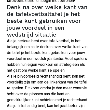
tafelvoetbaltafel en begin met oefenen!
Denk na over welke kant van
de tafelvoetbaltafel je het
beste kunt gebruiken voor
jouw voordeel in een
wedstrijd situatie
Als je serieus bent over tafelvoetbal, is het
belangrijk om na te denken over welke kant van
de tafel je het beste kunt gebruiken voor jouw
voordeel in een wedstrijdsituatie. Veel spelers
hebben hun eigen voorkeur en strategieën als
het gaat om welke kant ze spelen.
Als je bijvoorbeeld rechtshandig bent, kan het
voordelig zijn om aan de linkerkant van de tafel
te spelen. Dit komt omdat je dan meer controle
hebt over de pionnen aan die kant en
gemakkelijker kunt schieten met je rechterhand.
Als je linkshandig bent, kan het juist beter zijn