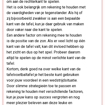
om aan de rechterkant te spelen.
Het is ook belangrijk om rekening te houden met
de vaardigheden van je tegenstander. Als hij of
zij bijvoorbeeld zwakker is aan een bepaalde
kant van de tafel, kun je daar gebruik van maken
door vaker naar die kant te spelen.
Een andere factor om rekening mee te houden
is de positie van de zon. Als er veel licht op één
kant van de tafel valt, kan dit invloed hebben op
het zicht en dus op het spel. Probeer daarom
altijd te spelen op de minst verlichte kant van de
tafel.
Kortom, denk goed na over welke kant van de
tafelvoetbaltafel je het beste kunt gebruiken
voor jouw voordeel in een wedstrijdsituatie.
Door slimme strategieën toe te passen en
rekening te houden met verschillende factoren,
kun je jouw kans op succes vergroten en nog
meer plezier beleven aan deze leuke en