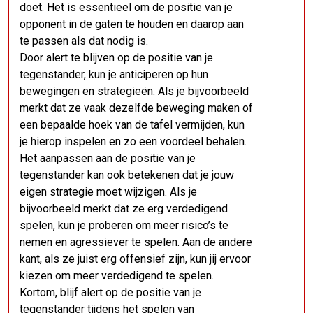
doet. Het is essentieel om de positie van je
opponent in de gaten te houden en daarop aan
te passen als dat nodig is.
Door alert te blijven op de positie van je
tegenstander, kun je anticiperen op hun
bewegingen en strategieën. Als je bijvoorbeeld
merkt dat ze vaak dezelfde beweging maken of
een bepaalde hoek van de tafel vermijden, kun
je hierop inspelen en zo een voordeel behalen.
Het aanpassen aan de positie van je
tegenstander kan ook betekenen dat je jouw
eigen strategie moet wijzigen. Als je
bijvoorbeeld merkt dat ze erg verdedigend
spelen, kun je proberen om meer risico’s te
nemen en agressiever te spelen. Aan de andere
kant, als ze juist erg offensief zijn, kun jij ervoor
kiezen om meer verdedigend te spelen.
Kortom, blijf alert op de positie van je
tegenstander tijdens het spelen van