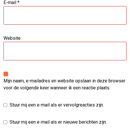
E-mail
*
Website
Mijn naam, e-mailadres en website opslaan in deze browser
voor de volgende keer wanneer ik een reactie plaats.
Stuur mij een e-mail als er vervolgreacties zijn.
Stuur mij een e-mail als er nieuwe berichten zijn.