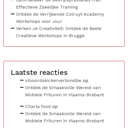
Effectieve Zakelijke Training
Ontdek de Verrijkende Colruyt Academy
Workshops voor Jou!
Verken Je Creativiteit: Ontdek de Beste
Creatieve Workshops in Brugge
Laatste reacties
vilvoordskickerverbondbe
op
Ontdek de Smaakvolle Wereld van
Mobiele Frituren in Vlaams-Brabant
Charla food
op
Ontdek de Smaakvolle Wereld van
Mobiele Frituren in Vlaams-Brabant