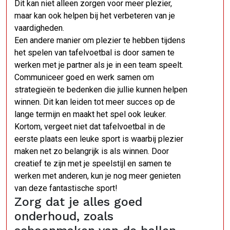
Dit kan niet alleen zorgen voor meer plezier,
maar kan ook helpen bij het verbeteren van je
vaardigheden.
Een andere manier om plezier te hebben tijdens
het spelen van tafelvoetbal is door samen te
werken met je partner als je in een team speelt.
Communiceer goed en werk samen om
strategieën te bedenken die jullie kunnen helpen
winnen. Dit kan leiden tot meer succes op de
lange termijn en maakt het spel ook leuker.
Kortom, vergeet niet dat tafelvoetbal in de
eerste plaats een leuke sport is waarbij plezier
maken net zo belangrijk is als winnen. Door
creatief te zijn met je speelstijl en samen te
werken met anderen, kun je nog meer genieten
van deze fantastische sport!
Zorg dat je alles goed
onderhoud, zoals