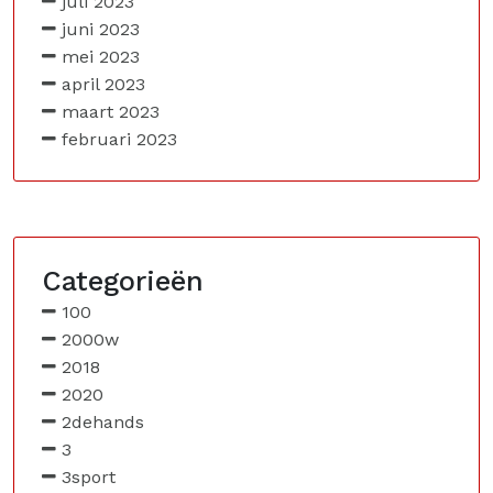
juli 2023
juni 2023
mei 2023
april 2023
maart 2023
februari 2023
Categorieën
100
2000w
2018
2020
2dehands
3
3sport