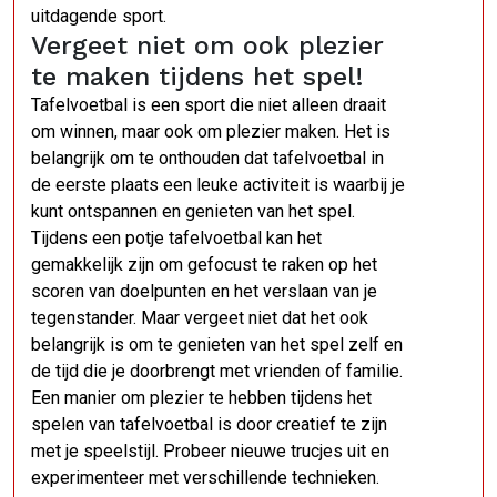
uitdagende sport.
Vergeet niet om ook plezier
te maken tijdens het spel!
Tafelvoetbal is een sport die niet alleen draait
om winnen, maar ook om plezier maken. Het is
belangrijk om te onthouden dat tafelvoetbal in
de eerste plaats een leuke activiteit is waarbij je
kunt ontspannen en genieten van het spel.
Tijdens een potje tafelvoetbal kan het
gemakkelijk zijn om gefocust te raken op het
scoren van doelpunten en het verslaan van je
tegenstander. Maar vergeet niet dat het ook
belangrijk is om te genieten van het spel zelf en
de tijd die je doorbrengt met vrienden of familie.
Een manier om plezier te hebben tijdens het
spelen van tafelvoetbal is door creatief te zijn
met je speelstijl. Probeer nieuwe trucjes uit en
experimenteer met verschillende technieken.