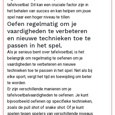
tafelvoetbal. Dit kan een cruciale factor zijn in
het behalen van succes en kan helpen om jouw
spel naar een hoger niveau te tillen.
Oefen regelmatig om je
vaardigheden te verbeteren
en nieuwe technieken toe te
passen in het spel.
Als je serieus bent over tafelvoetbal, is het
belangrijk om regelmatig te oefenen om je
vaardigheden te verbeteren en nieuwe
technieken toe te passen in het spel. Net als bij
elke sport, vergt het tijd en toewijding om beter
te worden.
Er zijn verschillende manieren om je
tafelvoetbalvaardigheden te oefenen. Je kunt
bijvoorbeeld oefenen op specifieke technieken,
zoals de pull shot of snake shot. Of je kunt
spelen tegen spelers van verschillende niveaus