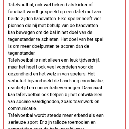
Tafelvoetbal, ook wel bekend als kicker of
foosball, wordt gespeeld op een tafel met aan
beide zijden handvatten. Elke speler heeft vier
pionnen die hij met behulp van de handvatten
kan bewegen om de bal in het doel van de
tegenstander te schieten. Het doel van het spel
is om meer doelpunten te scoren dan de
tegenstander.
Tafelvoetbal is niet alleen een leuk tijdverdrijf,
maar het heeft ook veel voordelen voor de
gezondheid en het welzijn van spelers. Het
verbetert bijvoorbeeld de hand-oog coördinatie,
reactietijd en concentratievermogen. Daarnaast
kan tafelvoetbal ook helpen bij het ontwikkelen
van sociale vaardigheden, zoals teamwork en
communicatie.
Tafelvoetbal wordt steeds meer erkend als een
serieuze sport. Er zijn talloze toernooien en