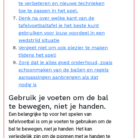
te verbeteren en nieuwe technieken
toe te passen in het spel.
Denk na over welke kant van de
tafelvoetbaltafel je het beste kunt
gebruiken voor jouw voordeel in een
wedstrijd situatie
Vergeet niet om ook plezier te maken
tijdens het spel!
Zorg dat je alles goed onderhoud, zoals
schoonmaken van de ballen en regels
aanpassingen aanbrengen als dat
nodig is
Gebruik je voeten om de bal
te bewegen, niet je handen.
Een belangrijke tip voor het spelen van
tafelvoetbal is om je voeten te gebruiken om de
bal te bewegen, niet je handen. Het kan
verleidelijk zijn om de pionnen met je handen te