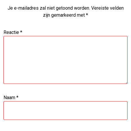
Je e-mailadres zal niet getoond worden.
Vereiste velden
zijn gemarkeerd met
*
Reactie
*
Naam
*