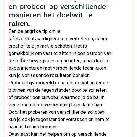
en probeer op verschillende
manieren het doelwit te
raken.
Een belangrijke tip om je
tafelvoetbalvaardigheden te verbeteren, is om
creatief te zijn met je schoten. Het is
gemakkelijk om vast te zitten in een patroon van
dezelfde bewegingen en schoten, maar door te
experimenteren met verschillende technieken
kun je verrassende resultaten behalen.
Probeer bijvoorbeeld eens om de bal onder de
pionnen van de tegenstander door te schieten,
of probeer een curvebal waarmee je de bal in
een boog om de verdediging heen laat gaan.
Door het proberen van verschillende schoten
kun je ook je tegenstander verrassen en hem of
haar uit balans brengen.
Daarnaast kan het helpen om op verschillende