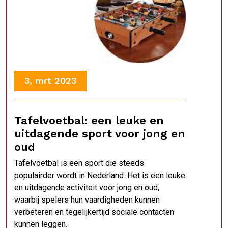
3, mrt 2023
Tafelvoetbal: een leuke en
uitdagende sport voor jong en
oud
Tafelvoetbal is een sport die steeds
populairder wordt in Nederland. Het is een leuke
en uitdagende activiteit voor jong en oud,
waarbij spelers hun vaardigheden kunnen
verbeteren en tegelijkertijd sociale contacten
kunnen leggen.