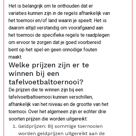
Het is belangrijk om te onthouden dat er
variaties kunnen zijn in de regels afhankelijk van
het toernooi en/of land waarin je speelt. Het is
daarom altijd verstandig om voorafgaand aan
het toernooi de specifieke regels te raadplegen
om ervoor te zorgen dat je goed voorbereid
bent op het spel en geen onnodige fouten
maakt.
Welke prijzen zijn er te
winnen bij een
tafelvoetbaltoernooi?
De prijzen die te winnen zijn bij een
tafelvoetbaltoernooi kunnen verschillen,
afhankelijk van het niveau en de grootte van het
toernooi. Over het algemeen zijn er echter drie
soorten prijzen die worden uitgereikt:
Geldprijzen: Bij sommige toernooien
worden geldprijzen uitgereikt aan de