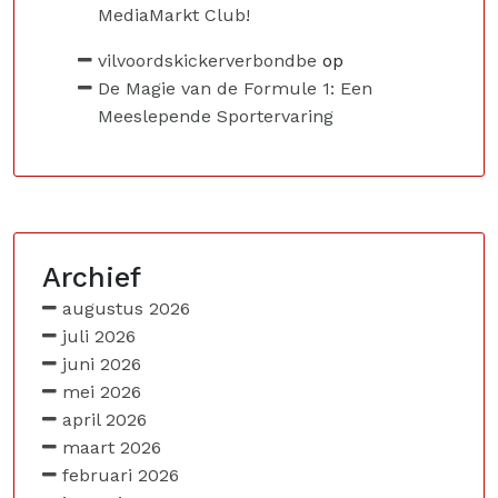
MediaMarkt Club!
vilvoordskickerverbondbe
op
De Magie van de Formule 1: Een
Meeslepende Sportervaring
Archief
augustus 2026
juli 2026
juni 2026
mei 2026
april 2026
maart 2026
februari 2026