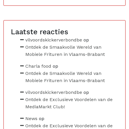
Laatste reacties
vilvoordskickerverbondbe
op
Ontdek de Smaakvolle Wereld van
Mobiele Frituren in Vlaams-Brabant
Charla food
op
Ontdek de Smaakvolle Wereld van
Mobiele Frituren in Vlaams-Brabant
vilvoordskickerverbondbe
op
Ontdek de Exclusieve Voordelen van de
MediaMarkt Club!
News
op
Ontdek de Exclusieve Voordelen van de