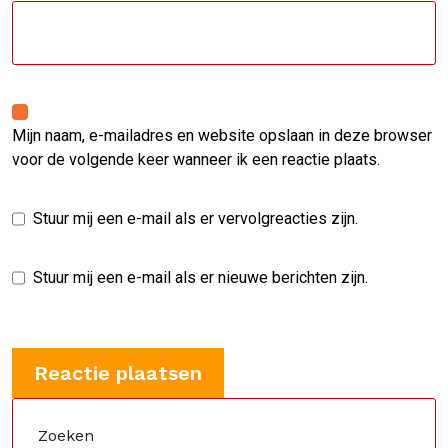
Mijn naam, e-mailadres en website opslaan in deze browser
voor de volgende keer wanneer ik een reactie plaats.
Stuur mij een e-mail als er vervolgreacties zijn.
Stuur mij een e-mail als er nieuwe berichten zijn.
Zoeken