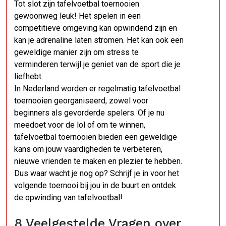
Tot slot zijn tafelvoetbal toernooien
gewoonweg leuk! Het spelen in een
competitieve omgeving kan opwindend zijn en
kan je adrenaline laten stromen. Het kan ook een
geweldige manier zijn om stress te
verminderen terwijl je geniet van de sport die je
liefhebt.
In Nederland worden er regelmatig tafelvoetbal
toernooien georganiseerd, zowel voor
beginners als gevorderde spelers. Of je nu
meedoet voor de lol of om te winnen,
tafelvoetbal toernooien bieden een geweldige
kans om jouw vaardigheden te verbeteren,
nieuwe vrienden te maken en plezier te hebben.
Dus waar wacht je nog op? Schrijf je in voor het
volgende toernooi bij jou in de buurt en ontdek
de opwinding van tafelvoetbal!
8 Veelgestelde Vragen over