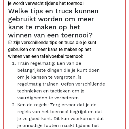
je wordt verwacht tijdens het toernooi.
Welke tips en trucs kunnen
gebruikt worden om meer
kans te maken op het
winnen van een toernooi?
Er zijn verschillende tips en trucs die je kunt
gebruiken om meer kans te maken op het
winnen van een tafelvoetbal toernooi:
Train regelmatig: Een van de
belangrijkste dingen die je kunt doen
om je kansen te vergroten, is
regelmatig trainen. Oefen verschillende
technieken en tactieken om je
vaardigheden te verbeteren.
Ken de regels: Zorg ervoor dat je de
regels van het toernooi begrijpt en dat
je ze goed kent. Dit kan voorkomen dat
je onnodige fouten maakt tijdens het