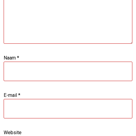
Naam
*
E-mail
*
Website