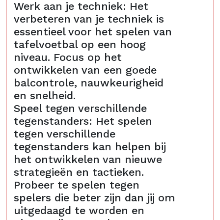
Werk aan je techniek: Het
verbeteren van je techniek is
essentieel voor het spelen van
tafelvoetbal op een hoog
niveau. Focus op het
ontwikkelen van een goede
balcontrole, nauwkeurigheid
en snelheid.
Speel tegen verschillende
tegenstanders: Het spelen
tegen verschillende
tegenstanders kan helpen bij
het ontwikkelen van nieuwe
strategieën en tactieken.
Probeer te spelen tegen
spelers die beter zijn dan jij om
uitgedaagd te worden en