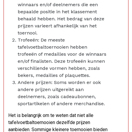
winnaars en/of deelnemers die een
bepaalde positie in het klassement
behaald hebben. Het bedrag van deze
prijzen varieert afhankelijk van het
toernooi.
Trofeeën: De meeste
tafelvoetbaltoernooien hebben
trofeeën of medailles voor de winnaars
en/of finalisten. Deze trofeeën kunnen
verschillende vormen hebben, zoals
bekers, medailles of plaquettes.
Andere prijzen: Soms worden er ook
andere prijzen uitgereikt aan
deelnemers, zoals cadeaubonnen,
sportartikelen of andere merchandise.
Het is belangrijk om te weten dat niet alle
tafelvoetbaltoernooien dezelfde prijzen
aanbieden. Sommige kleinere toernooien bieden