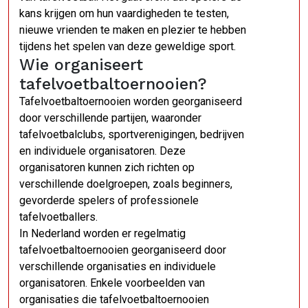
kans krijgen om hun vaardigheden te testen,
nieuwe vrienden te maken en plezier te hebben
tijdens het spelen van deze geweldige sport.
Wie organiseert
tafelvoetbaltoernooien?
Tafelvoetbaltoernooien worden georganiseerd
door verschillende partijen, waaronder
tafelvoetbalclubs, sportverenigingen, bedrijven
en individuele organisatoren. Deze
organisatoren kunnen zich richten op
verschillende doelgroepen, zoals beginners,
gevorderde spelers of professionele
tafelvoetballers.
In Nederland worden er regelmatig
tafelvoetbaltoernooien georganiseerd door
verschillende organisaties en individuele
organisatoren. Enkele voorbeelden van
organisaties die tafelvoetbaltoernooien