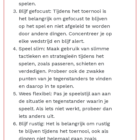
spelen.
Blijf gefocust: Tijdens het toernooi is
het belangrijk om gefocust te blijven
op het spel en niet afgeleid te worden
door andere dingen. Concentreer je op
elke wedstrijd en blijf alert.
Speel slim: Maak gebruik van slimme
tactieken en strategieën tijdens het
spelen, zoals passeren, schieten en
verdedigen. Probeer ook de zwakke
punten van je tegenstanders te vinden
en daarop in te spelen.
Wees flexibel: Pas je speelstijl aan aan
de situatie en tegenstander waarin je
speelt. Als iets niet werkt, probeer dan
iets anders uit.
Blijf rustig: Het is belangrijk om rustig
te blijven tijdens het toernooi, ook als
dingen niet helemaal gaan zoals