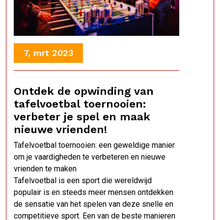
7, mrt 2023
Ontdek de opwinding van
tafelvoetbal toernooien:
verbeter je spel en maak
nieuwe vrienden!
Tafelvoetbal toernooien: een geweldige manier
om je vaardigheden te verbeteren en nieuwe
vrienden te maken
Tafelvoetbal is een sport die wereldwijd
populair is en steeds meer mensen ontdekken
de sensatie van het spelen van deze snelle en
competitieve sport. Een van de beste manieren