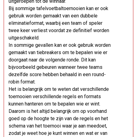
uitgeroepen tot de winnaar.
Bij sommige tafelvoetbaltoernooien kan er ook
gebruik worden gemaakt van een dubbele
eliminatieformat, waarbij een team of speler
twee keer verliest voordat ze definitief worden
uitgeschakeld.
In sommige gevallen kan er ook gebruik worden
gemaakt van tiebreakers om te bepalen wie er
doorgaat naar de volgende ronde. Dit kan
bijvoorbeeld gebeuren wanneer twee teams
dezelfde score hebben behaald in een round-
robin format.
Het is belangrijk om te weten dat verschillende
toernooien verschillende regels en formats
kunnen hanteren om te bepalen wie er wint.
Daarom is het altijd belangrijk om op voorhand
goed op de hoogte te zijn van de regels en het
schema van het toernooi waar je aan meedoet,
zodat je weet hoe je kunt winnen en wat er van