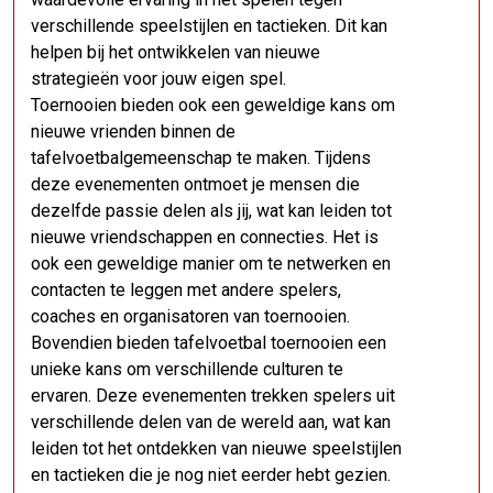
verschillende speelstijlen en tactieken. Dit kan
helpen bij het ontwikkelen van nieuwe
strategieën voor jouw eigen spel.
Toernooien bieden ook een geweldige kans om
nieuwe vrienden binnen de
tafelvoetbalgemeenschap te maken. Tijdens
deze evenementen ontmoet je mensen die
dezelfde passie delen als jij, wat kan leiden tot
nieuwe vriendschappen en connecties. Het is
ook een geweldige manier om te netwerken en
contacten te leggen met andere spelers,
coaches en organisatoren van toernooien.
Bovendien bieden tafelvoetbal toernooien een
unieke kans om verschillende culturen te
ervaren. Deze evenementen trekken spelers uit
verschillende delen van de wereld aan, wat kan
leiden tot het ontdekken van nieuwe speelstijlen
en tactieken die je nog niet eerder hebt gezien.