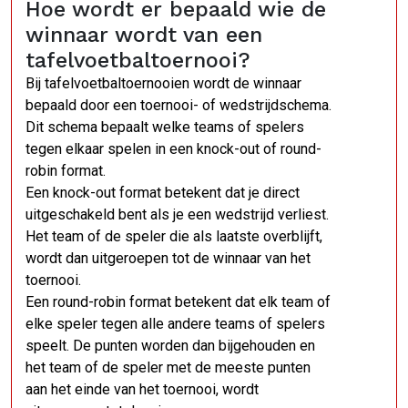
Hoe wordt er bepaald wie de
winnaar wordt van een
tafelvoetbaltoernooi?
Bij tafelvoetbaltoernooien wordt de winnaar
bepaald door een toernooi- of wedstrijdschema.
Dit schema bepaalt welke teams of spelers
tegen elkaar spelen in een knock-out of round-
robin format.
Een knock-out format betekent dat je direct
uitgeschakeld bent als je een wedstrijd verliest.
Het team of de speler die als laatste overblijft,
wordt dan uitgeroepen tot de winnaar van het
toernooi.
Een round-robin format betekent dat elk team of
elke speler tegen alle andere teams of spelers
speelt. De punten worden dan bijgehouden en
het team of de speler met de meeste punten
aan het einde van het toernooi, wordt