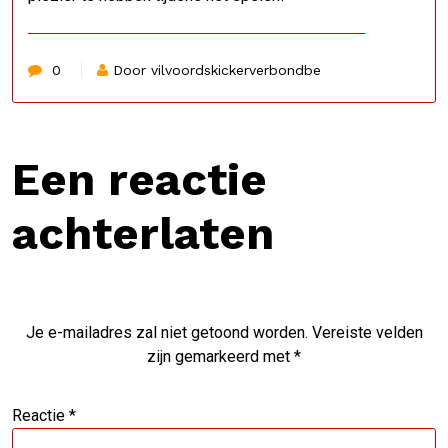
0
Door vilvoordskickerverbondbe
Een reactie
achterlaten
Je e-mailadres zal niet getoond worden.
Vereiste velden
zijn gemarkeerd met
*
Reactie
*