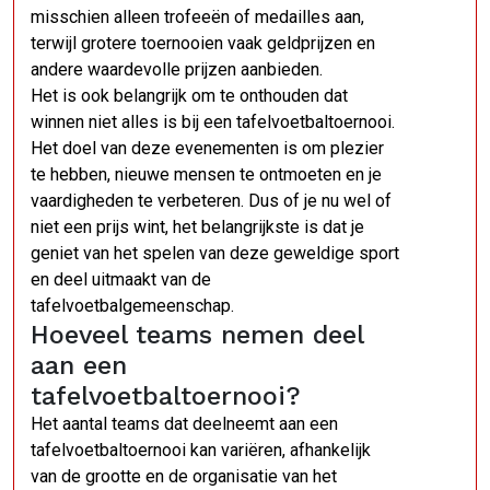
misschien alleen trofeeën of medailles aan,
terwijl grotere toernooien vaak geldprijzen en
andere waardevolle prijzen aanbieden.
Het is ook belangrijk om te onthouden dat
winnen niet alles is bij een tafelvoetbaltoernooi.
Het doel van deze evenementen is om plezier
te hebben, nieuwe mensen te ontmoeten en je
vaardigheden te verbeteren. Dus of je nu wel of
niet een prijs wint, het belangrijkste is dat je
geniet van het spelen van deze geweldige sport
en deel uitmaakt van de
tafelvoetbalgemeenschap.
Hoeveel teams nemen deel
aan een
tafelvoetbaltoernooi?
Het aantal teams dat deelneemt aan een
tafelvoetbaltoernooi kan variëren, afhankelijk
van de grootte en de organisatie van het