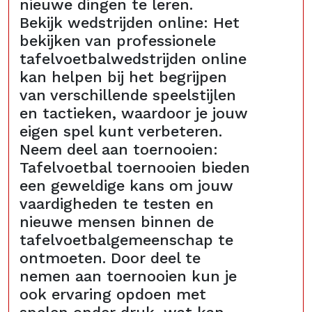
nieuwe dingen te leren.
Bekijk wedstrijden online: Het
bekijken van professionele
tafelvoetbalwedstrijden online
kan helpen bij het begrijpen
van verschillende speelstijlen
en tactieken, waardoor je jouw
eigen spel kunt verbeteren.
Neem deel aan toernooien:
Tafelvoetbal toernooien bieden
een geweldige kans om jouw
vaardigheden te testen en
nieuwe mensen binnen de
tafelvoetbalgemeenschap te
ontmoeten. Door deel te
nemen aan toernooien kun je
ook ervaring opdoen met