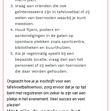
Vraag aan vrienden die ook
geïnteresseerd zijn in tafelvoetbal of zij
weten van toernooien waarbij je kunt
meedoen.
Houd flyers, posters en
aankondigingen in de gaten op
openbare plekken zoals sportcentra,
bibliotheken en buurthuizen.
Als je regelmatig speelt bij een
bepaalde locatie, vraag dan aan het
personeel of zij weten van toernooien
die daar worden gehouden.
Ongeacht hoe je je inschrijft voor een
tafelvoetbaltoernooi, zorg ervoor dat je op tijd
bent met registreren om zeker te zijn van een
plekje in het evenement. Veel succes en veel
plezier!