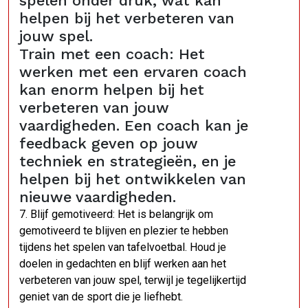
spelen onder druk, wat kan
helpen bij het verbeteren van
jouw spel.
Train met een coach: Het
werken met een ervaren coach
kan enorm helpen bij het
verbeteren van jouw
vaardigheden. Een coach kan je
feedback geven op jouw
techniek en strategieën, en je
helpen bij het ontwikkelen van
nieuwe vaardigheden.
7. Blijf gemotiveerd: Het is belangrijk om
gemotiveerd te blijven en plezier te hebben
tijdens het spelen van tafelvoetbal. Houd je
doelen in gedachten en blijf werken aan het
verbeteren van jouw spel, terwijl je tegelijkertijd
geniet van de sport die je liefhebt.