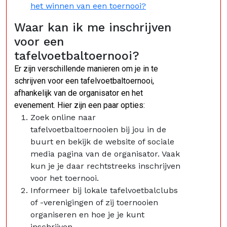
het winnen van een toernooi?
Waar kan ik me inschrijven
voor een
tafelvoetbaltoernooi?
Er zijn verschillende manieren om je in te
schrijven voor een tafelvoetbaltoernooi,
afhankelijk van de organisator en het
evenement. Hier zijn een paar opties:
Zoek online naar
tafelvoetbaltoernooien bij jou in de
buurt en bekijk de website of sociale
media pagina van de organisator. Vaak
kun je je daar rechtstreeks inschrijven
voor het toernooi.
Informeer bij lokale tafelvoetbalclubs
of -verenigingen of zij toernooien
organiseren en hoe je je kunt
inschrijven.