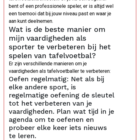
bent of een professionele speler, er is altijd wel
een toernooi dat bij jouw niveau past en waar je
aan kunt deelnemen.
Wat is de beste manier om
mijn vaardigheden als
sporter te verbeteren bij het
spelen van tafelvoetbal?
Er zijn verschillende manieren om je
vaardigheden als tafelvoetballer te verbeteren:
Oefen regelmatig: Net als bij
elke andere sport, is
regelmatige oefening de sleutel
tot het verbeteren van je
vaardigheden. Plan wat tijd in je
agenda om te oefenen en
probeer elke keer iets nieuws
te leren.