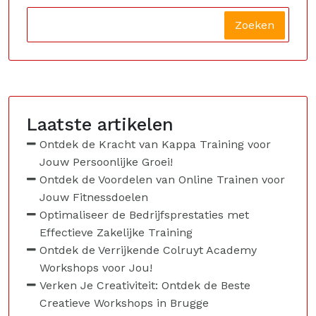
Zoeken
Laatste artikelen
Ontdek de Kracht van Kappa Training voor
Jouw Persoonlijke Groei!
Ontdek de Voordelen van Online Trainen voor
Jouw Fitnessdoelen
Optimaliseer de Bedrijfsprestaties met
Effectieve Zakelijke Training
Ontdek de Verrijkende Colruyt Academy
Workshops voor Jou!
Verken Je Creativiteit: Ontdek de Beste
Creatieve Workshops in Brugge