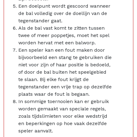
Een doelpunt wordt gescoord wanneer
de bal volledig over de doellijn van de
tegenstander gaat.
Als de bal vast komt te zitten tussen
twee of meer poppetjes, moet het spel
worden hervat met een balworp.
Een speler kan een fout maken door
bijvoorbeeld een stang te gebruiken die
niet voor zijn of haar positie is bedoeld,
of door de bal buiten het speelgebied
te slaan. Bij elke fout krijgt de
tegenstander een vrije trap op dezelfde
plaats waar de fout is begaan.
In sommige toernooien kan er gebruik
worden gemaakt van speciale regels,
zoals tijdslimieten voor elke wedstrijd
en beperkingen op hoe vaak dezelfde
speler aanvalt.