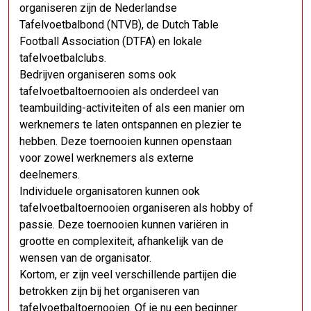
organiseren zijn de Nederlandse
Tafelvoetbalbond (NTVB), de Dutch Table
Football Association (DTFA) en lokale
tafelvoetbalclubs.
Bedrijven organiseren soms ook
tafelvoetbaltoernooien als onderdeel van
teambuilding-activiteiten of als een manier om
werknemers te laten ontspannen en plezier te
hebben. Deze toernooien kunnen openstaan
voor zowel werknemers als externe
deelnemers.
Individuele organisatoren kunnen ook
tafelvoetbaltoernooien organiseren als hobby of
passie. Deze toernooien kunnen variëren in
grootte en complexiteit, afhankelijk van de
wensen van de organisator.
Kortom, er zijn veel verschillende partijen die
betrokken zijn bij het organiseren van
tafelvoetbaltoernooien. Of je nu een beginner