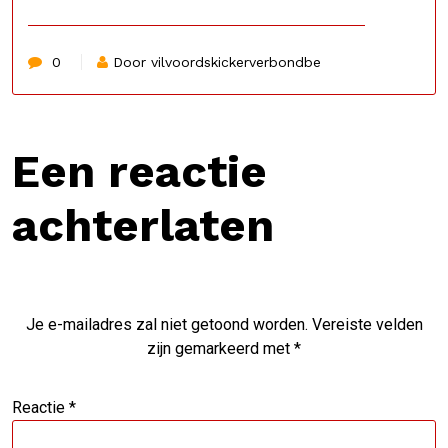
0
Door vilvoordskickerverbondbe
Een reactie
achterlaten
Je e-mailadres zal niet getoond worden.
Vereiste velden
zijn gemarkeerd met
*
Reactie
*