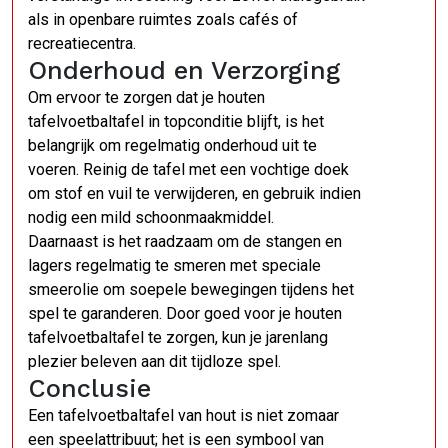
als in openbare ruimtes zoals cafés of
recreatiecentra.
Onderhoud en Verzorging
Om ervoor te zorgen dat je houten
tafelvoetbaltafel in topconditie blijft, is het
belangrijk om regelmatig onderhoud uit te
voeren. Reinig de tafel met een vochtige doek
om stof en vuil te verwijderen, en gebruik indien
nodig een mild schoonmaakmiddel.
Daarnaast is het raadzaam om de stangen en
lagers regelmatig te smeren met speciale
smeerolie om soepele bewegingen tijdens het
spel te garanderen. Door goed voor je houten
tafelvoetbaltafel te zorgen, kun je jarenlang
plezier beleven aan dit tijdloze spel.
Conclusie
Een tafelvoetbaltafel van hout is niet zomaar
een speelattribuut; het is een symbool van