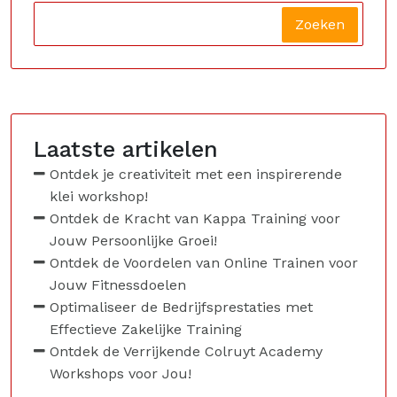
Zoeken
Laatste artikelen
Ontdek je creativiteit met een inspirerende
klei workshop!
Ontdek de Kracht van Kappa Training voor
Jouw Persoonlijke Groei!
Ontdek de Voordelen van Online Trainen voor
Jouw Fitnessdoelen
Optimaliseer de Bedrijfsprestaties met
Effectieve Zakelijke Training
Ontdek de Verrijkende Colruyt Academy
Workshops voor Jou!