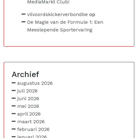
MediaMarkt Club!
vilvoordskickerverbondbe
op
De Magie van de Formule 1: Een
Meeslepende Sportervaring
Archief
augustus 2026
juli 2026
juni 2026
mei 2026
april 2026
maart 2026
februari 2026
januari 2026