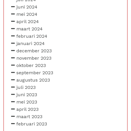
juni 2024
mei 2024
april 2024
maart 2024
februari 2024
januari 2024
december 2023
november 2023
oktober 2023
september 2023
augustus 2023
juli 2023
juni 2023
mei 2023
april 2023
maart 2023
februari 2023