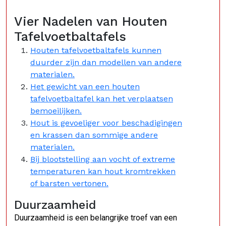
Vier Nadelen van Houten
Tafelvoetbaltafels
Houten tafelvoetbaltafels kunnen
duurder zijn dan modellen van andere
materialen.
Het gewicht van een houten
tafelvoetbaltafel kan het verplaatsen
bemoeilijken.
Hout is gevoeliger voor beschadigingen
en krassen dan sommige andere
materialen.
Bij blootstelling aan vocht of extreme
temperaturen kan hout kromtrekken
of barsten vertonen.
Duurzaamheid
Duurzaamheid is een belangrijke troef van een