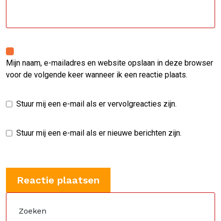
Mijn naam, e-mailadres en website opslaan in deze browser
voor de volgende keer wanneer ik een reactie plaats.
Stuur mij een e-mail als er vervolgreacties zijn.
Stuur mij een e-mail als er nieuwe berichten zijn.
Zoeken