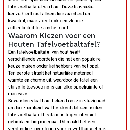
tafelvoetbaltafel van hout. Deze klassieke
keuze biedt niet alleen duurzaamheid en
kwaliteit, maar voegt ook een vleugje
authenticiteit toe aan het spel.
Waarom Kiezen voor een
Houten Tafelvoetbaltafel?
Een tafelvoetbaltafel van hout heeft
verschillende voordelen die het een populaire
keuze maken onder liefhebbers van het spel.
Ten eerste straalt het natuurlijke materiaal
warmte en charme uit, waardoor de tafel een
stijlvolle toevoeging is aan elke speelruimte of
man cave.
Bovendien staat hout bekend om zijn stevigheid
en duurzaamheid, wat betekent dat een houten
tafelvoetbaltafel bestand is tegen intensief
gebruik en lang meegaat. Dit maakt het een
verstandige investering voor zowel thuisgebruik