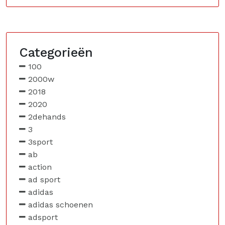
Categorieën
100
2000w
2018
2020
2dehands
3
3sport
ab
action
ad sport
adidas
adidas schoenen
adsport