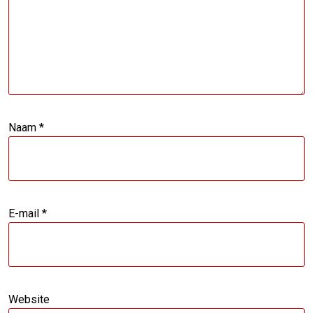
Naam
*
E-mail
*
Website