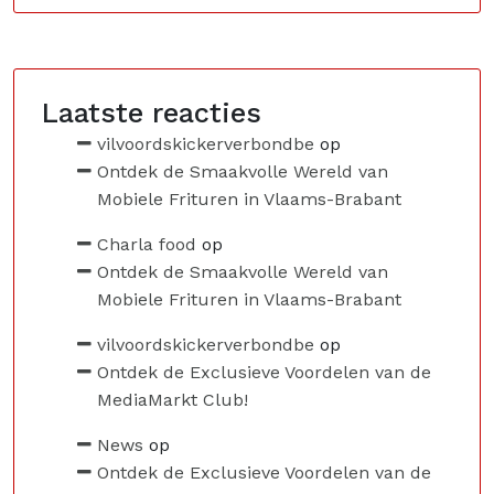
Laatste reacties
vilvoordskickerverbondbe
op
Ontdek de Smaakvolle Wereld van
Mobiele Frituren in Vlaams-Brabant
Charla food
op
Ontdek de Smaakvolle Wereld van
Mobiele Frituren in Vlaams-Brabant
vilvoordskickerverbondbe
op
Ontdek de Exclusieve Voordelen van de
MediaMarkt Club!
News
op
Ontdek de Exclusieve Voordelen van de