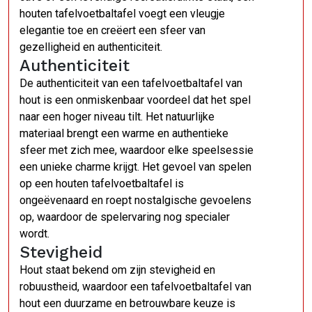
houten tafelvoetbaltafel voegt een vleugje
elegantie toe en creëert een sfeer van
gezelligheid en authenticiteit.
Authenticiteit
De authenticiteit van een tafelvoetbaltafel van
hout is een onmiskenbaar voordeel dat het spel
naar een hoger niveau tilt. Het natuurlijke
materiaal brengt een warme en authentieke
sfeer met zich mee, waardoor elke speelsessie
een unieke charme krijgt. Het gevoel van spelen
op een houten tafelvoetbaltafel is
ongeëvenaard en roept nostalgische gevoelens
op, waardoor de spelervaring nog specialer
wordt.
Stevigheid
Hout staat bekend om zijn stevigheid en
robuustheid, waardoor een tafelvoetbaltafel van
hout een duurzame en betrouwbare keuze is