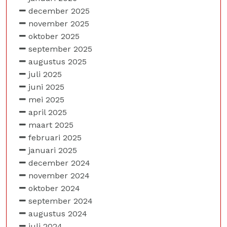
december 2025
november 2025
oktober 2025
september 2025
augustus 2025
juli 2025
juni 2025
mei 2025
april 2025
maart 2025
februari 2025
januari 2025
december 2024
november 2024
oktober 2024
september 2024
augustus 2024
juli 2024