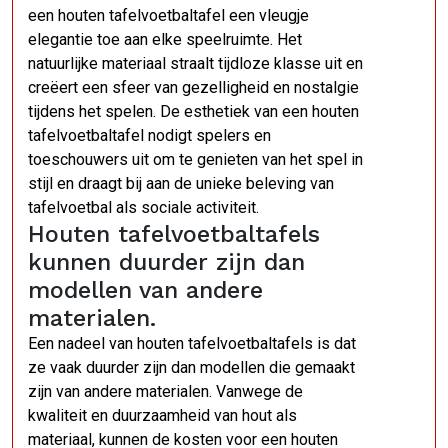
een houten tafelvoetbaltafel een vleugje
elegantie toe aan elke speelruimte. Het
natuurlijke materiaal straalt tijdloze klasse uit en
creëert een sfeer van gezelligheid en nostalgie
tijdens het spelen. De esthetiek van een houten
tafelvoetbaltafel nodigt spelers en
toeschouwers uit om te genieten van het spel in
stijl en draagt bij aan de unieke beleving van
tafelvoetbal als sociale activiteit.
Houten tafelvoetbaltafels
kunnen duurder zijn dan
modellen van andere
materialen.
Een nadeel van houten tafelvoetbaltafels is dat
ze vaak duurder zijn dan modellen die gemaakt
zijn van andere materialen. Vanwege de
kwaliteit en duurzaamheid van hout als
materiaal, kunnen de kosten voor een houten