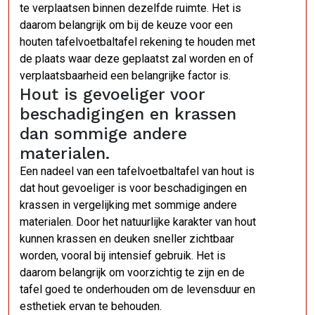
te verplaatsen binnen dezelfde ruimte. Het is
daarom belangrijk om bij de keuze voor een
houten tafelvoetbaltafel rekening te houden met
de plaats waar deze geplaatst zal worden en of
verplaatsbaarheid een belangrijke factor is.
Hout is gevoeliger voor
beschadigingen en krassen
dan sommige andere
materialen.
Een nadeel van een tafelvoetbaltafel van hout is
dat hout gevoeliger is voor beschadigingen en
krassen in vergelijking met sommige andere
materialen. Door het natuurlijke karakter van hout
kunnen krassen en deuken sneller zichtbaar
worden, vooral bij intensief gebruik. Het is
daarom belangrijk om voorzichtig te zijn en de
tafel goed te onderhouden om de levensduur en
esthetiek ervan te behouden.