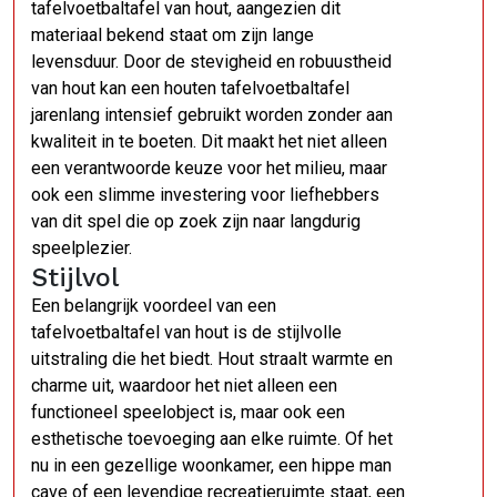
tafelvoetbaltafel van hout, aangezien dit
materiaal bekend staat om zijn lange
levensduur. Door de stevigheid en robuustheid
van hout kan een houten tafelvoetbaltafel
jarenlang intensief gebruikt worden zonder aan
kwaliteit in te boeten. Dit maakt het niet alleen
een verantwoorde keuze voor het milieu, maar
ook een slimme investering voor liefhebbers
van dit spel die op zoek zijn naar langdurig
speelplezier.
Stijlvol
Een belangrijk voordeel van een
tafelvoetbaltafel van hout is de stijlvolle
uitstraling die het biedt. Hout straalt warmte en
charme uit, waardoor het niet alleen een
functioneel speelobject is, maar ook een
esthetische toevoeging aan elke ruimte. Of het
nu in een gezellige woonkamer, een hippe man
cave of een levendige recreatieruimte staat, een