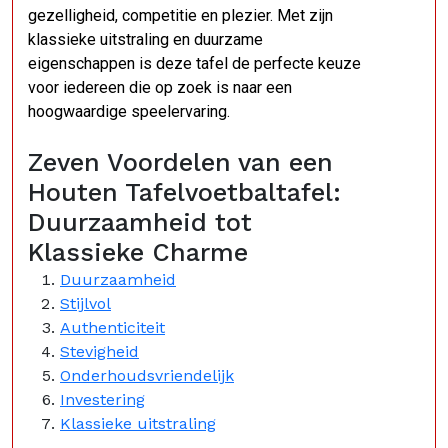
gezelligheid, competitie en plezier. Met zijn
klassieke uitstraling en duurzame
eigenschappen is deze tafel de perfecte keuze
voor iedereen die op zoek is naar een
hoogwaardige speelervaring.
Zeven Voordelen van een
Houten Tafelvoetbaltafel:
Duurzaamheid tot
Klassieke Charme
Duurzaamheid
Stijlvol
Authenticiteit
Stevigheid
Onderhoudsvriendelijk
Investering
Klassieke uitstraling