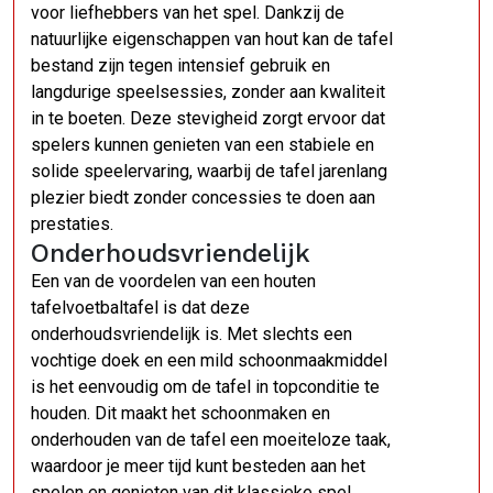
voor liefhebbers van het spel. Dankzij de
natuurlijke eigenschappen van hout kan de tafel
bestand zijn tegen intensief gebruik en
langdurige speelsessies, zonder aan kwaliteit
in te boeten. Deze stevigheid zorgt ervoor dat
spelers kunnen genieten van een stabiele en
solide speelervaring, waarbij de tafel jarenlang
plezier biedt zonder concessies te doen aan
prestaties.
Onderhoudsvriendelijk
Een van de voordelen van een houten
tafelvoetbaltafel is dat deze
onderhoudsvriendelijk is. Met slechts een
vochtige doek en een mild schoonmaakmiddel
is het eenvoudig om de tafel in topconditie te
houden. Dit maakt het schoonmaken en
onderhouden van de tafel een moeiteloze taak,
waardoor je meer tijd kunt besteden aan het
spelen en genieten van dit klassieke spel.