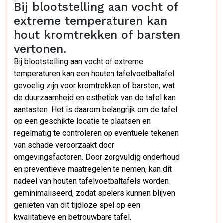
Bij blootstelling aan vocht of
extreme temperaturen kan
hout kromtrekken of barsten
vertonen.
Bij blootstelling aan vocht of extreme
temperaturen kan een houten tafelvoetbaltafel
gevoelig zijn voor kromtrekken of barsten, wat
de duurzaamheid en esthetiek van de tafel kan
aantasten. Het is daarom belangrijk om de tafel
op een geschikte locatie te plaatsen en
regelmatig te controleren op eventuele tekenen
van schade veroorzaakt door
omgevingsfactoren. Door zorgvuldig onderhoud
en preventieve maatregelen te nemen, kan dit
nadeel van houten tafelvoetbaltafels worden
geminimaliseerd, zodat spelers kunnen blijven
genieten van dit tijdloze spel op een
kwalitatieve en betrouwbare tafel.