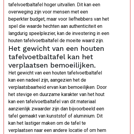
tafelvoetbaltafel hoger uitvallen. Dit kan een
overweging zijn voor mensen met een
beperkter budget, maar voor liefhebbers van het
spel die waarde hechten aan authenticiteit en
langdurig speelplezier, kan de investering in een
houten tafelvoetbaltafel de moeite waard zijn.
Het gewicht van een houten
tafelvoetbaltafel kan het
verplaatsen bemoeilijken.
Het gewicht van een houten tafelvoetbaltafel
kan een nadeel zijn, aangezien het de
verplaatsbaarheid ervan kan bemoeilijken. Door
het stevige en duurzame karakter van het hout
kan een tafelvoetbaltafel van dit materiaal
aanzienlijk zwaarder zijn dan bijvoorbeeld een
tafel gemaakt van kunststof of aluminium. Dit
kan het lastiger maken om de tafel te
verplaatsen naar een andere locatie of om hem