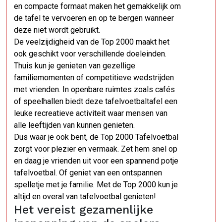
en compacte formaat maken het gemakkelijk om
de tafel te vervoeren en op te bergen wanneer
deze niet wordt gebruikt.
De veelzijdigheid van de Top 2000 maakt het
ook geschikt voor verschillende doeleinden.
Thuis kun je genieten van gezellige
familiemomenten of competitieve wedstrijden
met vrienden. In openbare ruimtes zoals cafés
of speelhallen biedt deze tafelvoetbaltafel een
leuke recreatieve activiteit waar mensen van
alle leeftijden van kunnen genieten.
Dus waar je ook bent, de Top 2000 Tafelvoetbal
zorgt voor plezier en vermaak. Zet hem snel op
en daag je vrienden uit voor een spannend potje
tafelvoetbal. Of geniet van een ontspannen
spelletje met je familie. Met de Top 2000 kun je
altijd en overal van tafelvoetbal genieten!
Het vereist gezamenlijke