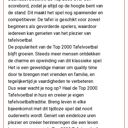
scorebord, zodat je altijd op de hoogte bent van
de stand. Dit maakt het spel nog spannender en
competitiever. De tafel is geschikt voor zowel
beginners als gevorderde spelers, waardoor
iedereen kan genieten van het plezier van
tafelvoetbal.
De populariteit van de Top 2000 Tafelvoetbal
blijft groeien. Steeds meer mensen ontdekken
de charme en opwinding van dit klassieke spel.
Het is een geweldige manier om quality time
door te brengen met vrienden en familie, en
tegelijkertijd je vaardigheden te verbeteren.
Dus waar wacht je nog op? Haal de Top 2000
Tafelvoetbal in huis en creëer je eigen
tafelvoetbaltraditie. Breng leven in elke
bijeenkomst met dit tijdloze spel dat nooit
ouderwets wordt. Geniet van eindeloze uren
plezier en creëer herinneringen die een leven