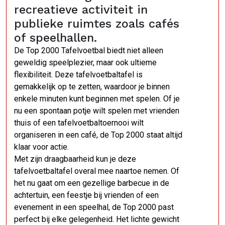
recreatieve activiteit in
publieke ruimtes zoals cafés
of speelhallen.
De Top 2000 Tafelvoetbal biedt niet alleen
geweldig speelplezier, maar ook ultieme
flexibiliteit. Deze tafelvoetbaltafel is
gemakkelijk op te zetten, waardoor je binnen
enkele minuten kunt beginnen met spelen. Of je
nu een spontaan potje wilt spelen met vrienden
thuis of een tafelvoetbaltoernooi wilt
organiseren in een café, de Top 2000 staat altijd
klaar voor actie.
Met zijn draagbaarheid kun je deze
tafelvoetbaltafel overal mee naartoe nemen. Of
het nu gaat om een gezellige barbecue in de
achtertuin, een feestje bij vrienden of een
evenement in een speelhal, de Top 2000 past
perfect bij elke gelegenheid. Het lichte gewicht