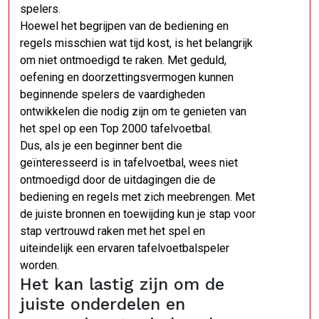
spelers.
Hoewel het begrijpen van de bediening en
regels misschien wat tijd kost, is het belangrijk
om niet ontmoedigd te raken. Met geduld,
oefening en doorzettingsvermogen kunnen
beginnende spelers de vaardigheden
ontwikkelen die nodig zijn om te genieten van
het spel op een Top 2000 tafelvoetbal.
Dus, als je een beginner bent die
geïnteresseerd is in tafelvoetbal, wees niet
ontmoedigd door de uitdagingen die de
bediening en regels met zich meebrengen. Met
de juiste bronnen en toewijding kun je stap voor
stap vertrouwd raken met het spel en
uiteindelijk een ervaren tafelvoetbalspeler
worden.
Het kan lastig zijn om de
juiste onderdelen en