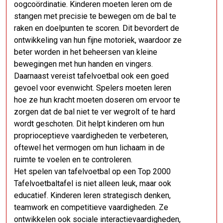
oogcoördinatie. Kinderen moeten leren om de
stangen met precisie te bewegen om de bal te
raken en doelpunten te scoren. Dit bevordert de
ontwikkeling van hun fijne motoriek, waardoor ze
beter worden in het beheersen van kleine
bewegingen met hun handen en vingers.
Daarnaast vereist tafelvoetbal ook een goed
gevoel voor evenwicht. Spelers moeten leren
hoe ze hun kracht moeten doseren om ervoor te
zorgen dat de bal niet te ver wegrolt of te hard
wordt geschoten. Dit helpt kinderen om hun
proprioceptieve vaardigheden te verbeteren,
oftewel het vermogen om hun lichaam in de
ruimte te voelen en te controleren.
Het spelen van tafelvoetbal op een Top 2000
Tafelvoetbaltafel is niet alleen leuk, maar ook
educatief. Kinderen leren strategisch denken,
teamwork en competitieve vaardigheden. Ze
ontwikkelen ook sociale interactievaardigheden,