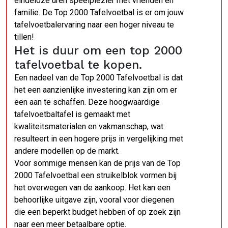
eindeloze uren speelplezier met vrienden en
familie. De Top 2000 Tafelvoetbal is er om jouw
tafelvoetbalervaring naar een hoger niveau te
tillen!
Het is duur om een top 2000
tafelvoetbal te kopen.
Een nadeel van de Top 2000 Tafelvoetbal is dat
het een aanzienlijke investering kan zijn om er
een aan te schaffen. Deze hoogwaardige
tafelvoetbaltafel is gemaakt met
kwaliteitsmaterialen en vakmanschap, wat
resulteert in een hogere prijs in vergelijking met
andere modellen op de markt.
Voor sommige mensen kan de prijs van de Top
2000 Tafelvoetbal een struikelblok vormen bij
het overwegen van de aankoop. Het kan een
behoorlijke uitgave zijn, vooral voor diegenen
die een beperkt budget hebben of op zoek zijn
naar een meer betaalbare optie.