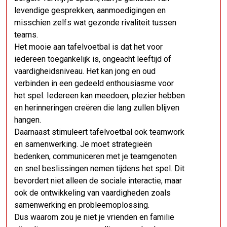
levendige gesprekken, aanmoedigingen en
misschien zelfs wat gezonde rivaliteit tussen
teams.
Het mooie aan tafelvoetbal is dat het voor
iedereen toegankelijk is, ongeacht leeftijd of
vaardigheidsniveau. Het kan jong en oud
verbinden in een gedeeld enthousiasme voor
het spel. Iedereen kan meedoen, plezier hebben
en herinneringen creëren die lang zullen blijven
hangen.
Daarnaast stimuleert tafelvoetbal ook teamwork
en samenwerking. Je moet strategieën
bedenken, communiceren met je teamgenoten
en snel beslissingen nemen tijdens het spel. Dit
bevordert niet alleen de sociale interactie, maar
ook de ontwikkeling van vaardigheden zoals
samenwerking en probleemoplossing.
Dus waarom zou je niet je vrienden en familie