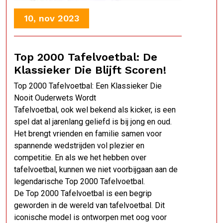
10, nov 2023
Top 2000 Tafelvoetbal: De
Klassieker Die Blijft Scoren!
Top 2000 Tafelvoetbal: Een Klassieker Die
Nooit Ouderwets Wordt
Tafelvoetbal, ook wel bekend als kicker, is een
spel dat al jarenlang geliefd is bij jong en oud.
Het brengt vrienden en familie samen voor
spannende wedstrijden vol plezier en
competitie. En als we het hebben over
tafelvoetbal, kunnen we niet voorbijgaan aan de
legendarische Top 2000 Tafelvoetbal.
De Top 2000 Tafelvoetbal is een begrip
geworden in de wereld van tafelvoetbal. Dit
iconische model is ontworpen met oog voor