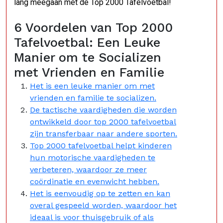
lang meegaan met de Top 2000 Tafelvoetbal!
6 Voordelen van Top 2000
Tafelvoetbal: Een Leuke
Manier om te Socializen
met Vrienden en Familie
Het is een leuke manier om met
vrienden en familie te socializen.
De tactische vaardigheden die worden
ontwikkeld door top 2000 tafelvoetbal
zijn transferbaar naar andere sporten.
Top 2000 tafelvoetbal helpt kinderen
hun motorische vaardigheden te
verbeteren, waardoor ze meer
coördinatie en evenwicht hebben.
Het is eenvoudig op te zetten en kan
overal gespeeld worden, waardoor het
ideaal is voor thuisgebruik of als