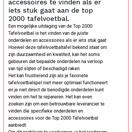
accessoires te vinden als er
iets stuk gaat aan de top
2000 tafelvoetbal.
Een mogelijke uitdaging van de Top 2000
Tafelvoetbal is het vinden van de juiste
onderdelen en accessoires als er iets stuk gaat.
Hoewel deze tafelvoetbaltafel bekend staat om
zijn duurzaamheid en kwaliteit, kan het soms
gebeuren dat bepaalde onderdelen na verloop
van tijd slijten of beschadigd raken.
Het kan frustrerend zijn als je favoriete
tafelvoetbalspel niet meer optimaal functioneert
en je niet direct de benodigde onderdelen kunt
vinden om het te repareren. Het kan even
zoeken zijn om een betrouwbare leverancier te
vinden die specifieke onderdelen en
accessoires voor de Top 2000 Tafelvoetbal
aanbiedt.