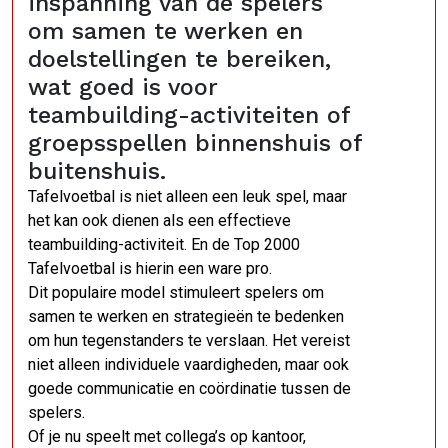
inspanning van de spelers
om samen te werken en
doelstellingen te bereiken,
wat goed is voor
teambuilding-activiteiten of
groepsspellen binnenshuis of
buitenshuis.
Tafelvoetbal is niet alleen een leuk spel, maar
het kan ook dienen als een effectieve
teambuilding-activiteit. En de Top 2000
Tafelvoetbal is hierin een ware pro.
Dit populaire model stimuleert spelers om
samen te werken en strategieën te bedenken
om hun tegenstanders te verslaan. Het vereist
niet alleen individuele vaardigheden, maar ook
goede communicatie en coördinatie tussen de
spelers.
Of je nu speelt met collega’s op kantoor,