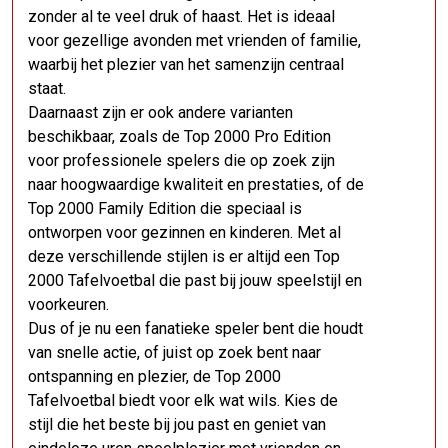
zonder al te veel druk of haast. Het is ideaal
voor gezellige avonden met vrienden of familie,
waarbij het plezier van het samenzijn centraal
staat.
Daarnaast zijn er ook andere varianten
beschikbaar, zoals de Top 2000 Pro Edition
voor professionele spelers die op zoek zijn
naar hoogwaardige kwaliteit en prestaties, of de
Top 2000 Family Edition die speciaal is
ontworpen voor gezinnen en kinderen. Met al
deze verschillende stijlen is er altijd een Top
2000 Tafelvoetbal die past bij jouw speelstijl en
voorkeuren.
Dus of je nu een fanatieke speler bent die houdt
van snelle actie, of juist op zoek bent naar
ontspanning en plezier, de Top 2000
Tafelvoetbal biedt voor elk wat wils. Kies de
stijl die het beste bij jou past en geniet van