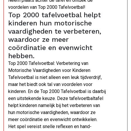
Neem plaats achter de tafel en ontdek de
voordelen van Top 2000 Tafelvoetbal!
Top 2000 tafelvoetbal helpt
kinderen hun motorische
vaardigheden te verbeteren,
waardoor ze meer
coördinatie en evenwicht
hebben.
Top 2000 Tafelvoetbal: Verbetering van
Motorische Vaardigheden voor Kinderen
Tafelvoetbal is niet alleen een leuk tijdverdrijf,
maar het biedt ook tal van voordelen voor
kinderen. En de Top 2000 Tafelvoetbal is daarbij
een uitstekende keuze. Deze tafelvoetbaltafel
helpt kinderen namelijk bij het verbeteren van
hun motorische vaardigheden, waardoor ze
meer coördinatie en evenwicht ontwikkelen.
Het spel vereist snelle reflexen en hand-