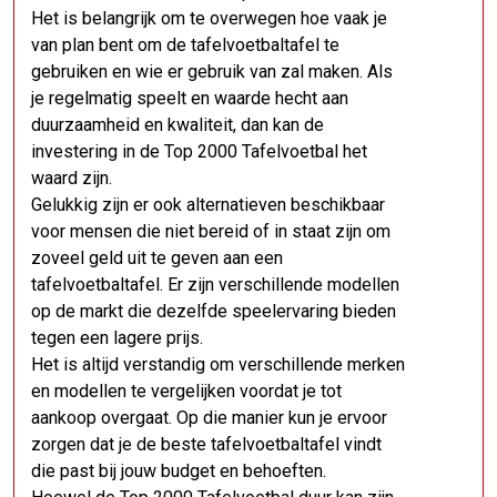
Het is belangrijk om te overwegen hoe vaak je
van plan bent om de tafelvoetbaltafel te
gebruiken en wie er gebruik van zal maken. Als
je regelmatig speelt en waarde hecht aan
duurzaamheid en kwaliteit, dan kan de
investering in de Top 2000 Tafelvoetbal het
waard zijn.
Gelukkig zijn er ook alternatieven beschikbaar
voor mensen die niet bereid of in staat zijn om
zoveel geld uit te geven aan een
tafelvoetbaltafel. Er zijn verschillende modellen
op de markt die dezelfde speelervaring bieden
tegen een lagere prijs.
Het is altijd verstandig om verschillende merken
en modellen te vergelijken voordat je tot
aankoop overgaat. Op die manier kun je ervoor
zorgen dat je de beste tafelvoetbaltafel vindt
die past bij jouw budget en behoeften.