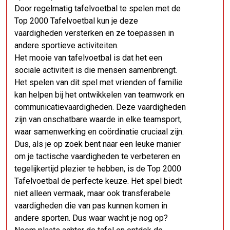
Door regelmatig tafelvoetbal te spelen met de
Top 2000 Tafelvoetbal kun je deze
vaardigheden versterken en ze toepassen in
andere sportieve activiteiten.
Het mooie van tafelvoetbal is dat het een
sociale activiteit is die mensen samenbrengt.
Het spelen van dit spel met vrienden of familie
kan helpen bij het ontwikkelen van teamwork en
communicatievaardigheden. Deze vaardigheden
zijn van onschatbare waarde in elke teamsport,
waar samenwerking en coördinatie cruciaal zijn.
Dus, als je op zoek bent naar een leuke manier
om je tactische vaardigheden te verbeteren en
tegelijkertijd plezier te hebben, is de Top 2000
Tafelvoetbal de perfecte keuze. Het spel biedt
niet alleen vermaak, maar ook transferabele
vaardigheden die van pas kunnen komen in
andere sporten. Dus waar wacht je nog op?