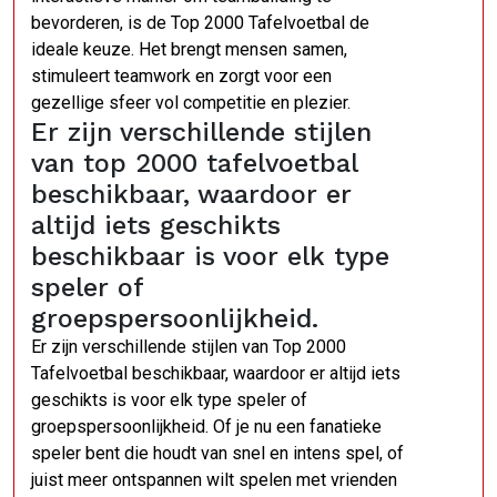
bevorderen, is de Top 2000 Tafelvoetbal de
ideale keuze. Het brengt mensen samen,
stimuleert teamwork en zorgt voor een
gezellige sfeer vol competitie en plezier.
Er zijn verschillende stijlen
van top 2000 tafelvoetbal
beschikbaar, waardoor er
altijd iets geschikts
beschikbaar is voor elk type
speler of
groepspersoonlijkheid.
Er zijn verschillende stijlen van Top 2000
Tafelvoetbal beschikbaar, waardoor er altijd iets
geschikts is voor elk type speler of
groepspersoonlijkheid. Of je nu een fanatieke
speler bent die houdt van snel en intens spel, of
juist meer ontspannen wilt spelen met vrienden