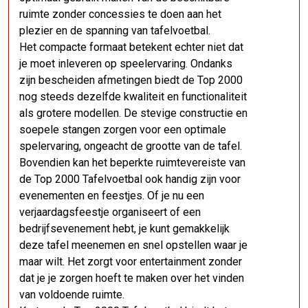
ruimte zonder concessies te doen aan het
plezier en de spanning van tafelvoetbal.
Het compacte formaat betekent echter niet dat
je moet inleveren op speelervaring. Ondanks
zijn bescheiden afmetingen biedt de Top 2000
nog steeds dezelfde kwaliteit en functionaliteit
als grotere modellen. De stevige constructie en
soepele stangen zorgen voor een optimale
spelervaring, ongeacht de grootte van de tafel.
Bovendien kan het beperkte ruimtevereiste van
de Top 2000 Tafelvoetbal ook handig zijn voor
evenementen en feestjes. Of je nu een
verjaardagsfeestje organiseert of een
bedrijfsevenement hebt, je kunt gemakkelijk
deze tafel meenemen en snel opstellen waar je
maar wilt. Het zorgt voor entertainment zonder
dat je je zorgen hoeft te maken over het vinden
van voldoende ruimte.