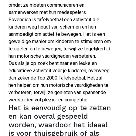
omdat ze moeten communiceren en
samenwerken met hun medespelers.
Bovendien is tafelvoetbal een activiteit die
kinderen weg houdt van schermen en hen
aanmoedigt om actief te bewegen. Het is een
geweldige manier om kinderen te stimuleren om
te spelen en te bewegen, terwijl ze tegelijkertijd
hun motorische vaardigheden verbeteren.
Dus als je op zoek bent naar een leuke en
educatieve activiteit voor je kinderen, overweeg
dan zeker de Top 2000 Tafelvoetbal. Het zal
hen helpen om hun motorische vaardigheden te
verbeteren, terwijl ze genieten van spannende
wedstrijden vol plezier en competitie.
Het is eenvoudig op te zetten
en kan overal gespeeld
worden, waardoor het ideaal
is voor thuisgebruik of als