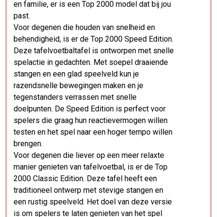
en familie, er is een Top 2000 model dat bij jou
past.
Voor degenen die houden van snelheid en
behendigheid, is er de Top 2000 Speed Edition.
Deze tafelvoetbaltafel is ontworpen met snelle
spelactie in gedachten. Met soepel draaiende
stangen en een glad speelveld kun je
razendsnelle bewegingen maken en je
tegenstanders verrassen met snelle
doelpunten. De Speed Edition is perfect voor
spelers die graag hun reactievermogen willen
testen en het spel naar een hoger tempo willen
brengen.
Voor degenen die liever op een meer relaxte
manier genieten van tafelvoetbal, is er de Top
2000 Classic Edition. Deze tafel heeft een
traditioneel ontwerp met stevige stangen en
een rustig speelveld. Het doel van deze versie
is om spelers te laten genieten van het spel