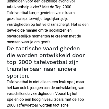
uitnodigen voor een gezellige avond vol
tafelvoetbalplezier? Met de Top 2000
Tafelvoetbal kun je genieten van elkaars
gezelschap, terwijl je tegelijkertijd je
vaardigheden op het veld aanscherpt. Het is een
geweldige manier om te socializen en
onvergetelijke momenten te creëren met de
mensen waar je om geeft.
De tactische vaardigheden
die worden ontwikkeld door
top 2000 tafelvoetbal zijn
transferbaar naar andere
sporten.
Tafelvoetbal is niet alleen een leuk spel, maar
het kan ook bijdragen aan de ontwikkeling van
verschillende vaardigheden. Vooral bij het
spelen op een hoog niveau, zoals met de Top
2000 Tafelvoetbal, worden tactische