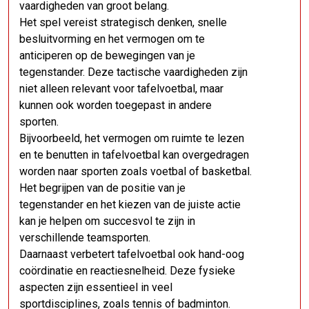
vaardigheden van groot belang.
Het spel vereist strategisch denken, snelle
besluitvorming en het vermogen om te
anticiperen op de bewegingen van je
tegenstander. Deze tactische vaardigheden zijn
niet alleen relevant voor tafelvoetbal, maar
kunnen ook worden toegepast in andere
sporten.
Bijvoorbeeld, het vermogen om ruimte te lezen
en te benutten in tafelvoetbal kan overgedragen
worden naar sporten zoals voetbal of basketbal.
Het begrijpen van de positie van je
tegenstander en het kiezen van de juiste actie
kan je helpen om succesvol te zijn in
verschillende teamsporten.
Daarnaast verbetert tafelvoetbal ook hand-oog
coördinatie en reactiesnelheid. Deze fysieke
aspecten zijn essentieel in veel
sportdisciplines, zoals tennis of badminton.