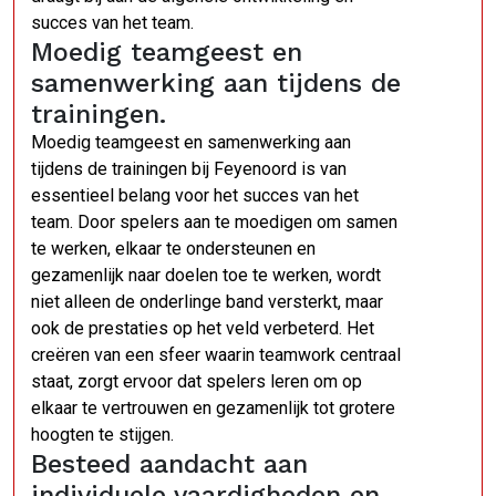
succes van het team.
Moedig teamgeest en
samenwerking aan tijdens de
trainingen.
Moedig teamgeest en samenwerking aan
tijdens de trainingen bij Feyenoord is van
essentieel belang voor het succes van het
team. Door spelers aan te moedigen om samen
te werken, elkaar te ondersteunen en
gezamenlijk naar doelen toe te werken, wordt
niet alleen de onderlinge band versterkt, maar
ook de prestaties op het veld verbeterd. Het
creëren van een sfeer waarin teamwork centraal
staat, zorgt ervoor dat spelers leren om op
elkaar te vertrouwen en gezamenlijk tot grotere
hoogten te stijgen.
Besteed aandacht aan
individuele vaardigheden en