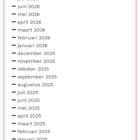
juni 2026
mei 2026
april 2026
maart 2026
februari 2026
januari 2026
december 2025
november 2025
oktober 2025
september 2025
augustus 2025
juli 2025
juni 2025
mei 2025
april 2025
maart 2025
februari 2025
januari 2025