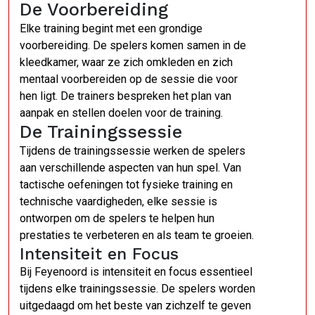
De Voorbereiding
Elke training begint met een grondige
voorbereiding. De spelers komen samen in de
kleedkamer, waar ze zich omkleden en zich
mentaal voorbereiden op de sessie die voor
hen ligt. De trainers bespreken het plan van
aanpak en stellen doelen voor de training.
De Trainingssessie
Tijdens de trainingssessie werken de spelers
aan verschillende aspecten van hun spel. Van
tactische oefeningen tot fysieke training en
technische vaardigheden, elke sessie is
ontworpen om de spelers te helpen hun
prestaties te verbeteren en als team te groeien.
Intensiteit en Focus
Bij Feyenoord is intensiteit en focus essentieel
tijdens elke trainingssessie. De spelers worden
uitgedaagd om het beste van zichzelf te geven