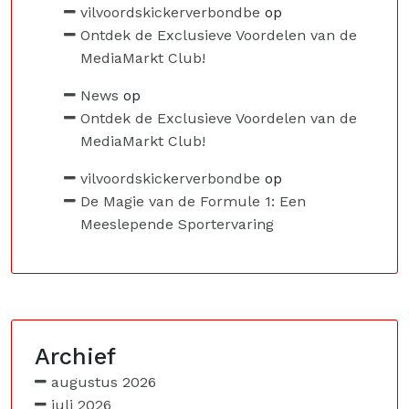
vilvoordskickerverbondbe
op
Ontdek de Exclusieve Voordelen van de
MediaMarkt Club!
News
op
Ontdek de Exclusieve Voordelen van de
MediaMarkt Club!
vilvoordskickerverbondbe
op
De Magie van de Formule 1: Een
Meeslepende Sportervaring
Archief
augustus 2026
juli 2026