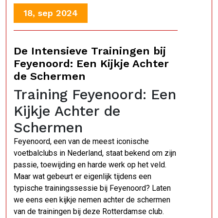
18, sep 2024
De Intensieve Trainingen bij
Feyenoord: Een Kijkje Achter
de Schermen
Training Feyenoord: Een
Kijkje Achter de
Schermen
Feyenoord, een van de meest iconische
voetbalclubs in Nederland, staat bekend om zijn
passie, toewijding en harde werk op het veld.
Maar wat gebeurt er eigenlijk tijdens een
typische trainingssessie bij Feyenoord? Laten
we eens een kijkje nemen achter de schermen
van de trainingen bij deze Rotterdamse club.