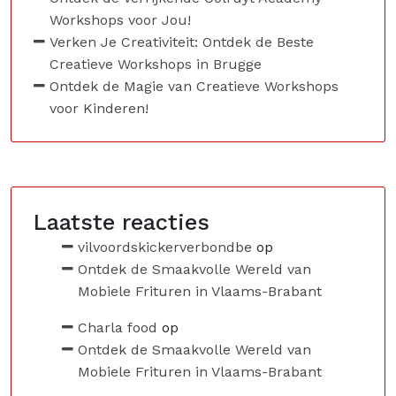
Workshops voor Jou!
Verken Je Creativiteit: Ontdek de Beste
Creatieve Workshops in Brugge
Ontdek de Magie van Creatieve Workshops
voor Kinderen!
Laatste reacties
vilvoordskickerverbondbe
op
Ontdek de Smaakvolle Wereld van
Mobiele Frituren in Vlaams-Brabant
Charla food
op
Ontdek de Smaakvolle Wereld van
Mobiele Frituren in Vlaams-Brabant