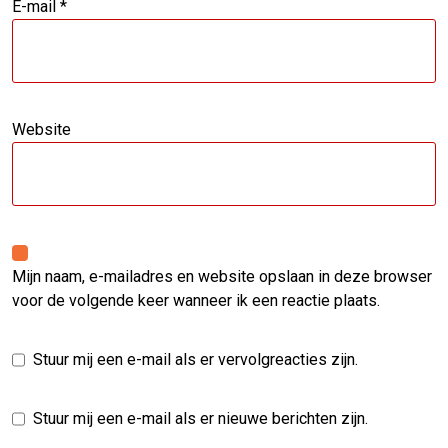
E-mail
*
Website
Mijn naam, e-mailadres en website opslaan in deze browser
voor de volgende keer wanneer ik een reactie plaats.
Stuur mij een e-mail als er vervolgreacties zijn.
Stuur mij een e-mail als er nieuwe berichten zijn.