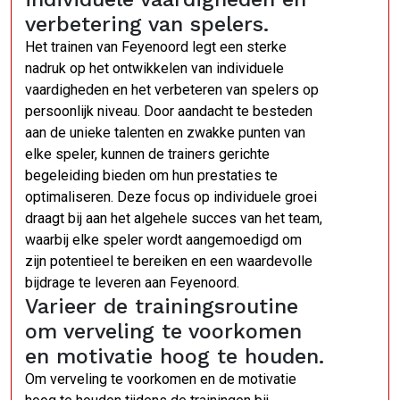
verbetering van spelers.
Het trainen van Feyenoord legt een sterke
nadruk op het ontwikkelen van individuele
vaardigheden en het verbeteren van spelers op
persoonlijk niveau. Door aandacht te besteden
aan de unieke talenten en zwakke punten van
elke speler, kunnen de trainers gerichte
begeleiding bieden om hun prestaties te
optimaliseren. Deze focus op individuele groei
draagt bij aan het algehele succes van het team,
waarbij elke speler wordt aangemoedigd om
zijn potentieel te bereiken en een waardevolle
bijdrage te leveren aan Feyenoord.
Varieer de trainingsroutine
om verveling te voorkomen
en motivatie hoog te houden.
Om verveling te voorkomen en de motivatie