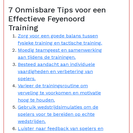
7 Onmisbare Tips voor een
Effectieve Feyenoord
Training
Zorg voor een goede balans tussen
fysieke training en tactische training.
Moedig teamgeest en samenwerking
aan tijdens de trainingen.
Besteed aandacht aan individuele
vaardigheden en verbetering van
spelers.
Varieer de trainingsroutine om
verveling te voorkomen en motivatie
hoog te houden.
Gebruik wedstrijdsimulaties om de
spelers voor te bereiden op echte
wedstrijden.
Luister naar feedback van spelers en