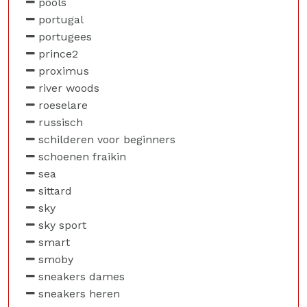
pools
portugal
portugees
prince2
proximus
river woods
roeselare
russisch
schilderen voor beginners
schoenen fraikin
sea
sittard
sky
sky sport
smart
smoby
sneakers dames
sneakers heren