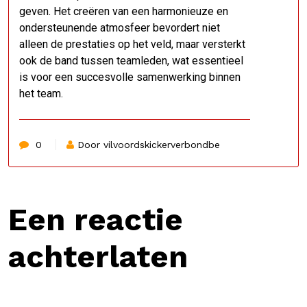
geven. Het creëren van een harmonieuze en
ondersteunende atmosfeer bevordert niet
alleen de prestaties op het veld, maar versterkt
ook de band tussen teamleden, wat essentieel
is voor een succesvolle samenwerking binnen
het team.
0
Door vilvoordskickerverbondbe
Een reactie
achterlaten