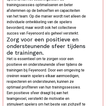
trainingssessies optimaliseren en beter
afstemmen op de behoeften en capaciteiten
van het team. Op die manier wordt niet alleen de
individuele ontwikkeling van de spelers
bevorderd, maar wordt ook het collectieve
succes van Feyenoord als geheel versterkt.
Zorg voor een positieve en
ondersteunende sfeer tijdens
de trainingen.
Het is essentieel om te zorgen voor een
positieve en ondersteunende sfeer tijdens de
trainingen bij Feyenoord. Door een omgeving te
creëren waarin spelers elkaar aanmoedigen,
respecteren en ondersteunen, kunnen ze
optimaal profiteren van hun trainingssessies.
Een positieve sfeer draagt bij aan het
teamgevoel, versterkt de motivatie en
stimuleert spelers om het beste van zichzelf te