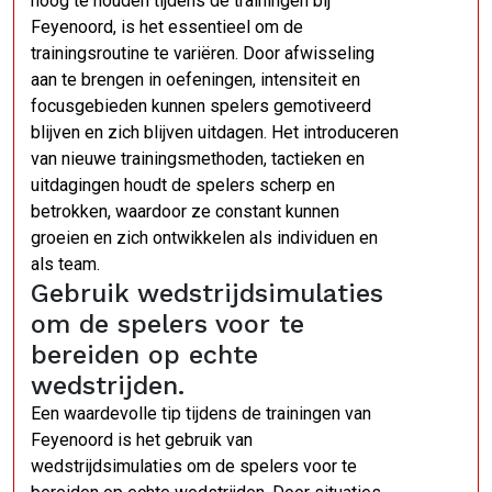
hoog te houden tijdens de trainingen bij
Feyenoord, is het essentieel om de
trainingsroutine te variëren. Door afwisseling
aan te brengen in oefeningen, intensiteit en
focusgebieden kunnen spelers gemotiveerd
blijven en zich blijven uitdagen. Het introduceren
van nieuwe trainingsmethoden, tactieken en
uitdagingen houdt de spelers scherp en
betrokken, waardoor ze constant kunnen
groeien en zich ontwikkelen als individuen en
als team.
Gebruik wedstrijdsimulaties
om de spelers voor te
bereiden op echte
wedstrijden.
Een waardevolle tip tijdens de trainingen van
Feyenoord is het gebruik van
wedstrijdsimulaties om de spelers voor te