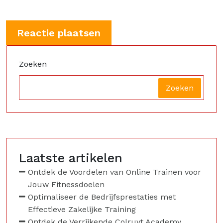
Zoeken
Zoeken
Laatste artikelen
Ontdek de Voordelen van Online Trainen voor
Jouw Fitnessdoelen
Optimaliseer de Bedrijfsprestaties met
Effectieve Zakelijke Training
Ontdek de Verrijkende Colruyt Academy