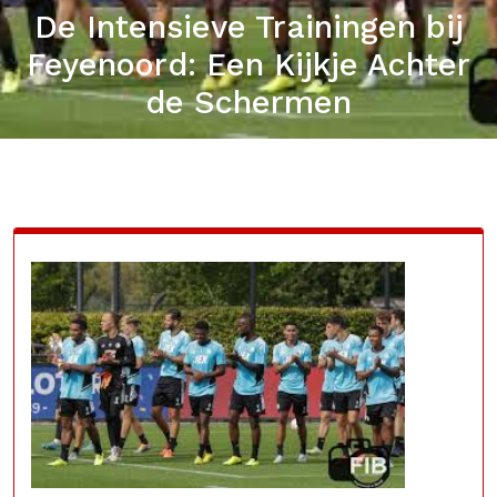
De Intensieve Trainingen bij
Feyenoord: Een Kijkje Achter
de Schermen