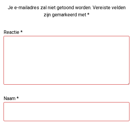
Je e-mailadres zal niet getoond worden.
Vereiste velden
zijn gemarkeerd met
*
Reactie
*
Naam
*