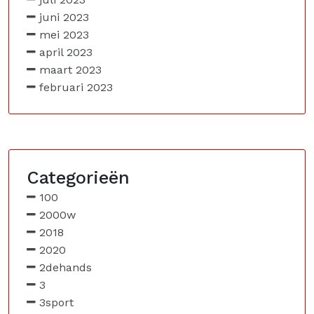
juni 2023
mei 2023
april 2023
maart 2023
februari 2023
Categorieën
100
2000w
2018
2020
2dehands
3
3sport