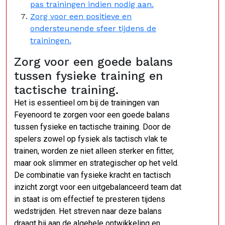
pas trainingen indien nodig aan.
Zorg voor een positieve en
ondersteunende sfeer tijdens de
trainingen.
Zorg voor een goede balans
tussen fysieke training en
tactische training.
Het is essentieel om bij de trainingen van
Feyenoord te zorgen voor een goede balans
tussen fysieke en tactische training. Door de
spelers zowel op fysiek als tactisch vlak te
trainen, worden ze niet alleen sterker en fitter,
maar ook slimmer en strategischer op het veld.
De combinatie van fysieke kracht en tactisch
inzicht zorgt voor een uitgebalanceerd team dat
in staat is om effectief te presteren tijdens
wedstrijden. Het streven naar deze balans
draagt bij aan de algehele ontwikkeling en