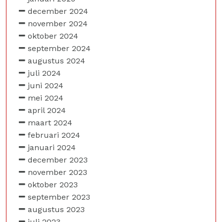
december 2024
november 2024
oktober 2024
september 2024
augustus 2024
juli 2024
juni 2024
mei 2024
april 2024
maart 2024
februari 2024
januari 2024
december 2023
november 2023
oktober 2023
september 2023
augustus 2023
juli 2023