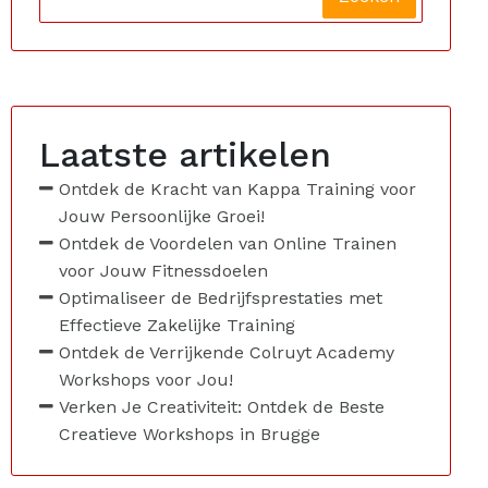
Laatste artikelen
Ontdek de Kracht van Kappa Training voor
Jouw Persoonlijke Groei!
Ontdek de Voordelen van Online Trainen
voor Jouw Fitnessdoelen
Optimaliseer de Bedrijfsprestaties met
Effectieve Zakelijke Training
Ontdek de Verrijkende Colruyt Academy
Workshops voor Jou!
Verken Je Creativiteit: Ontdek de Beste
Creatieve Workshops in Brugge