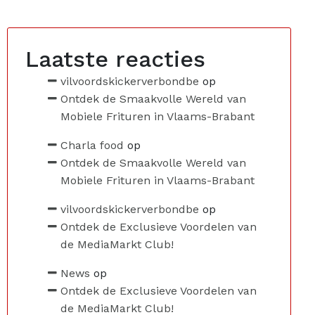
Laatste reacties
vilvoordskickerverbondbe
op
Ontdek de Smaakvolle Wereld van
Mobiele Frituren in Vlaams-Brabant
Charla food
op
Ontdek de Smaakvolle Wereld van
Mobiele Frituren in Vlaams-Brabant
vilvoordskickerverbondbe
op
Ontdek de Exclusieve Voordelen van
de MediaMarkt Club!
News
op
Ontdek de Exclusieve Voordelen van
de MediaMarkt Club!