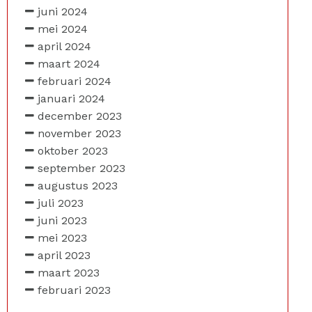
juni 2024
mei 2024
april 2024
maart 2024
februari 2024
januari 2024
december 2023
november 2023
oktober 2023
september 2023
augustus 2023
juli 2023
juni 2023
mei 2023
april 2023
maart 2023
februari 2023