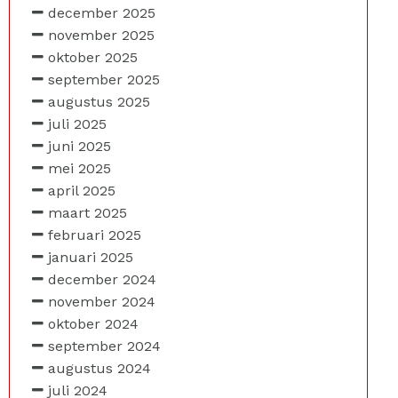
december 2025
november 2025
oktober 2025
september 2025
augustus 2025
juli 2025
juni 2025
mei 2025
april 2025
maart 2025
februari 2025
januari 2025
december 2024
november 2024
oktober 2024
september 2024
augustus 2024
juli 2024