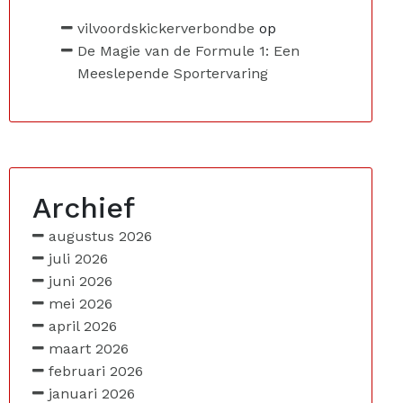
vilvoordskickerverbondbe
op
De Magie van de Formule 1: Een
Meeslepende Sportervaring
Archief
augustus 2026
juli 2026
juni 2026
mei 2026
april 2026
maart 2026
februari 2026
januari 2026