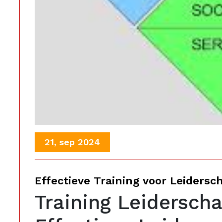
21, sep 2024
Effectieve Training voor Leiders
Training Leidersch