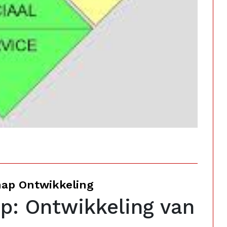
chap Ontwikkeling
ap: Ontwikkeling van