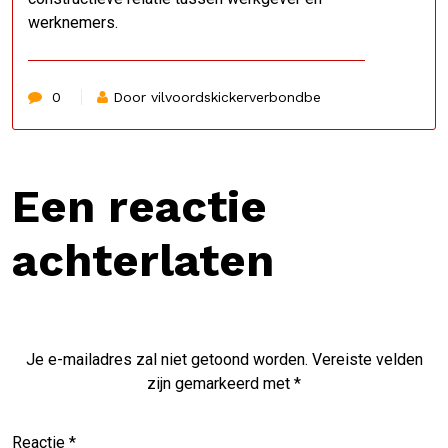
werknemers.
0
Door vilvoordskickerverbondbe
Een reactie
achterlaten
Je e-mailadres zal niet getoond worden.
Vereiste velden
zijn gemarkeerd met
*
Reactie
*