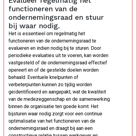
Evalueer regelmatig het
functioneren van de
ondernemingsraad en stuur
bij waar nodig.
Het is essentieel om regelmatig het
functioneren van de ondernemingsraad te
evalueren en indien nodig bij te sturen. Door
periodieke evaluaties uit te voeren, kan worden
vastgesteld of de ondernemingsraad effectief
opereert en of de gestelde doelen worden
behaald. Eventuele knelpunten of
verbeterpunten kunnen zo tijdig worden
geïdentificeerd en aangepakt, wat de kwaliteit
van de medezeggenschap en de samenwerking
binnen de organisatie ten goede komt. Het
bijsturen waar nodig zorgt voor een continue
optimalisatie van het functioneren van de
ondernemingsraad en draagt bij aan een
constructieve relatie tussen werkgever en