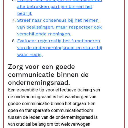
alle betrokken partijen binnen het
bedrijf.
Streef naar consensus bij het nemen
van beslissingen, maar respecteer ook
verschillende meningen.
Evalueer regelmatig het functioneren
van de ondernemingsraad en stuur bij
waar nodig.
Zorg voor een goede
communicatie binnen de
ondernemingsraad.
Een essentiële tip voor effectieve training van
de ondernemingsraad is het waarborgen van
goede communicatie binnen het orgaan. Een
open en transparante communicatiestroom
tussen de leden van de ondernemingsraad is
van cruciaal belang om tot weloverwogen