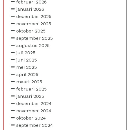
februari 2026
januari 2026
december 2025
november 2025
oktober 2025
september 2025
augustus 2025
juli 2025
juni 2025
mei 2025
april 2025
maart 2025
februari 2025
januari 2025
december 2024
november 2024
oktober 2024
september 2024