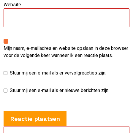
Website
Mijn naam, e-mailadres en website opslaan in deze browser
voor de volgende keer wanneer ik een reactie plaats.
Stuur mij een e-mail als er vervolgreacties zijn.
Stuur mij een e-mail als er nieuwe berichten zijn.