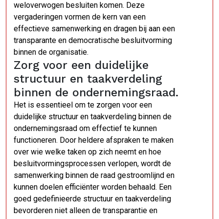
weloverwogen besluiten komen. Deze
vergaderingen vormen de kern van een
effectieve samenwerking en dragen bij aan een
transparante en democratische besluitvorming
binnen de organisatie.
Zorg voor een duidelijke
structuur en taakverdeling
binnen de ondernemingsraad.
Het is essentieel om te zorgen voor een
duidelijke structuur en taakverdeling binnen de
ondernemingsraad om effectief te kunnen
functioneren. Door heldere afspraken te maken
over wie welke taken op zich neemt en hoe
besluitvormingsprocessen verlopen, wordt de
samenwerking binnen de raad gestroomlijnd en
kunnen doelen efficiënter worden behaald. Een
goed gedefinieerde structuur en taakverdeling
bevorderen niet alleen de transparantie en