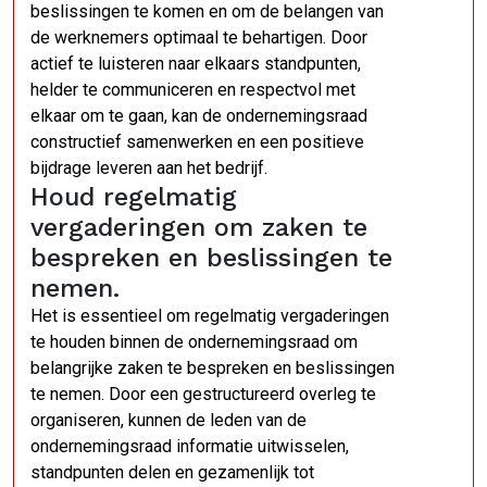
beslissingen te komen en om de belangen van
de werknemers optimaal te behartigen. Door
actief te luisteren naar elkaars standpunten,
helder te communiceren en respectvol met
elkaar om te gaan, kan de ondernemingsraad
constructief samenwerken en een positieve
bijdrage leveren aan het bedrijf.
Houd regelmatig
vergaderingen om zaken te
bespreken en beslissingen te
nemen.
Het is essentieel om regelmatig vergaderingen
te houden binnen de ondernemingsraad om
belangrijke zaken te bespreken en beslissingen
te nemen. Door een gestructureerd overleg te
organiseren, kunnen de leden van de
ondernemingsraad informatie uitwisselen,
standpunten delen en gezamenlijk tot