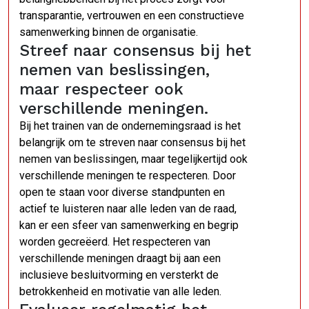
transparantie, vertrouwen en een constructieve
samenwerking binnen de organisatie.
Streef naar consensus bij het
nemen van beslissingen,
maar respecteer ook
verschillende meningen.
Bij het trainen van de ondernemingsraad is het
belangrijk om te streven naar consensus bij het
nemen van beslissingen, maar tegelijkertijd ook
verschillende meningen te respecteren. Door
open te staan voor diverse standpunten en
actief te luisteren naar alle leden van de raad,
kan er een sfeer van samenwerking en begrip
worden gecreëerd. Het respecteren van
verschillende meningen draagt bij aan een
inclusieve besluitvorming en versterkt de
betrokkenheid en motivatie van alle leden.