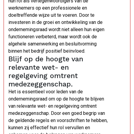
hun rol als vertegenwoordigers van de
werknemers op een professionele en
doeltreffende wijze uit te voeren. Door te
investeren in de groei en ontwikkeling van de
ondernemingsraad wordt niet alleen hun eigen
functioneren verbeterd, maar wordt ook de
algehele samenwerking en besluitvorming
binnen het bedrijf positief beïnvloed.
Blijf op de hoogte van
relevante wet- en
regelgeving omtrent
medezeggenschap.
Het is essentieel voor leden van de
ondernemingsraad om op de hoogte te blijven
van relevante wet- en regelgeving omtrent
medezeggenschap. Door een goed begrip van
de geldende regels en voorschriften te hebben,
kunnen zij effectief hun rol vervullen en