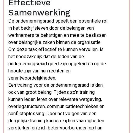
Effectieve
Samenwerking
De ondernemingsraad speelt een essentiële rol
in het bedrijfsleven door de belangen van
werknemers te behartigen en mee te beslissen
over belangrijke zaken binnen de organisatie.
Om deze taak effectief te kunnen vervullen, is
het noodzakelijk dat de leden van de
ondernemingsraad goed zijn opgeleid en op de
hoogte zijn van hun rechten en
verantwoordelijkheden.
Een training voor de ondernemingsraad is dan
ook van groot belang. Tijdens zo’n training
kunnen leden leren over relevante wetgeving,
overlegstructuren, communicatietechnieken en
conflictoplossing. Door het volgen van een
dergelijke training kunnen zij hun vaardigheden
versterken en zich beter voorbereiden op hun