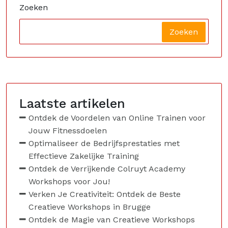
Zoeken
Zoeken
Laatste artikelen
Ontdek de Voordelen van Online Trainen voor
Jouw Fitnessdoelen
Optimaliseer de Bedrijfsprestaties met
Effectieve Zakelijke Training
Ontdek de Verrijkende Colruyt Academy
Workshops voor Jou!
Verken Je Creativiteit: Ontdek de Beste
Creatieve Workshops in Brugge
Ontdek de Magie van Creatieve Workshops