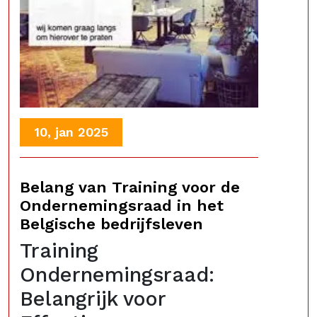
10, jan 2025
Belang van Training voor de
Ondernemingsraad in het
Belgische bedrijfsleven
Training
Ondernemingsraad:
Belangrijk voor