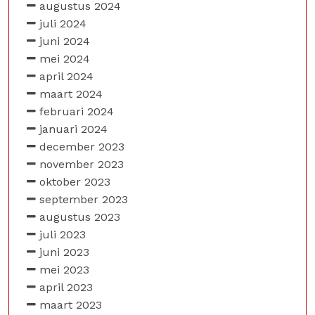
augustus 2024
juli 2024
juni 2024
mei 2024
april 2024
maart 2024
februari 2024
januari 2024
december 2023
november 2023
oktober 2023
september 2023
augustus 2023
juli 2023
juni 2023
mei 2023
april 2023
maart 2023