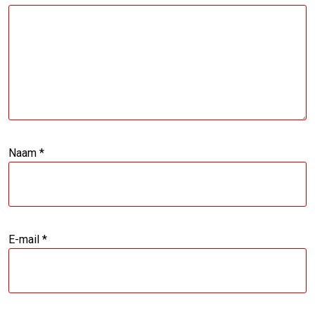
Naam
*
E-mail
*