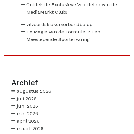
Ontdek de Exclusieve Voordelen van de
MediaMarkt Club!
vilvoordskickerverbondbe
op
De Magie van de Formule 1: Een
Meeslepende Sportervaring
Archief
augustus 2026
juli 2026
juni 2026
mei 2026
april 2026
maart 2026