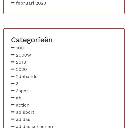
februari 2023
Categorieën
100
2000w
2018
2020
2dehands
3
3sport
ab
action
ad sport
adidas
adidas schoenen