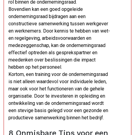
rol binnen de ondernemingsraad.
Bovendien kan een goed opgeleide
ondernemingsraad bijdragen aan een
constructieve samenwerking tussen werkgever
en werknemers. Door kennis te hebben van wet-
en regelgeving, arbeidsvoorwaarden en
medezeggenschap, kan de ondernemingsraad
effectief optreden als gesprekspartner en
meedenken over beslissingen die impact
hebben op het personeel.
Kortom, een training voor de ondernemingsraad
is niet alleen waardevol voor individuele leden,
maar ook voor het functioneren van de gehele
organisatie. Door te investeren in opleiding en
ontwikkeling van de ondernemingsraad wordt
een stevige basis gelegd voor een gezonde en
productieve samenwerking binnen het bedrijf.
8 Onmisbare Tips voor een