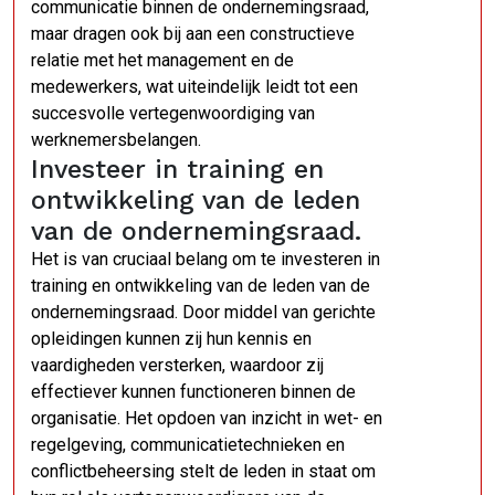
communicatie binnen de ondernemingsraad,
maar dragen ook bij aan een constructieve
relatie met het management en de
medewerkers, wat uiteindelijk leidt tot een
succesvolle vertegenwoordiging van
werknemersbelangen.
Investeer in training en
ontwikkeling van de leden
van de ondernemingsraad.
Het is van cruciaal belang om te investeren in
training en ontwikkeling van de leden van de
ondernemingsraad. Door middel van gerichte
opleidingen kunnen zij hun kennis en
vaardigheden versterken, waardoor zij
effectiever kunnen functioneren binnen de
organisatie. Het opdoen van inzicht in wet- en
regelgeving, communicatietechnieken en
conflictbeheersing stelt de leden in staat om