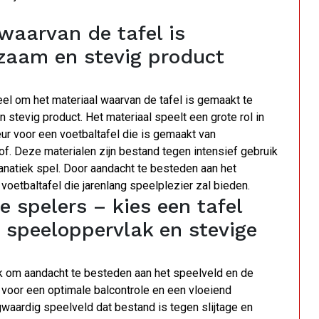
 waarvan de tafel is
zaam en stevig product
eel om het materiaal waarvan de tafel is gemaakt te
 stevig product. Het materiaal speelt een grote rol in
keur voor een voetbaltafel die is gemaakt van
f. Deze materialen zijn bestand tegen intensief gebruik
fanatiek spel. Door aandacht te besteden aan het
 voetbaltafel die jarenlang speelplezier zal bieden.
e spelers – kies een tafel
 speeloppervlak en stevige
ijk om aandacht te besteden aan het speelveld en de
 voor een optimale balcontrole en een vloeiend
waardig speelveld dat bestand is tegen slijtage en