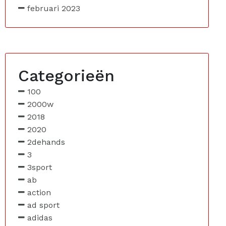
februari 2023
Categorieën
100
2000w
2018
2020
2dehands
3
3sport
ab
action
ad sport
adidas