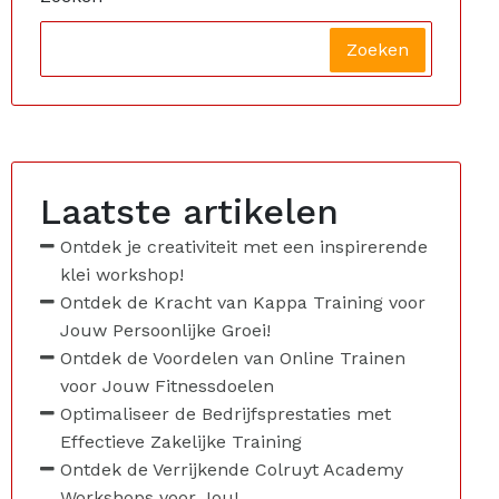
Zoeken
Laatste artikelen
Ontdek je creativiteit met een inspirerende
klei workshop!
Ontdek de Kracht van Kappa Training voor
Jouw Persoonlijke Groei!
Ontdek de Voordelen van Online Trainen
voor Jouw Fitnessdoelen
Optimaliseer de Bedrijfsprestaties met
Effectieve Zakelijke Training
Ontdek de Verrijkende Colruyt Academy
Workshops voor Jou!