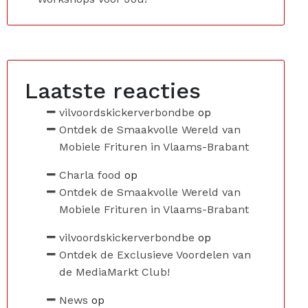
Laatste reacties
vilvoordskickerverbondbe
op
Ontdek de Smaakvolle Wereld van
Mobiele Frituren in Vlaams-Brabant
Charla food
op
Ontdek de Smaakvolle Wereld van
Mobiele Frituren in Vlaams-Brabant
vilvoordskickerverbondbe
op
Ontdek de Exclusieve Voordelen van
de MediaMarkt Club!
News
op