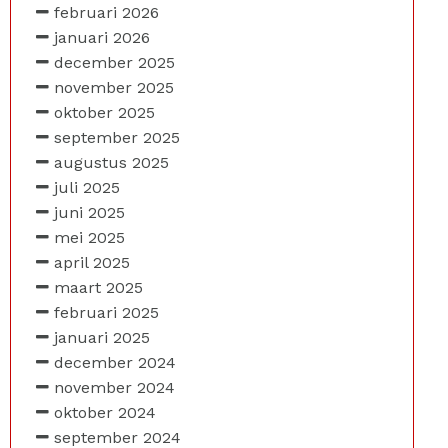
februari 2026
januari 2026
december 2025
november 2025
oktober 2025
september 2025
augustus 2025
juli 2025
juni 2025
mei 2025
april 2025
maart 2025
februari 2025
januari 2025
december 2024
november 2024
oktober 2024
september 2024