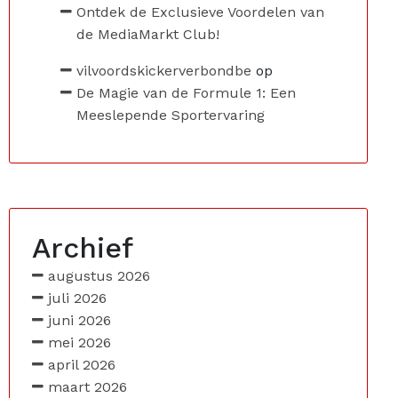
Ontdek de Exclusieve Voordelen van
de MediaMarkt Club!
vilvoordskickerverbondbe
op
De Magie van de Formule 1: Een
Meeslepende Sportervaring
Archief
augustus 2026
juli 2026
juni 2026
mei 2026
april 2026
maart 2026