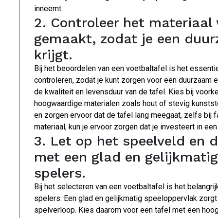
inneemt.
2. Controleer het materiaal
gemaakt, zodat je een duur
krijgt.
Bij het beoordelen van een voetbaltafel is het essenti
controleren, zodat je kunt zorgen voor een duurzaam en
de kwaliteit en levensduur van de tafel. Kies bij voor
hoogwaardige materialen zoals hout of stevig kunststo
en zorgen ervoor dat de tafel lang meegaat, zelfs bij 
materiaal, kun je ervoor zorgen dat je investeert in een
3. Let op het speelveld en d
met een glad en gelijkmatig
spelers.
Bij het selecteren van een voetbaltafel is het belangr
spelers. Een glad en gelijkmatig speeloppervlak zorgt
spelverloop. Kies daarom voor een tafel met een hoog