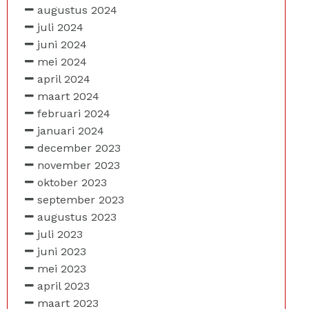
augustus 2024
juli 2024
juni 2024
mei 2024
april 2024
maart 2024
februari 2024
januari 2024
december 2023
november 2023
oktober 2023
september 2023
augustus 2023
juli 2023
juni 2023
mei 2023
april 2023
maart 2023