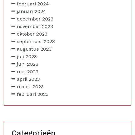
februari 2024
januari 2024
december 2023
november 2023
oktober 2023
september 2023
augustus 2023
juli 2023
juni 2023
mei 2023
april 2023
maart 2023
februari 2023
Categorieën