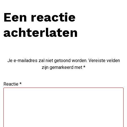
Een reactie
achterlaten
Je e-mailadres zal niet getoond worden.
Vereiste velden
zijn gemarkeerd met
*
Reactie
*