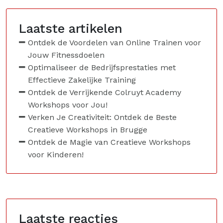
Laatste artikelen
Ontdek de Voordelen van Online Trainen voor
Jouw Fitnessdoelen
Optimaliseer de Bedrijfsprestaties met
Effectieve Zakelijke Training
Ontdek de Verrijkende Colruyt Academy
Workshops voor Jou!
Verken Je Creativiteit: Ontdek de Beste
Creatieve Workshops in Brugge
Ontdek de Magie van Creatieve Workshops
voor Kinderen!
Laatste reacties