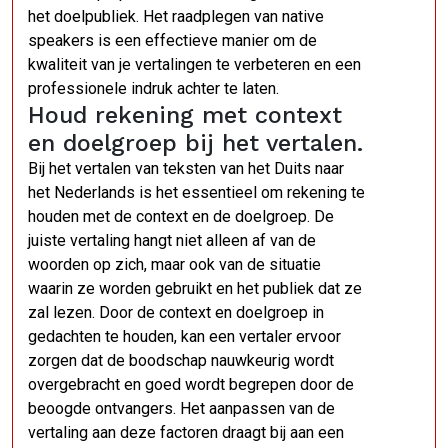
het doelpubliek. Het raadplegen van native
speakers is een effectieve manier om de
kwaliteit van je vertalingen te verbeteren en een
professionele indruk achter te laten.
Houd rekening met context
en doelgroep bij het vertalen.
Bij het vertalen van teksten van het Duits naar
het Nederlands is het essentieel om rekening te
houden met de context en de doelgroep. De
juiste vertaling hangt niet alleen af van de
woorden op zich, maar ook van de situatie
waarin ze worden gebruikt en het publiek dat ze
zal lezen. Door de context en doelgroep in
gedachten te houden, kan een vertaler ervoor
zorgen dat de boodschap nauwkeurig wordt
overgebracht en goed wordt begrepen door de
beoogde ontvangers. Het aanpassen van de
vertaling aan deze factoren draagt bij aan een