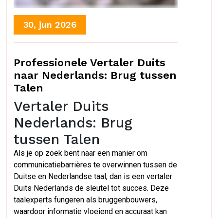
30, jun 2026
Professionele Vertaler Duits
naar Nederlands: Brug tussen
Talen
Vertaler Duits
Nederlands: Brug
tussen Talen
Als je op zoek bent naar een manier om
communicatiebarrières te overwinnen tussen de
Duitse en Nederlandse taal, dan is een vertaler
Duits Nederlands de sleutel tot succes. Deze
taalexperts fungeren als bruggenbouwers,
waardoor informatie vloeiend en accuraat kan