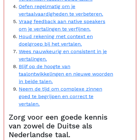
Oefen regelmatig om je
vertaalvaardigheden te verbeteren.
Vraag feedback aan native speakers
om je vertalingen te verfijnen.
Houd rekening met context en
doelgroep bij het vertalen.
Wees nauwkeurig en consistent in je
vertalingen.
Blijf op de hoogte van
taalontwikkelingen en nieuwe woorden
in beide talen.
Neem de tijd om complexe zinnen
goed te begrijpen en correct te
vertalen.
Zorg voor een goede kennis
van zowel de Duitse als
Nederlandse taal.