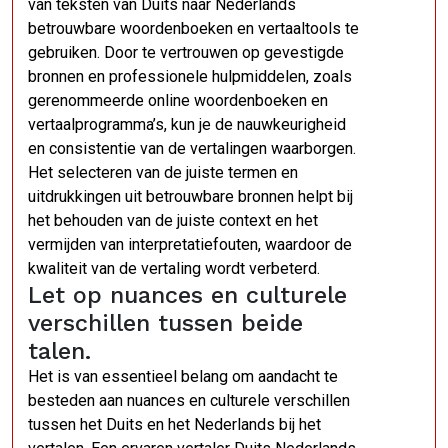
van teksten van Duits naar Nederlands
betrouwbare woordenboeken en vertaaltools te
gebruiken. Door te vertrouwen op gevestigde
bronnen en professionele hulpmiddelen, zoals
gerenommeerde online woordenboeken en
vertaalprogramma’s, kun je de nauwkeurigheid
en consistentie van de vertalingen waarborgen.
Het selecteren van de juiste termen en
uitdrukkingen uit betrouwbare bronnen helpt bij
het behouden van de juiste context en het
vermijden van interpretatiefouten, waardoor de
kwaliteit van de vertaling wordt verbeterd.
Let op nuances en culturele
verschillen tussen beide
talen.
Het is van essentieel belang om aandacht te
besteden aan nuances en culturele verschillen
tussen het Duits en het Nederlands bij het