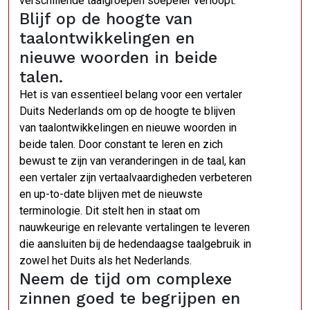
verschillende taalgroepen soepeler verloopt.
Blijf op de hoogte van
taalontwikkelingen en
nieuwe woorden in beide
talen.
Het is van essentieel belang voor een vertaler
Duits Nederlands om op de hoogte te blijven
van taalontwikkelingen en nieuwe woorden in
beide talen. Door constant te leren en zich
bewust te zijn van veranderingen in de taal, kan
een vertaler zijn vertaalvaardigheden verbeteren
en up-to-date blijven met de nieuwste
terminologie. Dit stelt hen in staat om
nauwkeurige en relevante vertalingen te leveren
die aansluiten bij de hedendaagse taalgebruik in
zowel het Duits als het Nederlands.
Neem de tijd om complexe
zinnen goed te begrijpen en