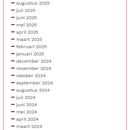
augustus 2025
juli 2025
juni 2025
mei 2025
april 2025
maart 2025
februari 2025
januari 2025
december 2024
november 2024
oktober 2024
september 2024
augustus 2024
juli 2024
juni 2024
mei 2024
april 2024
maart 2024