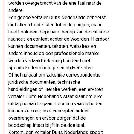
worden overgebracht van de ene taal naar de
andere.
Een goede vertaler Duits Nederlands beheerst
niet alleen beide talen tot in de puntjes, maar
heeft ook een diepgaand begrip van de culturele
nuances en context achter de woorden. Hierdoor
kunnen documenten, teksten, websites en
andere inhoud op een professionele manier
worden vertaald, rekening houdend met
specifieke terminologie en stijlvereisten.
Of het nu gaat om zakelijke correspondentie,
juridische documenten, technische
handleidingen of literaire werken, een ervaren
vertaler Duits Nederlands staat klaar om elke
uitdaging aan te gaan. Door hun vaardigheden
kunnen ze complexe concepten helder
overbrengen en ervoor zorgen dat de
boodschap intact blijft in de doeltaal.
Kortom, een vertaler Duits Nederlands speelt