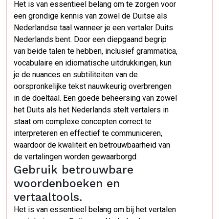
Het is van essentieel belang om te zorgen voor
een grondige kennis van zowel de Duitse als
Nederlandse taal wanneer je een vertaler Duits
Nederlands bent. Door een diepgaand begrip
van beide talen te hebben, inclusief grammatica,
vocabulaire en idiomatische uitdrukkingen, kun
je de nuances en subtiliteiten van de
oorspronkelijke tekst nauwkeurig overbrengen
in de doeltaal. Een goede beheersing van zowel
het Duits als het Nederlands stelt vertalers in
staat om complexe concepten correct te
interpreteren en effectief te communiceren,
waardoor de kwaliteit en betrouwbaarheid van
de vertalingen worden gewaarborgd.
Gebruik betrouwbare
woordenboeken en
vertaaltools.
Het is van essentieel belang om bij het vertalen