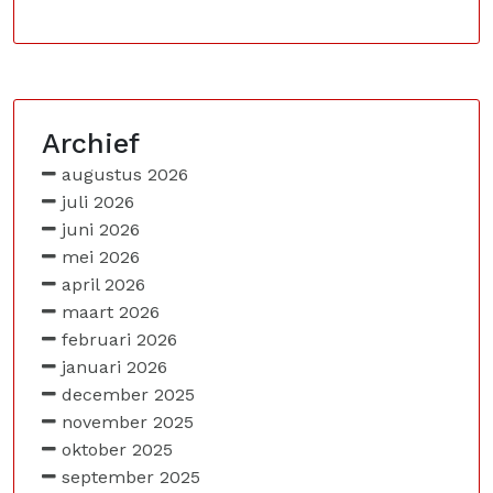
Archief
augustus 2026
juli 2026
juni 2026
mei 2026
april 2026
maart 2026
februari 2026
januari 2026
december 2025
november 2025
oktober 2025
september 2025