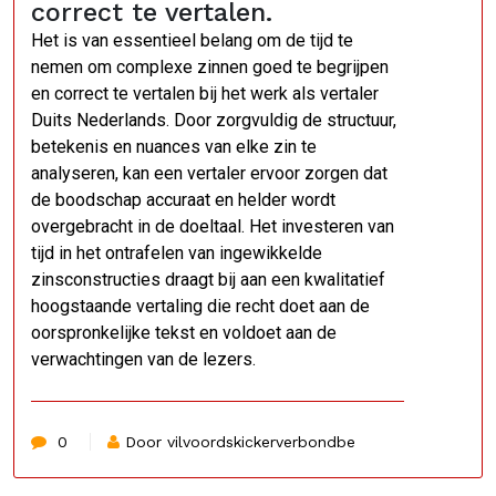
correct te vertalen.
Het is van essentieel belang om de tijd te
nemen om complexe zinnen goed te begrijpen
en correct te vertalen bij het werk als vertaler
Duits Nederlands. Door zorgvuldig de structuur,
betekenis en nuances van elke zin te
analyseren, kan een vertaler ervoor zorgen dat
de boodschap accuraat en helder wordt
overgebracht in de doeltaal. Het investeren van
tijd in het ontrafelen van ingewikkelde
zinsconstructies draagt bij aan een kwalitatief
hoogstaande vertaling die recht doet aan de
oorspronkelijke tekst en voldoet aan de
verwachtingen van de lezers.
0
Door vilvoordskickerverbondbe