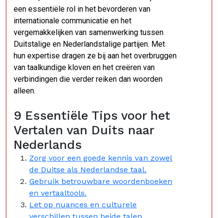
een essentiële rol in het bevorderen van
internationale communicatie en het
vergemakkelijken van samenwerking tussen
Duitstalige en Nederlandstalige partijen. Met
hun expertise dragen ze bij aan het overbruggen
van taalkundige kloven en het creëren van
verbindingen die verder reiken dan woorden
alleen.
9 Essentiële Tips voor het
Vertalen van Duits naar
Nederlands
Zorg voor een goede kennis van zowel
de Duitse als Nederlandse taal.
Gebruik betrouwbare woordenboeken
en vertaaltools.
Let op nuances en culturele
verschillen tussen beide talen.