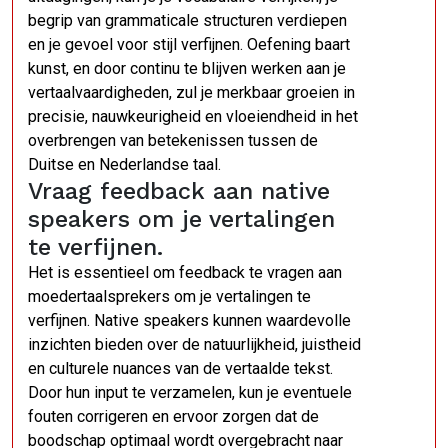
begrip van grammaticale structuren verdiepen
en je gevoel voor stijl verfijnen. Oefening baart
kunst, en door continu te blijven werken aan je
vertaalvaardigheden, zul je merkbaar groeien in
precisie, nauwkeurigheid en vloeiendheid in het
overbrengen van betekenissen tussen de
Duitse en Nederlandse taal.
Vraag feedback aan native
speakers om je vertalingen
te verfijnen.
Het is essentieel om feedback te vragen aan
moedertaalsprekers om je vertalingen te
verfijnen. Native speakers kunnen waardevolle
inzichten bieden over de natuurlijkheid, juistheid
en culturele nuances van de vertaalde tekst.
Door hun input te verzamelen, kun je eventuele
fouten corrigeren en ervoor zorgen dat de
boodschap optimaal wordt overgebracht naar