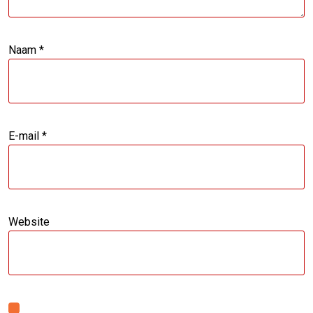
Naam
*
E-mail
*
Website