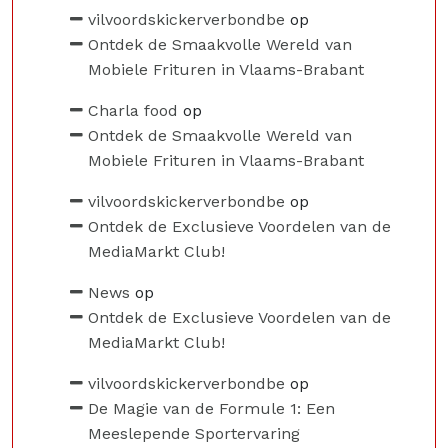
vilvoordskickerverbondbe
op
Ontdek de Smaakvolle Wereld van
Mobiele Frituren in Vlaams-Brabant
Charla food
op
Ontdek de Smaakvolle Wereld van
Mobiele Frituren in Vlaams-Brabant
vilvoordskickerverbondbe
op
Ontdek de Exclusieve Voordelen van de
MediaMarkt Club!
News
op
Ontdek de Exclusieve Voordelen van de
MediaMarkt Club!
vilvoordskickerverbondbe
op
De Magie van de Formule 1: Een
Meeslepende Sportervaring