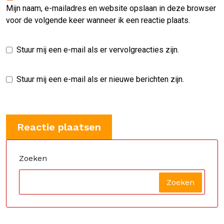
Mijn naam, e-mailadres en website opslaan in deze browser
voor de volgende keer wanneer ik een reactie plaats.
Stuur mij een e-mail als er vervolgreacties zijn.
Stuur mij een e-mail als er nieuwe berichten zijn.
Zoeken
Zoeken